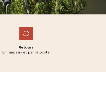
Retours
En magasin et par la poste