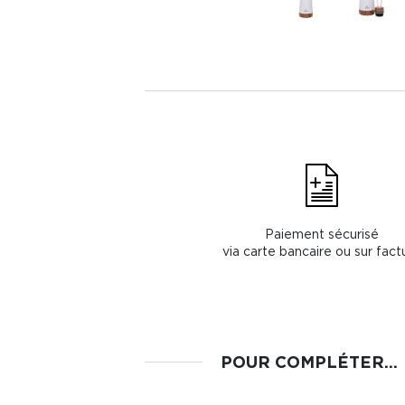
Paiement sécurisé
via carte bancaire ou sur fact
POUR COMPLÉTER...