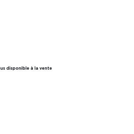
us disponible à la vente