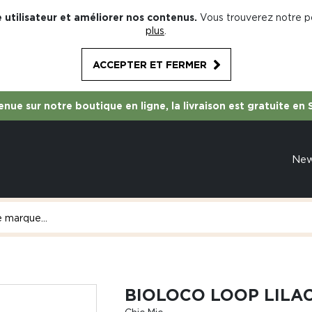
 utilisateur et améliorer nos contenus.
Vous trouverez notre po
plus
.
ACCEPTER ET FERMER
nue sur notre boutique en ligne, la livraison est gratuite en 
Ne
BIOLOCO LOOP LILA