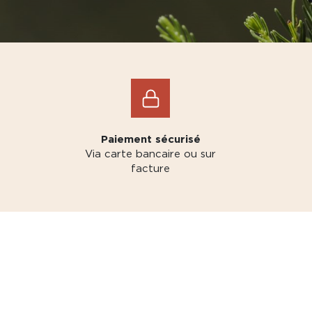
Paiement sécurisé
Via carte bancaire ou sur
facture