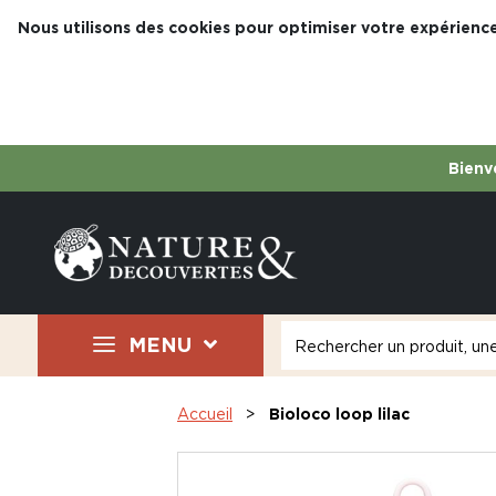
Nous utilisons des cookies pour optimiser votre expérience
Bienve
MENU
Accueil
Bioloco loop lilac