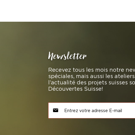
Newsletter
Recevez tous les mois notre new
spéciales, mais aussi les atelie
l’actualité des projets suisses 
Découvertes Suisse!