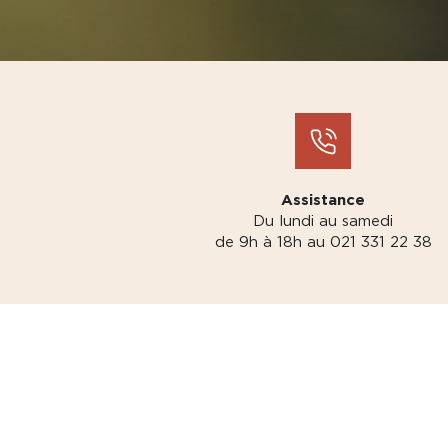
Assistance
Du lundi au samedi
de 9h à 18h au 021 331 22 38