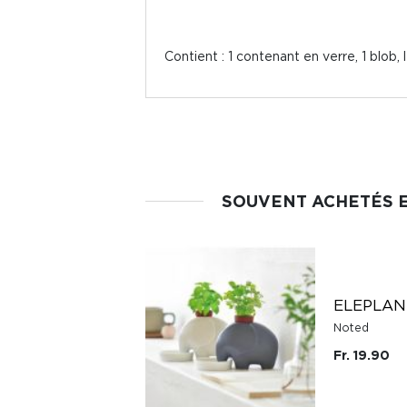
Contient : 1 contenant en verre, 1 blob,
SOUVENT ACHETÉS 
ELEPLAN
Noted
Fr. 19.90