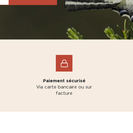
Paiement sécurisé
Via carte bancaire ou sur
facture