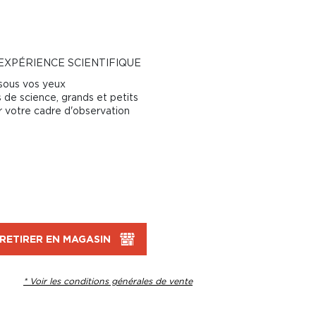
EXPÉRIENCE SCIENTIFIQUE
sous vos yeux
s de science, grands et petits
r votre cadre d'observation
RETIRER EN MAGASIN
* Voir les conditions générales de vente