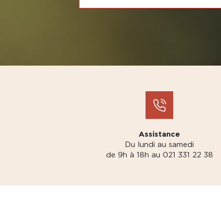
Assistance
Du lundi au samedi
de 9h à 18h au 021 331 22 38