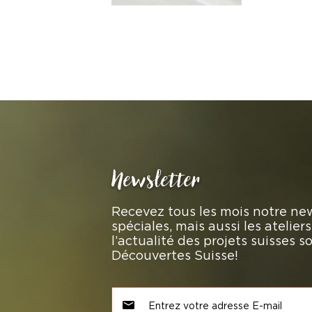
Newsletter
Recevez tous les mois notre new
spéciales, mais aussi les atelie
l’actualité des projets suisses 
Découvertes Suisse!