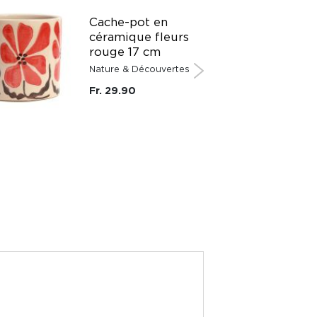
Cache-pot en
céramique fleurs
rouge 17 cm
Nature & Découvertes
Fr. 29.90