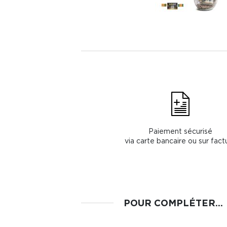
Paiement sécurisé
via carte bancaire ou sur fact
POUR COMPLÉTER...