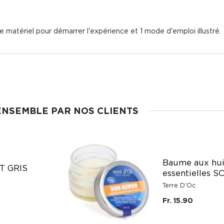
 le matériel pour démarrer l'expérience et 1 mode d'emploi illustré.
ENSEMBLE PAR NOS CLIENTS
Baume aux hui
T GRIS
essentielles S
Terre D'Oc
Fr. 15.90