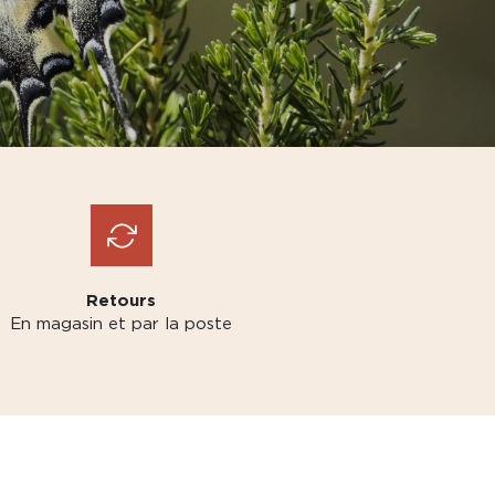
Retours
En magasin et par la poste