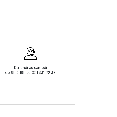
Du lundi au samedi
de 9h à 18h au 021 331 22 38