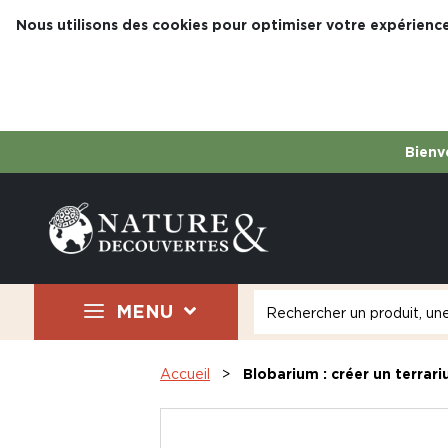
Nous utilisons des cookies pour optimiser votre expérience
Bienve
MENU
Accueil
Blobarium : créer un terrar