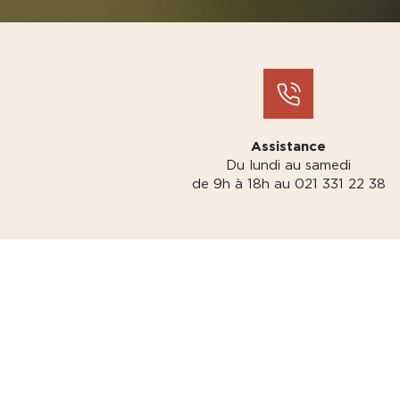
Assistance
Du lundi au samedi
de 9h à 18h au 021 331 22 38