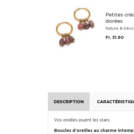
Petites cré
dorées
Nature & Déco
Fr. 31.90
DESCRIPTION
CARACTÉRISTIQ
Vos oreilles jouent les stars.
Boucles d'oreilles au charme intemp