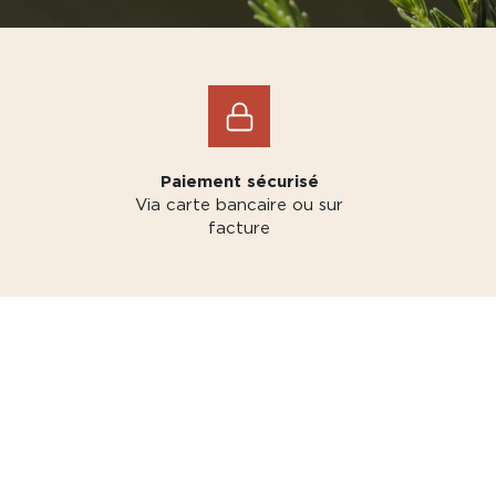
Paiement sécurisé
Via carte bancaire ou sur
facture