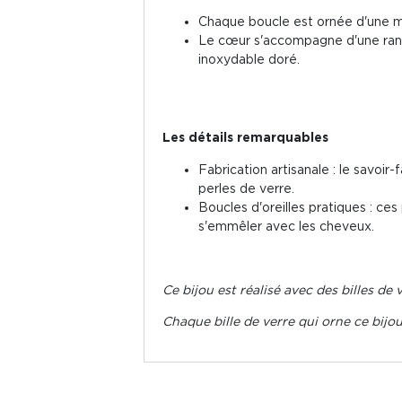
Chaque boucle est ornée d'une 
Le cœur s'accompagne d'une rangé
inoxydable doré.
Les détails remarquables
Fabrication artisanale : le savoir
perles de verre.
Boucles d'oreilles pratiques : ces
s'emmêler avec les cheveux.
Ce bijou est réalisé avec des billes de
Chaque bille de verre qui orne ce bijou 