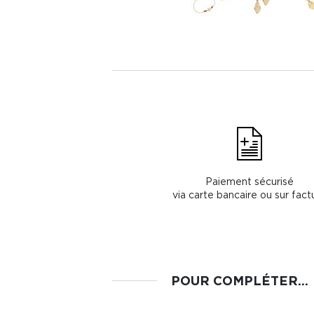
Paiement sécurisé
via carte bancaire ou sur fact
POUR COMPLÉTER...