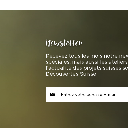
Newsletter
Recevez tous les mois notre new
spéciales, mais aussi les atelie
l’actualité des projets suisses 
Découvertes Suisse!