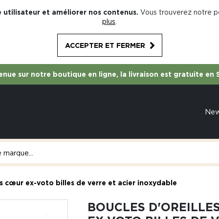
 utilisateur et améliorer nos contenus.
Vous trouverez notre po
plus
.
ACCEPTER ET FERMER
nue sur notre boutique en ligne, la livraison est gratuite en 
Ne
s cœur ex-voto billes de verre et acier inoxydable
BOUCLES D'OREILLE