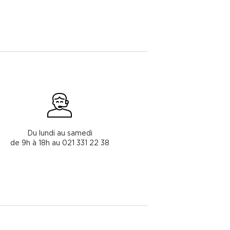
Du lundi au samedi
de 9h à 18h au 021 331 22 38