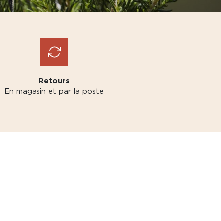
Retours
En magasin et par la poste