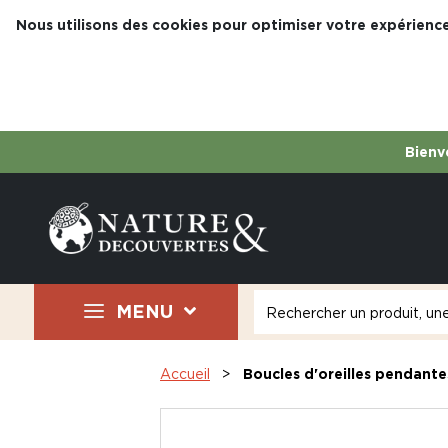
Nous utilisons des cookies pour optimiser votre expérience
Bienve
MENU
Accueil
Boucles d'oreilles pendante