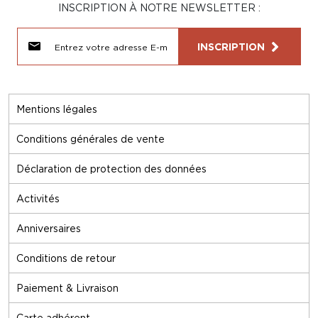
INSCRIPTION À NOTRE NEWSLETTER :
INSCRIPTION
Mentions légales
Conditions générales de vente
Déclaration de protection des données
Activités
Anniversaires
Conditions de retour
Paiement & Livraison
Carte adhérent