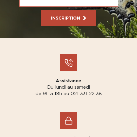
INSCRIPTION
Assistance
Du lundi au samedi
de 9h à 18h au 021 331 22 38