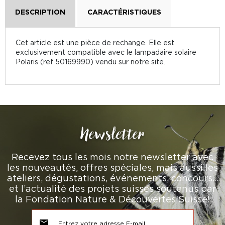
DESCRIPTION
CARACTÉRISTIQUES
Cet article est une pièce de rechange. Elle est
exclusivement compatible avec le lampadaire solaire
Polaris (ref 50169990) vendu sur notre site.
Newsletter
Recevez tous les mois notre newsletter avec
les nouveautés, offres spéciales, mais aussi les
ateliers, dégustations, événements, concours…
et l’actualité des projets suisses soutenus par
la Fondation Nature & Découvertes Suisse!