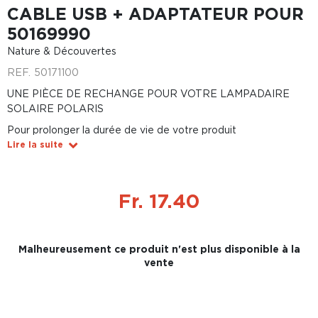
CABLE USB + ADAPTATEUR POUR
50169990
Nature & Découvertes
REF.
50171100
UNE PIÈCE DE RECHANGE POUR VOTRE LAMPADAIRE
SOLAIRE POLARIS
Pour prolonger la durée de vie de votre produit
Lire la suite
Fr. 17.40
Malheureusement ce produit n'est plus disponible à la
vente