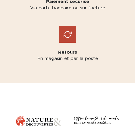
Paiement sécurisé
Via carte bancaire ou sur facture
Retours
En magasin et par la poste