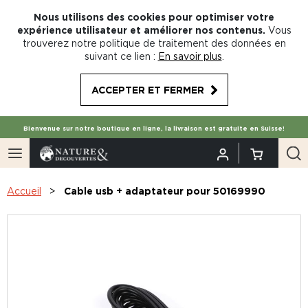
Nous utilisons des cookies pour optimiser votre
expérience utilisateur et améliorer nos contenus.
Vous
trouverez notre politique de traitement des données en
suivant ce lien :
En savoir plus
.
ACCEPTER ET FERMER
Bienvenue sur notre boutique en ligne, la livraison est gratuite en Suisse!
Accueil
Cable usb + adaptateur pour 50169990