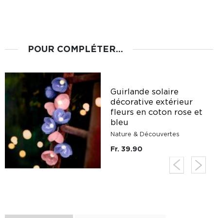
POUR COMPLÉTER...
Guirlande solaire
décorative extérieur
fleurs en coton rose et
bleu
Nature & Découvertes
Fr. 39.90