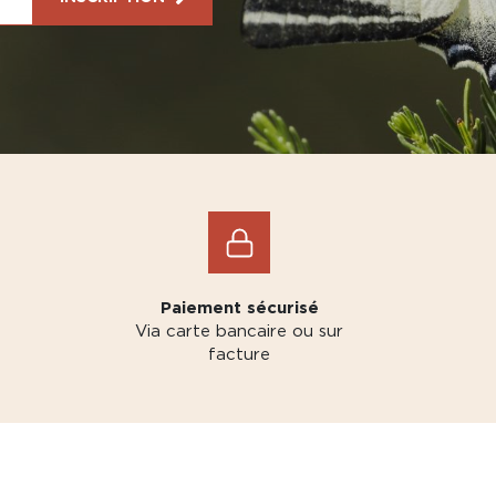
Paiement sécurisé
Via carte bancaire ou sur
facture