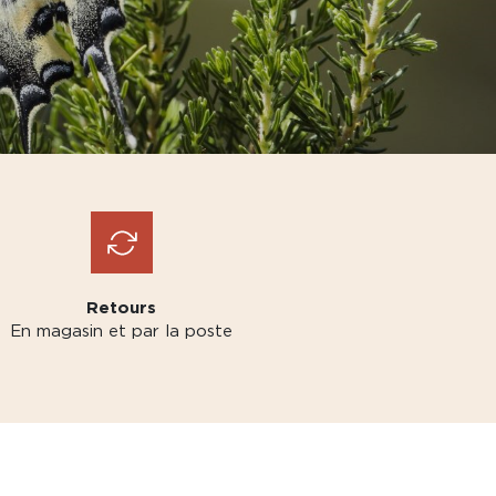
Retours
En magasin et par la poste