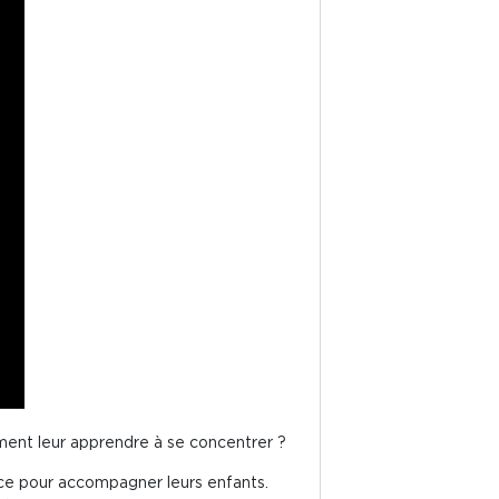
mment leur apprendre à se concentrer ?
ace pour accompagner leurs enfants.