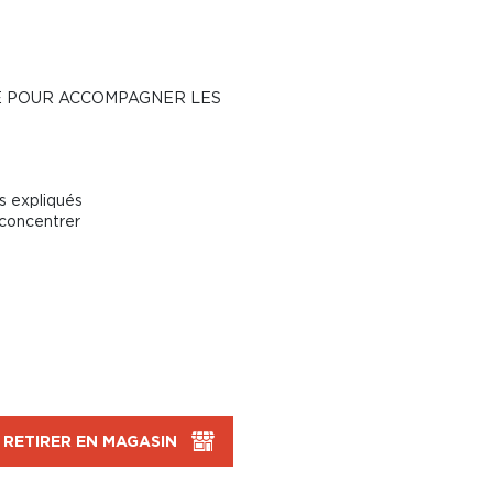
E POUR ACCOMPAGNER LES
s expliqués
 concentrer
RETIRER EN MAGASIN