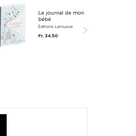
Le journal de mon
bébé
Éditions Larousse
Fr. 34.50