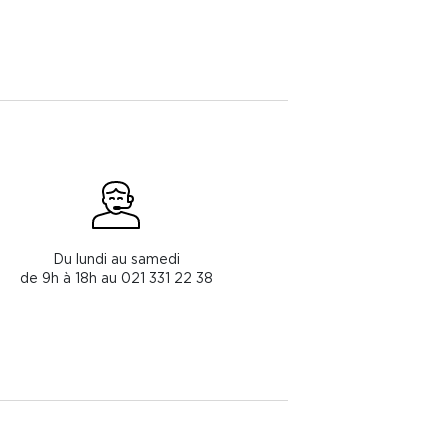
Du lundi au samedi
de 9h à 18h au 021 331 22 38