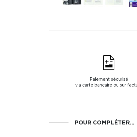
Paiement sécurisé
via carte bancaire ou sur fact
POUR COMPLÉTER...