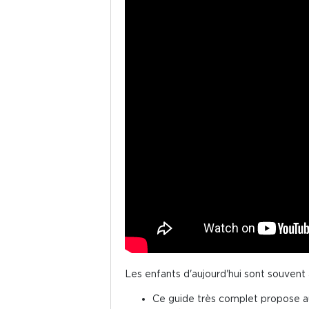
Les enfants d'aujourd'hui sont souvent 
Ce guide très complet propose au