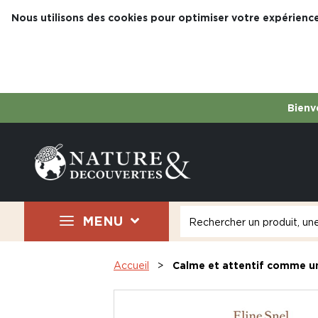
Nous utilisons des cookies pour optimiser votre expérience
Bienve
MENU
Accueil
Calme et attentif comme un