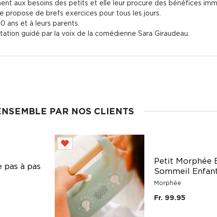
ent aux besoins des petits et elle leur procure des bénéfices imm
me propose de brefs exercices pour tous les jours.
10 ans et à leurs parents.
ation guidé par la voix de la comédienne Sara Giraudeau.
ENSEMBLE PAR NOS CLIENTS
Petit Morphée 
e pas à pas
Sommeil Enfan
Morphée
Fr. 99.95