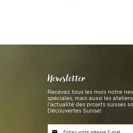
Newsletter
Recevez tous les mois notre new
spéciales, mais aussi les atelie
l’actualité des projets suisses 
Découvertes Suisse!