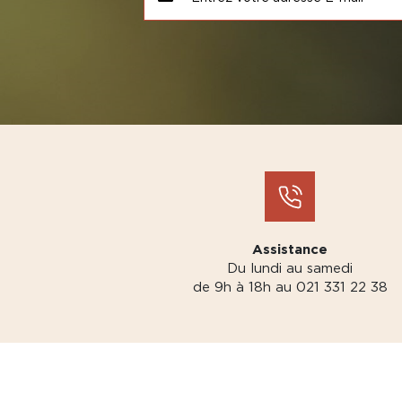
Assistance
Du lundi au samedi
de 9h à 18h au 021 331 22 38