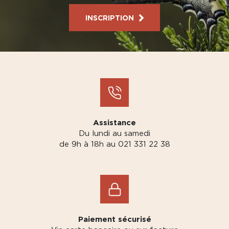
INSCRIPTION
Assistance
Du lundi au samedi
de 9h à 18h au 021 331 22 38
Paiement sécurisé