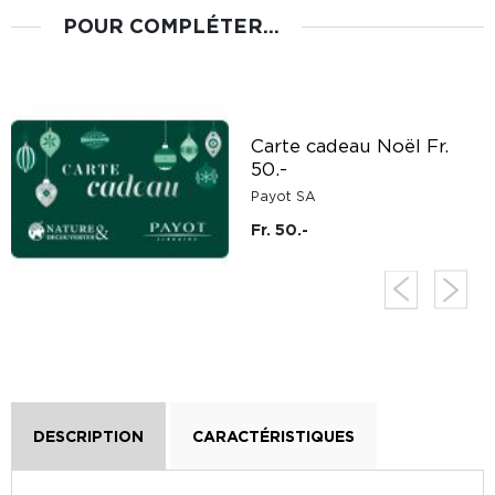
POUR COMPLÉTER...
Carte cadeau Noël Fr.
50.-
Payot SA
Fr. 50.-
DESCRIPTION
CARACTÉRISTIQUES