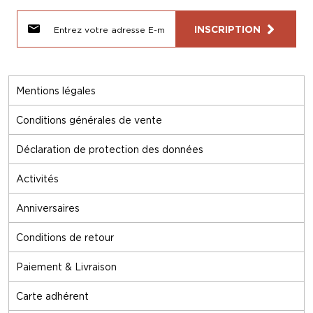
INSCRIPTION
Mentions légales
Conditions générales de vente
Déclaration de protection des données
Activités
Anniversaires
Conditions de retour
Paiement & Livraison
Carte adhérent