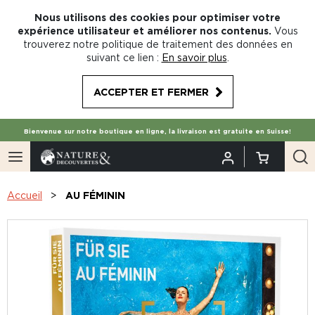
Nous utilisons des cookies pour optimiser votre
expérience utilisateur et améliorer nos contenus.
Vous
trouverez notre politique de traitement des données en
suivant ce lien :
En savoir plus
.
ACCEPTER ET FERMER
Bienvenue sur notre boutique en ligne, la livraison est gratuite en Suisse!
Accueil
AU FÉMININ