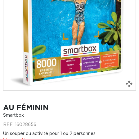
AU FÉMININ
Smartbox
REF.
16028656
Un souper ou activité pour 1 ou 2 personnes