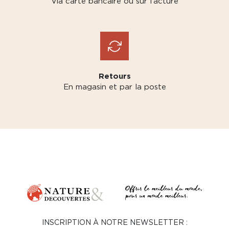
Via carte bancaire ou sur facture
Retours
En magasin et par la poste
INSCRIPTION À NOTRE NEWSLETTER :