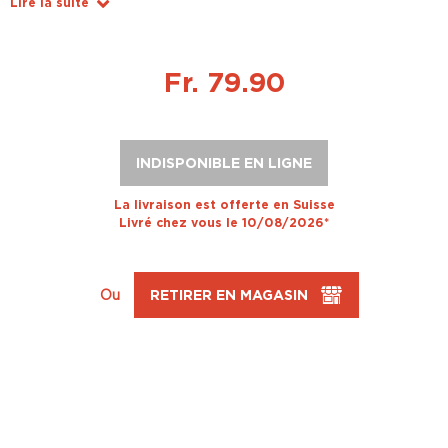
Lire la suite
Fr. 79.90
INDISPONIBLE EN LIGNE
La livraison est offerte en Suisse
Livré chez vous le 10/08/2026*
Ou
RETIRER EN MAGASIN