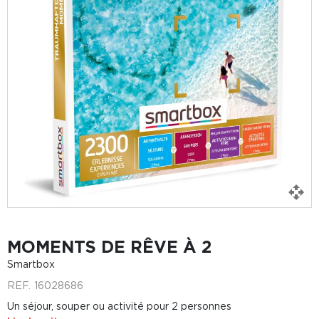
MOMENTS DE RÊVE À 2
Smartbox
REF.
16028686
Un séjour, souper ou activité pour 2 personnes