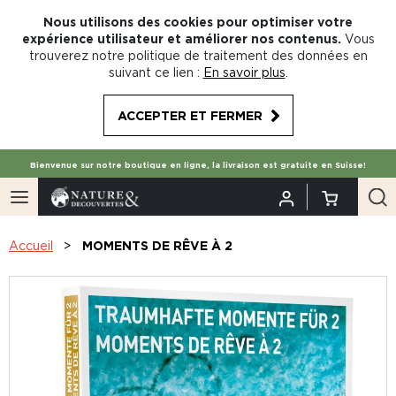
Nous utilisons des cookies pour optimiser votre
expérience utilisateur et améliorer nos contenus.
Vous
trouverez notre politique de traitement des données en
suivant ce lien :
En savoir plus
.
ACCEPTER ET FERMER
Bienvenue sur notre boutique en ligne, la livraison est gratuite en Suisse!
Accueil
MOMENTS DE RÊVE À 2