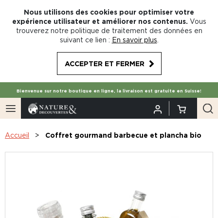
Nous utilisons des cookies pour optimiser votre
expérience utilisateur et améliorer nos contenus.
Vous
trouverez notre politique de traitement des données en
suivant ce lien :
En savoir plus
.
ACCEPTER ET FERMER
Bienvenue sur notre boutique en ligne, la livraison est gratuite en Suisse!
Accueil
Coffret gourmand barbecue et plancha bio