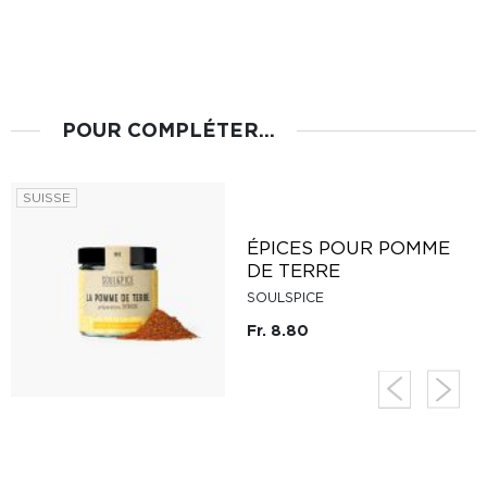
POUR COMPLÉTER...
SUISSE
ÉPICES POUR POMME
DE TERRE
SOULSPICE
Fr. 8.80