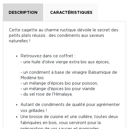
DESCRIPTION
CARACTÉRISTIQUES
Cette cagette au charme rustique dévoile le secret des
petits plats réussis : des condiments aux saveurs
naturelles !
Retrouvez dans ce coffret :
- une huile d'olive vierge extra bio aux épices,
- un condiment à base de vinaigre Balsamique de
Modène bio
- un mélange d'épices bio pour poisson,
- un mélange d'épices bio pour viande
- du sel rose de l'Himalaya.
Autant de condiments de qualité pour agrémenter
vos grillades !
Une brosse de cuisine et une cuillère, toutes deux
fabriquées en bois, vous serviront pour la
préparation de vos sauces et marinades.