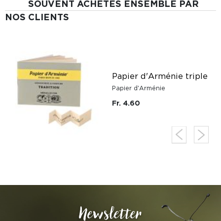
SOUVENT ACHETÉS ENSEMBLE PAR
NOS CLIENTS
Papier d'Arménie triple
Papier d'Arménie
Fr. 4.60
Newsletter