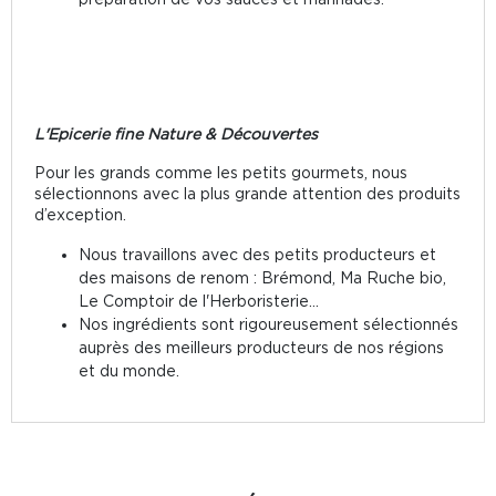
L'Epicerie fine Nature & Découvertes
Pour les grands comme les petits gourmets, nous
sélectionnons avec la plus grande attention des produits
d’exception.
Nous travaillons avec des petits producteurs et
des maisons de renom : Brémond, Ma Ruche bio,
Le Comptoir de l'Herboristerie…
Nos ingrédients sont rigoureusement sélectionnés
auprès des meilleurs producteurs de nos régions
et du monde.