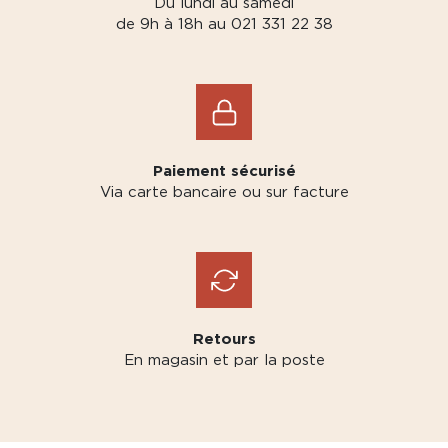
Du lundi au samedi
de 9h à 18h au 021 331 22 38
Paiement sécurisé
Via carte bancaire ou sur facture
Retours
En magasin et par la poste