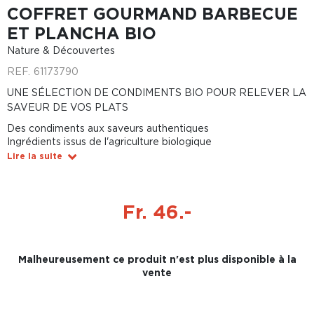
COFFRET GOURMAND BARBECUE
ET PLANCHA BIO
Nature & Découvertes
REF.
61173790
UNE SÉLECTION DE CONDIMENTS BIO POUR RELEVER LA
SAVEUR DE VOS PLATS
Des condiments aux saveurs authentiques
Ingrédients issus de l'agriculture biologique
Lire la suite
Fr. 46.-
Malheureusement ce produit n'est plus disponible à la
vente