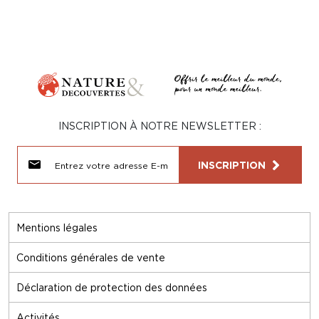
INSCRIPTION À NOTRE NEWSLETTER :
INSCRIPTION
Mentions légales
Conditions générales de vente
Déclaration de protection des données
Activités