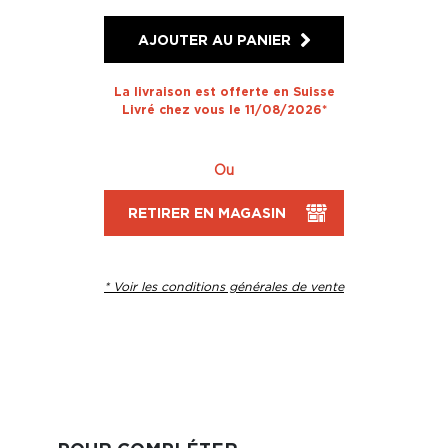
AJOUTER AU PANIER
La livraison est offerte en Suisse
Livré chez vous le 11/08/2026*
Ou
RETIRER EN MAGASIN
* Voir les conditions générales de vente