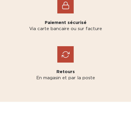
Paiement sécurisé
Via carte bancaire ou sur facture
Retours
En magasin et par la poste