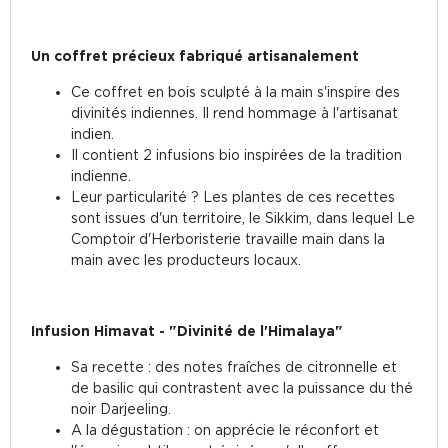
Un coffret précieux fabriqué artisanalement
Ce coffret en bois sculpté à la main s'inspire des
divinités indiennes. Il rend hommage à l'artisanat
indien.
Il contient 2 infusions bio inspirées de la tradition
indienne.
Leur particularité ? Les plantes de ces recettes
sont issues d'un territoire, le Sikkim, dans lequel Le
Comptoir d'Herboristerie travaille main dans la
main avec les producteurs locaux.
Infusion Himavat - "Divinité de l'Himalaya"
Sa recette : des notes fraîches de citronnelle et
de basilic qui contrastent avec la puissance du thé
noir Darjeeling.
A la dégustation : on apprécie le réconfort et