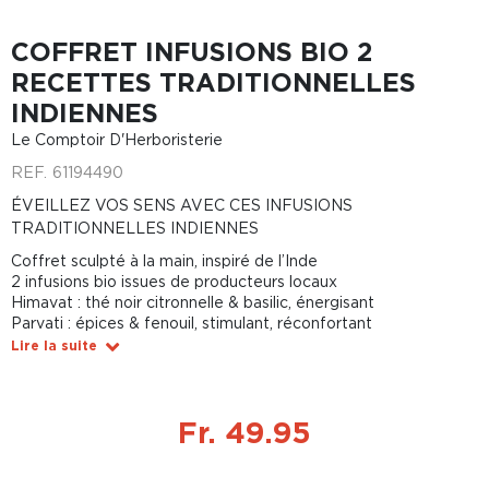
COFFRET INFUSIONS BIO 2
RECETTES TRADITIONNELLES
INDIENNES
Le Comptoir D'Herboristerie
REF.
61194490
ÉVEILLEZ VOS SENS AVEC CES INFUSIONS
TRADITIONNELLES INDIENNES
Coffret sculpté à la main, inspiré de l’Inde
2 infusions bio issues de producteurs locaux
Himavat : thé noir citronnelle & basilic, énergisant
Parvati : épices & fenouil, stimulant, réconfortant
Lire la suite
Fr. 49.95