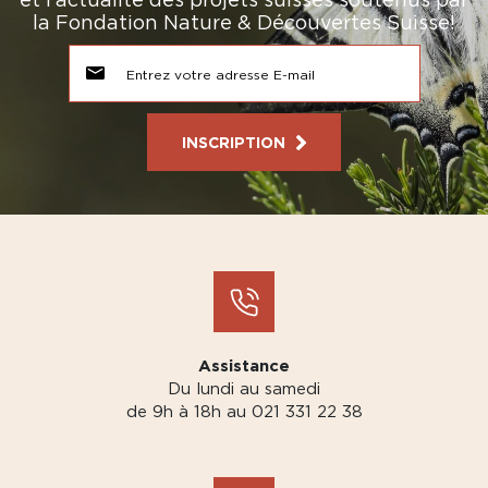
la Fondation Nature & Découvertes Suisse!
INSCRIPTION
Assistance
Du lundi au samedi
de 9h à 18h au 021 331 22 38