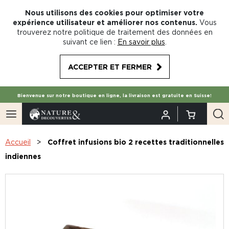
Nous utilisons des cookies pour optimiser votre
expérience utilisateur et améliorer nos contenus.
Vous
trouverez notre politique de traitement des données en
suivant ce lien :
En savoir plus
.
ACCEPTER ET FERMER
Bienvenue sur notre boutique en ligne, la livraison est gratuite en Suisse!
Accueil
Coffret infusions bio 2 recettes traditionnelles
indiennes