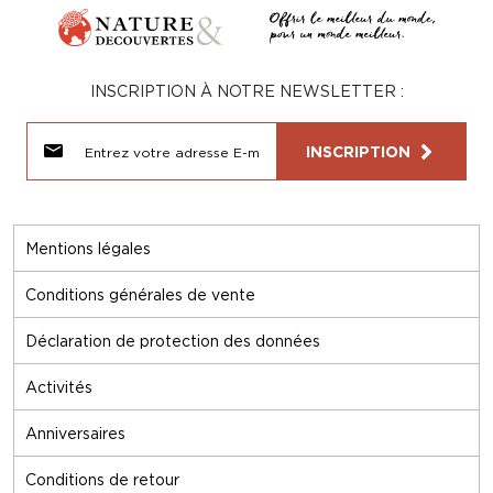
INSCRIPTION À NOTRE NEWSLETTER :
INSCRIPTION
Mentions légales
Conditions générales de vente
Déclaration de protection des données
Activités
Anniversaires
Conditions de retour