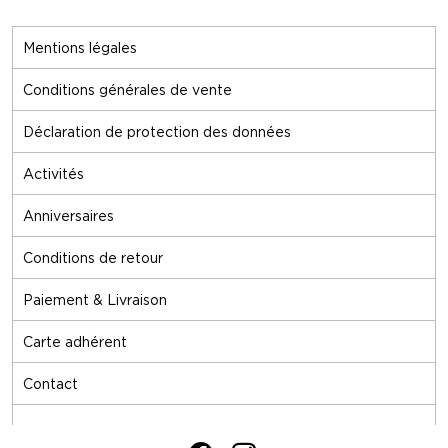
Mentions légales
Conditions générales de vente
Déclaration de protection des données
Activités
Anniversaires
Conditions de retour
Paiement & Livraison
Carte adhérent
Contact