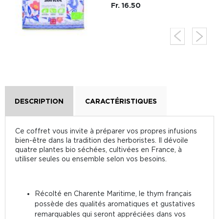
Fr. 16.50
DESCRIPTION
CARACTÉRISTIQUES
Ce coffret vous invite à préparer vos propres infusions
bien-être dans la tradition des herboristes. Il dévoile
quatre plantes bio séchées, cultivées en France, à
utiliser seules ou ensemble selon vos besoins.
Récolté en Charente Maritime, le thym français
possède des qualités aromatiques et gustatives
remarquables qui seront appréciées dans vos