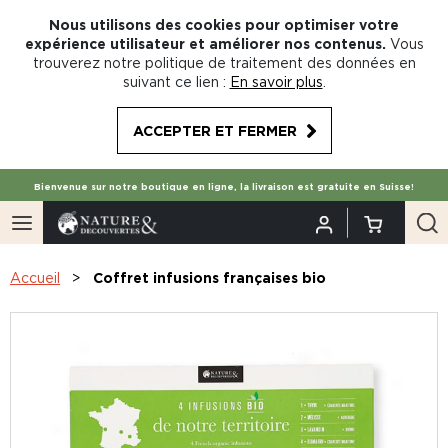
Nous utilisons des cookies pour optimiser votre
expérience utilisateur et améliorer nos contenus.
Vous
trouverez notre politique de traitement des données en
suivant ce lien :
En savoir plus
.
ACCEPTER ET FERMER
Bienvenue sur notre boutique en ligne, la livraison est gratuite en Suisse!
Accueil
Coffret infusions françaises bio