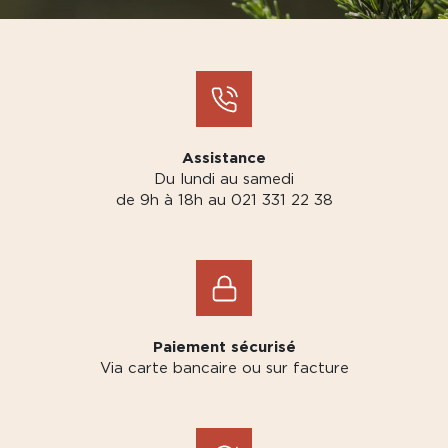
Assistance
Du lundi au samedi
de 9h à 18h au 021 331 22 38
Paiement sécurisé
Via carte bancaire ou sur facture