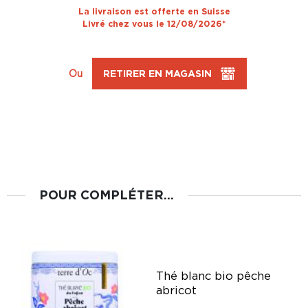
La livraison est offerte en Suisse
Livré chez vous le 12/08/2026*
Ou
RETIRER EN MAGASIN
POUR COMPLÉTER...
g
Thé blanc bio pêche
abricot