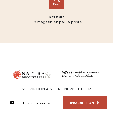
Retours
En magasin et par la poste
INSCRIPTION À NOTRE NEWSLETTER :
INSCRIPTION