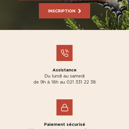
INSCRIPTION
Assistance
Du lundi au samedi
de 9h à 18h au 021 331 22 38
Paiement sécurisé