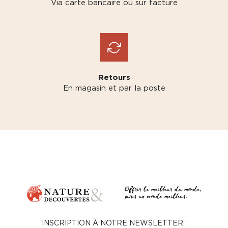
Via carte bancaire ou sur facture
Retours
En magasin et par la poste
INSCRIPTION À NOTRE NEWSLETTER :