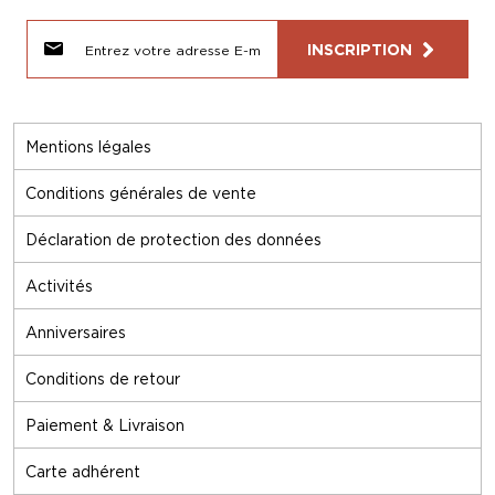
INSCRIPTION
Mentions légales
Conditions générales de vente
Déclaration de protection des données
Activités
Anniversaires
Conditions de retour
Paiement & Livraison
Carte adhérent