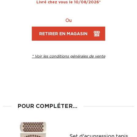
Livré chez vous le 10/08/2026*
Ou
RETIRER EN MAGASIN
* Voir les conditions générales de vente
POUR COMPLÉTER...
Set d'acupression tapis