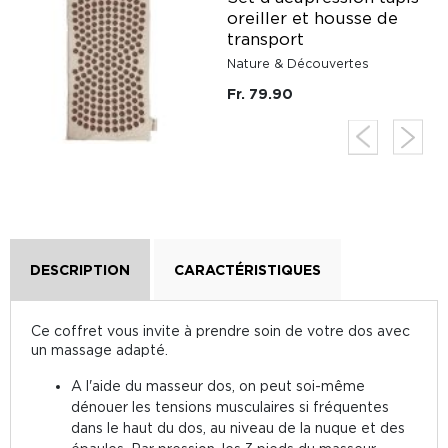
oreiller et housse de
transport
Nature & Découvertes
Fr. 79.90
DESCRIPTION
CARACTÉRISTIQUES
Ce coffret vous invite à prendre soin de votre dos avec
un massage adapté.
A l'aide du masseur dos, on peut soi-même
dénouer les tensions musculaires si fréquentes
dans le haut du dos, au niveau de la nuque et des