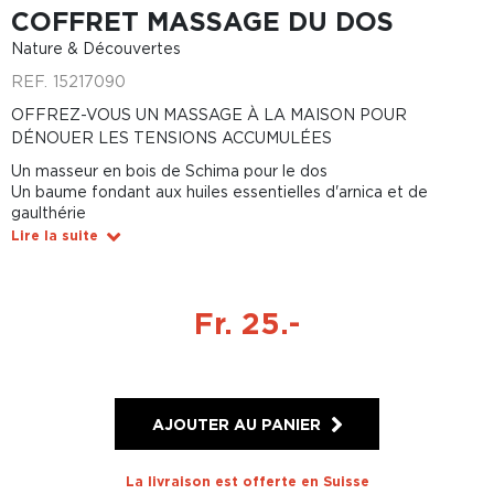
COFFRET MASSAGE DU DOS
Nature & Découvertes
REF.
15217090
OFFREZ-VOUS UN MASSAGE À LA MAISON POUR
DÉNOUER LES TENSIONS ACCUMULÉES
Un masseur en bois de Schima pour le dos
Un baume fondant aux huiles essentielles d'arnica et de
gaulthérie
Lire la suite
Fr. 25.-
AJOUTER AU PANIER
La livraison est offerte en Suisse