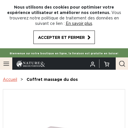
Nous utilisons des cookies pour optimiser votre
expérience utilisateur et améliorer nos contenus.
Vous
trouverez notre politique de traitement des données en
suivant ce lien :
En savoir plus
.
ACCEPTER ET FERMER
Bienvenue sur notre boutique en ligne, la livraison est gratuite en Suisse!
Accueil
Coffret massage du dos