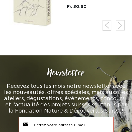
Fr. 30.60
Newsletter
Recevez tous les mois notre newsletter avec
les nouveautés, offres spéciales, mais aussi les
ateliers, dégustations, événements, concours…
et l’actualité des projets suisses soutenus par
la Fondation Nature & Découvertes Suisse!