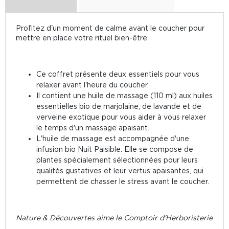
Profitez d'un moment de calme avant le coucher pour
mettre en place votre rituel bien-être.
Ce coffret présente deux essentiels pour vous
relaxer avant l'heure du coucher.
Il contient une huile de massage (110 ml) aux huiles
essentielles bio de marjolaine, de lavande et de
verveine exotique pour vous aider à vous relaxer
le temps d'un massage apaisant.
L'huile de massage est accompagnée d'une
infusion bio Nuit Paisible. Elle se compose de
plantes spécialement sélectionnées pour leurs
qualités gustatives et leur vertus apaisantes, qui
permettent de chasser le stress avant le coucher.
Nature & Découvertes aime le Comptoir d'Herboristerie