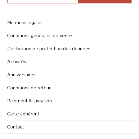
Mentions légales
Conditions générales de vente
Déclaration de protection des données
Activités
Anniversaires
Conditions de retour
Paiement & Livraison
Carte adhérent
Contact