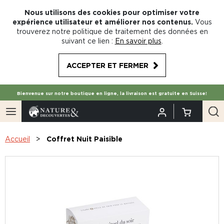
Nous utilisons des cookies pour optimiser votre
expérience utilisateur et améliorer nos contenus.
Vous
trouverez notre politique de traitement des données en
suivant ce lien :
En savoir plus
.
ACCEPTER ET FERMER
Bienvenue sur notre boutique en ligne, la livraison est gratuite en Suisse!
Accueil
Coffret Nuit Paisible