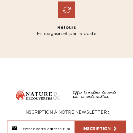
Retours
En magasin et par la poste
INSCRIPTION À NOTRE NEWSLETTER :
INSCRIPTION