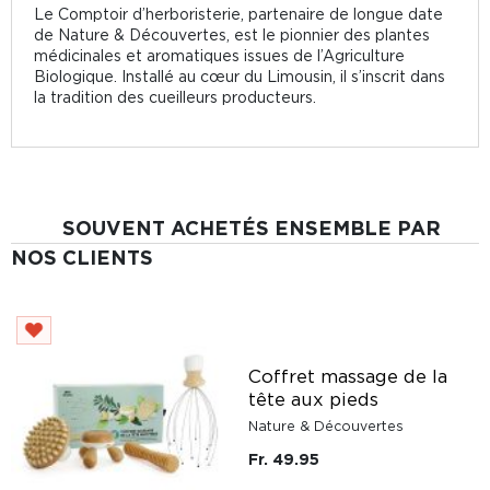
Le Comptoir d’herboristerie, partenaire de longue date
de Nature & Découvertes, est le pionnier des plantes
médicinales et aromatiques issues de l’Agriculture
Biologique. Installé au cœur du Limousin, il s’inscrit dans
la tradition des cueilleurs producteurs.
SOUVENT ACHETÉS ENSEMBLE PAR
NOS CLIENTS
Coffret massage de la
tête aux pieds
Nature & Découvertes
Fr. 49.95