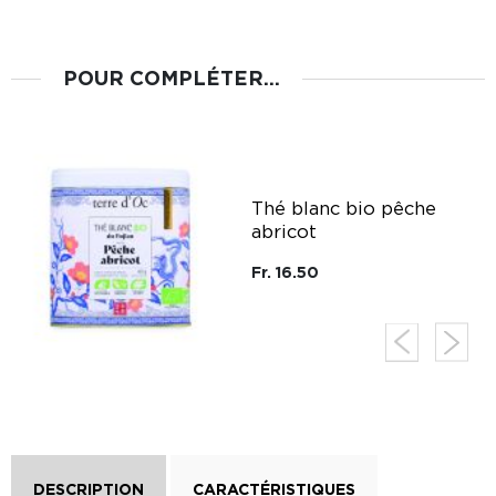
POUR COMPLÉTER...
g
Thé blanc bio pêche
abricot
Fr. 16.50
DESCRIPTION
CARACTÉRISTIQUES