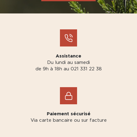
Assistance
Du lundi au samedi
de 9h à 18h au 021 331 22 38
Paiement sécurisé
Via carte bancaire ou sur facture