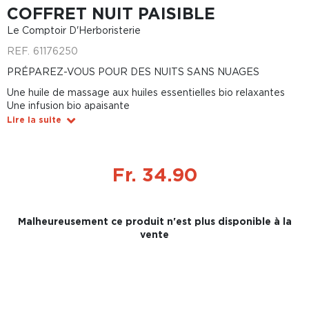
COFFRET NUIT PAISIBLE
Le Comptoir D'Herboristerie
REF.
61176250
PRÉPAREZ-VOUS POUR DES NUITS SANS NUAGES
Une huile de massage aux huiles essentielles bio relaxantes
Une infusion bio apaisante
Lire la suite
Fr. 34.90
Malheureusement ce produit n'est plus disponible à la
vente