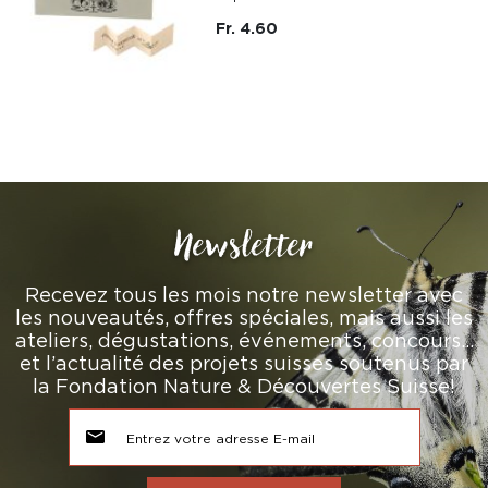
Fr. 4.60
Newsletter
Recevez tous les mois notre newsletter avec
les nouveautés, offres spéciales, mais aussi les
ateliers, dégustations, événements, concours…
et l’actualité des projets suisses soutenus par
la Fondation Nature & Découvertes Suisse!