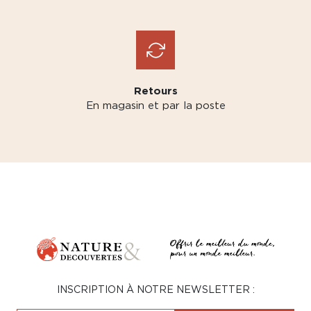
Retours
En magasin et par la poste
INSCRIPTION À NOTRE NEWSLETTER :