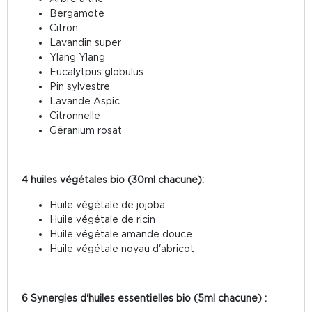
Bergamote
Citron
Lavandin super
Ylang Ylang
Eucalytpus globulus
Pin sylvestre
Lavande Aspic
Citronnelle
Géranium rosat
4 huiles végétales bio (30ml chacune):
Huile végétale de jojoba
Huile végétale de ricin
Huile végétale amande douce
Huile végétale noyau d'abricot
6 Synergies d'huiles essentielles bio (5ml chacune) :