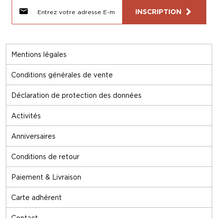
INSCRIPTION
Mentions légales
Conditions générales de vente
Déclaration de protection des données
Activités
Anniversaires
Conditions de retour
Paiement & Livraison
Carte adhérent
Contact