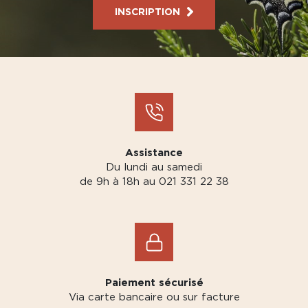
INSCRIPTION
Assistance
Du lundi au samedi
de 9h à 18h au 021 331 22 38
Paiement sécurisé
Via carte bancaire ou sur facture