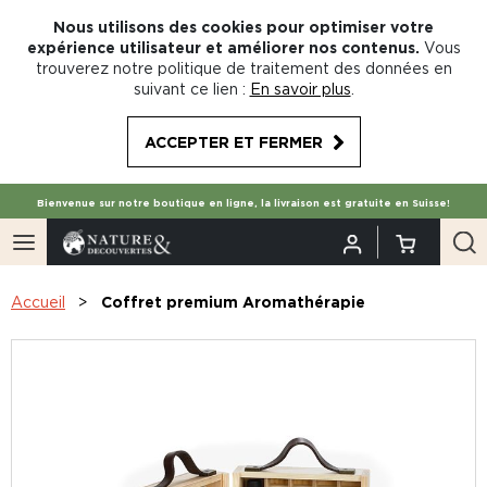
Nous utilisons des cookies pour optimiser votre
expérience utilisateur et améliorer nos contenus.
Vous
trouverez notre politique de traitement des données en
suivant ce lien :
En savoir plus
.
ACCEPTER ET FERMER
Bienvenue sur notre boutique en ligne, la livraison est gratuite en Suisse!
Accueil
Coffret premium Aromathérapie