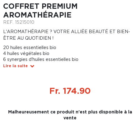
COFFRET PREMIUM
AROMATHÉRAPIE
REF.
15215010
L'AROMATHÉRAPIE ? VOTRE ALLIÉE BEAUTÉ ET BIEN-
ÊTRE AU QUOTIDIEN !
20 huiles essentielles bio
4 huiles végétales bio
6 synergies d'huiles essentielles bio
Lire la suite
Fr. 174.90
Malheureusement ce produit n'est plus disponible à la
vente