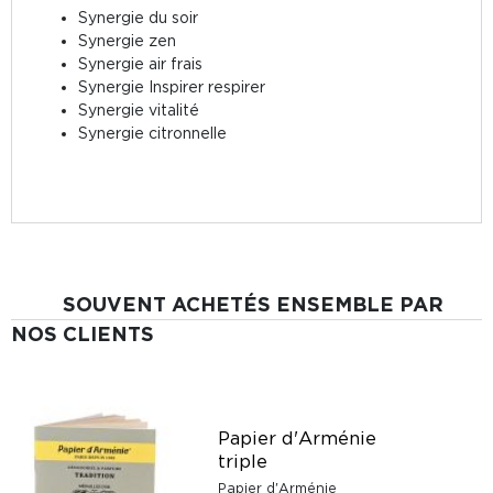
Synergie du soir
Synergie zen
Synergie air frais
Synergie Inspirer respirer
Synergie vitalité
Synergie citronnelle
SOUVENT ACHETÉS ENSEMBLE PAR
NOS CLIENTS
Papier d'Arménie
triple
Papier d'Arménie