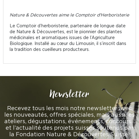
Nature & Découvertes aime le Comptoir d'Herboristerie
Le Comptoir d’herboristerie, partenaire de longue date
de Nature & Découvertes, est le pionnier des plantes
médicinales et aromatiques issues de l’Agriculture
Biologique. Installé au cœur du Limousin, il s’inscrit dans
la tradition des cueilleurs producteurs.
Newsletter
Recevez tous les mois notre newsletter avec
les nouveautés, offres spéciales, mais aussi les
ateliers, dégustations, événements, concours…
et l’actualité des projets suisses soutenus par
la Fondation Nature & Découvertes Suisse!