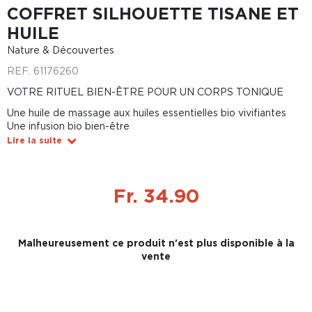
COFFRET SILHOUETTE TISANE ET
HUILE
Nature & Découvertes
REF.
61176260
VOTRE RITUEL BIEN-ÊTRE POUR UN CORPS TONIQUE
Une huile de massage aux huiles essentielles bio vivifiantes
Une infusion bio bien-être
Lire la suite
Fr. 34.90
Malheureusement ce produit n'est plus disponible à la
vente