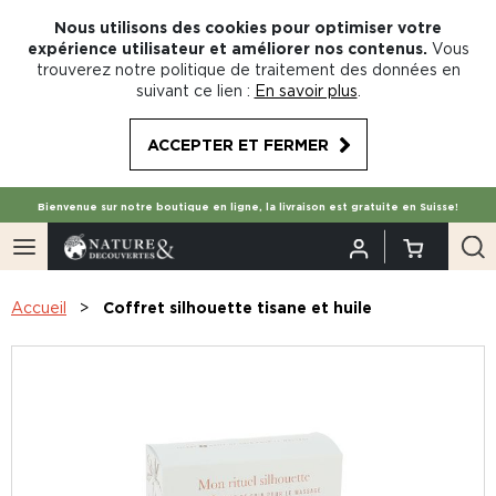
Nous utilisons des cookies pour optimiser votre
expérience utilisateur et améliorer nos contenus.
Vous
trouverez notre politique de traitement des données en
suivant ce lien :
En savoir plus
.
ACCEPTER ET FERMER
Bienvenue sur notre boutique en ligne, la livraison est gratuite en Suisse!
Accueil
Coffret silhouette tisane et huile