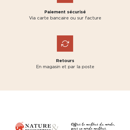
Paiement sécurisé
Via carte bancaire ou sur facture
Retours
En magasin et par la poste