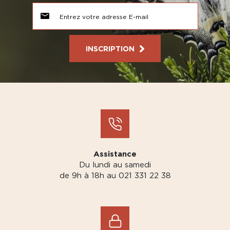
INSCRIPTION
Assistance
Du lundi au samedi
de 9h à 18h au 021 331 22 38