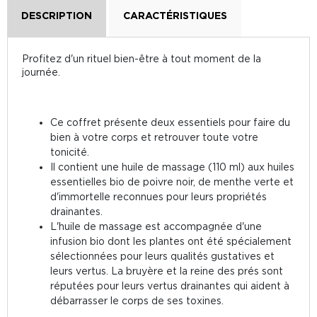
DESCRIPTION
CARACTÉRISTIQUES
Profitez d'un rituel bien-être à tout moment de la
journée.
Ce coffret présente deux essentiels pour faire du
bien à votre corps et retrouver toute votre
tonicité.
Il contient une huile de massage (110 ml) aux huiles
essentielles bio de poivre noir, de menthe verte et
d'immortelle reconnues pour leurs propriétés
drainantes.
L'huile de massage est accompagnée d'une
infusion bio dont les plantes ont été spécialement
sélectionnées pour leurs qualités gustatives et
leurs vertus. La bruyère et la reine des prés sont
réputées pour leurs vertus drainantes qui aident à
débarrasser le corps de ses toxines.