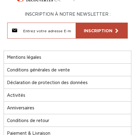
INSCRIPTION À NOTRE NEWSLETTER :
INSCRIPTION
Mentions légales
Conditions générales de vente
Déclaration de protection des données
Activités
Anniversaires
Conditions de retour
Paiement & Livraison