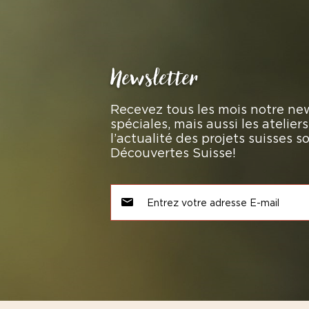
Newsletter
Recevez tous les mois notre new
spéciales, mais aussi les atelie
l’actualité des projets suisses 
Découvertes Suisse!