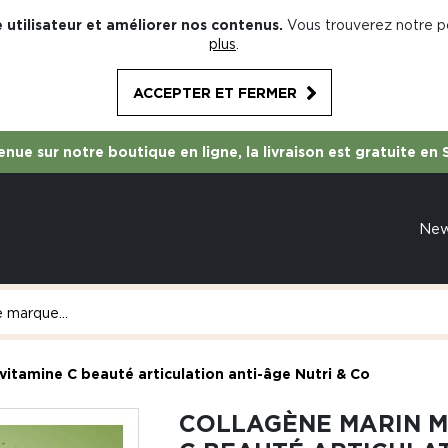
 utilisateur et améliorer nos contenus.
Vous trouverez notre po
plus
.
ACCEPTER ET FERMER
nue sur notre boutique en ligne, la livraison est gratuite en 
Ne
itamine C beauté articulation anti-âge Nutri & Co
COLLAGÈNE MARIN M