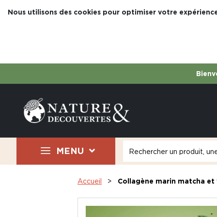
Nous utilisons des cookies pour optimiser votre expérience
Bienve
MENU
Accueil
Collagène marin matcha et v