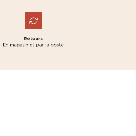
Retours
En magasin et par la poste