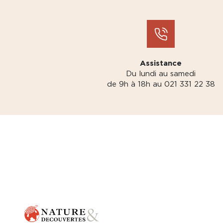
Assistance
Du lundi au samedi
de 9h à 18h au 021 331 22 38