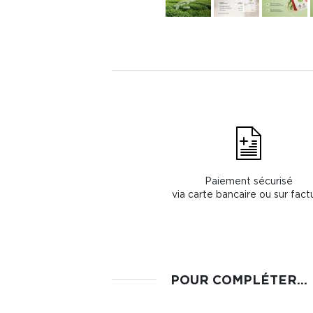
Paiement sécurisé
via carte bancaire ou sur fact
POUR COMPLÉTER...