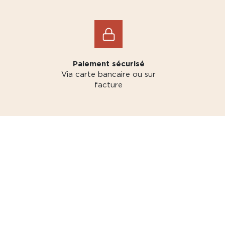
Paiement sécurisé
Via carte bancaire ou sur
facture