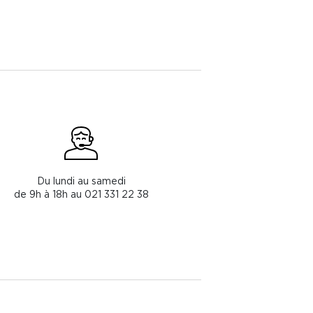
Du lundi au samedi
de 9h à 18h au 021 331 22 38