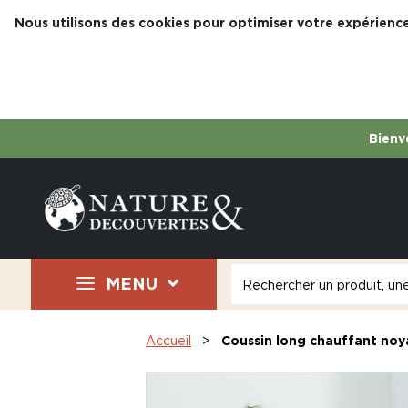
Nous utilisons des cookies pour optimiser votre expérience
Bienve
MENU
Accueil
Coussin long chauffant noy