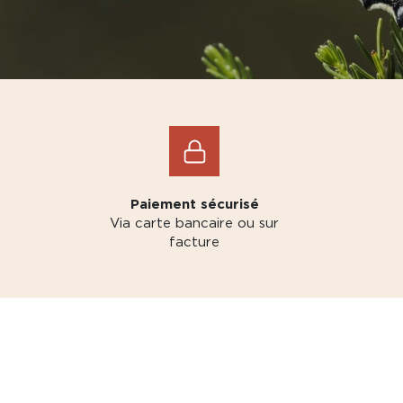
Paiement sécurisé
Via carte bancaire ou sur
facture