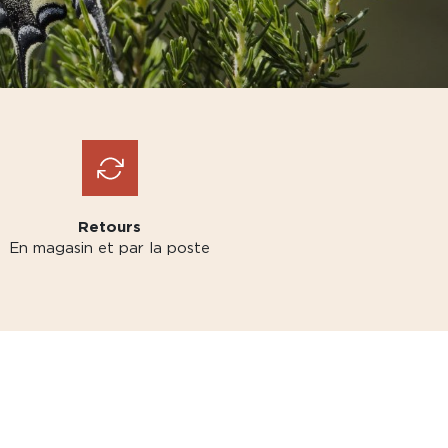
Retours
En magasin et par la poste