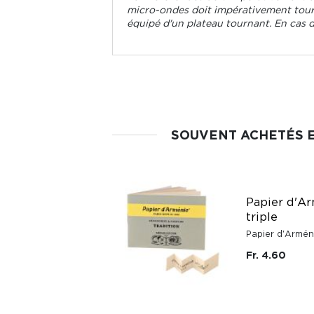
micro-ondes doit impérativement tourne
équipé d'un plateau tournant. En cas 
SOUVENT ACHETÉS 
Papier d'A
triple
Papier d'Armén
Fr. 4.60