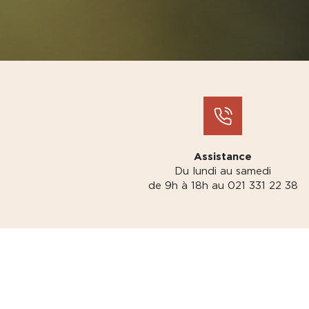
Assistance
Du lundi au samedi
de 9h à 18h au 021 331 22 38