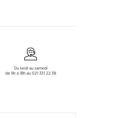
Du lundi au samedi
de 9h à 18h au 021 331 22 38