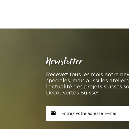
Newsletter
Recevez tous les mois notre new
spéciales, mais aussi les atelie
l’actualité des projets suisses 
Découvertes Suisse!