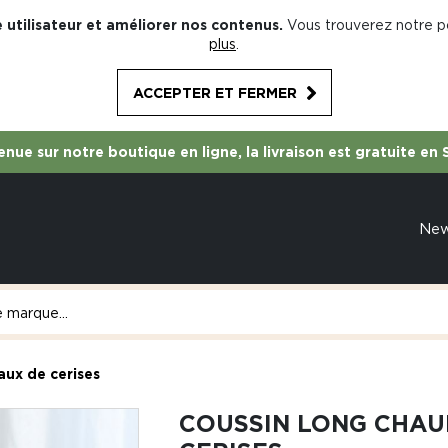
 utilisateur et améliorer nos contenus.
Vous trouverez notre po
plus
.
ACCEPTER ET FERMER
nue sur notre boutique en ligne, la livraison est gratuite en 
Ne
aux de cerises
COUSSIN LONG CHAU