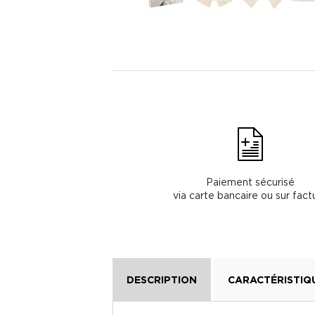
Paiement sécurisé
via carte bancaire ou sur fact
DESCRIPTION
CARACTÉRISTIQ