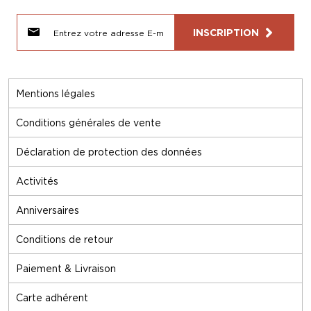
INSCRIPTION
Mentions légales
Conditions générales de vente
Déclaration de protection des données
Activités
Anniversaires
Conditions de retour
Paiement & Livraison
Carte adhérent