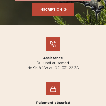
INSCRIPTION
Assistance
Du lundi au samedi
de 9h à 18h au 021 331 22 38
Paiement sécurisé