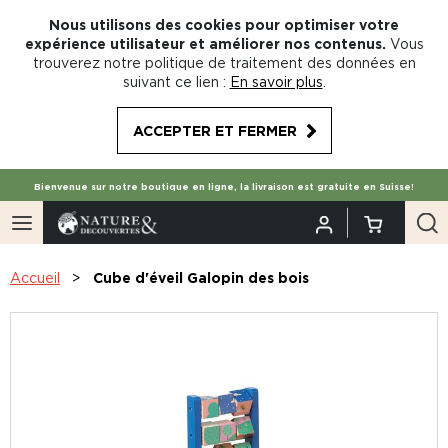
Nous utilisons des cookies pour optimiser votre
expérience utilisateur et améliorer nos contenus.
Vous
trouverez notre politique de traitement des données en
suivant ce lien :
En savoir plus
.
ACCEPTER ET FERMER
Bienvenue sur notre boutique en ligne, la livraison est gratuite en Suisse!
Accueil
Cube d'éveil Galopin des bois