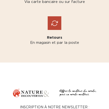
Via carte bancaire ou sur facture
Retours
En magasin et par la poste
INSCRIPTION À NOTRE NEWSLETTER :