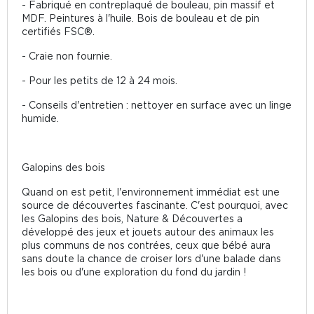
- Fabriqué en contreplaqué de bouleau, pin massif et
MDF. Peintures à l'huile. Bois de bouleau et de pin
certifiés FSC®.
- Craie non fournie.
- Pour les petits de 12 à 24 mois.
- Conseils d'entretien : nettoyer en surface avec un linge
humide.
Galopins des bois
Quand on est petit, l'environnement immédiat est une
source de découvertes fascinante. C'est pourquoi, avec
les Galopins des bois, Nature & Découvertes a
développé des jeux et jouets autour des animaux les
plus communs de nos contrées, ceux que bébé aura
sans doute la chance de croiser lors d'une balade dans
les bois ou d'une exploration du fond du jardin !