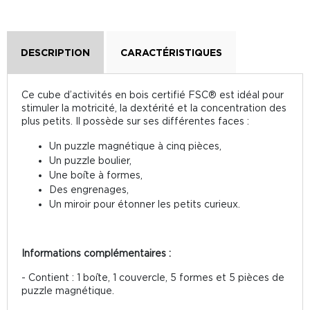
DESCRIPTION
CARACTÉRISTIQUES
Ce cube d’activités en bois certifié FSC® est idéal pour
stimuler la motricité, la dextérité et la concentration des
plus petits. Il possède sur ses différentes faces :
Un puzzle magnétique à cinq pièces,
Un puzzle boulier,
Une boîte à formes,
Des engrenages,
Un miroir pour étonner les petits curieux.
Informations complémentaires :
- Contient : 1 boîte, 1 couvercle, 5 formes et 5 pièces de
puzzle magnétique.