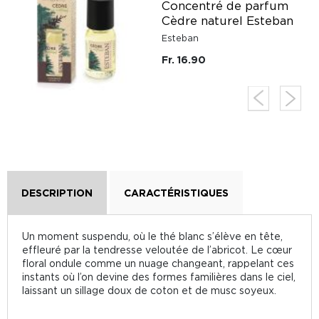
n
Concentré de parfum
Cèdre naturel Esteban
Esteban
Fr. 16.90
DESCRIPTION
CARACTÉRISTIQUES
Un moment suspendu, où le thé blanc s’élève en tête,
effleuré par la tendresse veloutée de l’abricot. Le cœur
floral ondule comme un nuage changeant, rappelant ces
instants où l’on devine des formes familières dans le ciel,
laissant un sillage doux de coton et de musc soyeux.