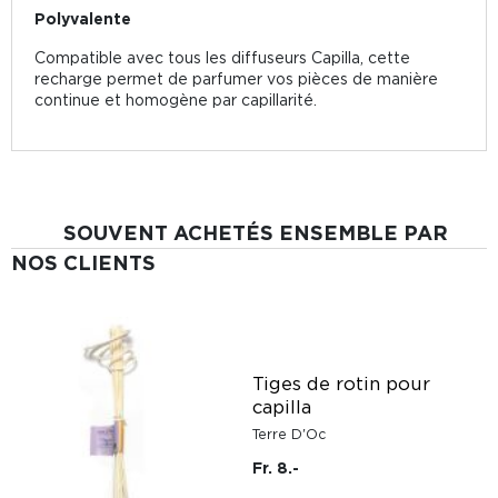
Polyvalente
Compatible avec tous les diffuseurs Capilla, cette
recharge permet de parfumer vos pièces de manière
continue et homogène par capillarité.
SOUVENT ACHETÉS ENSEMBLE PAR
NOS CLIENTS
e
Tiges de rotin pour
capilla
Terre D'Oc
Fr. 8.-