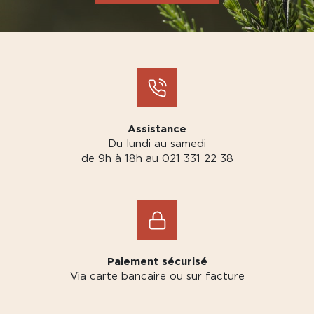
Assistance
Du lundi au samedi
de 9h à 18h au 021 331 22 38
Paiement sécurisé
Via carte bancaire ou sur facture