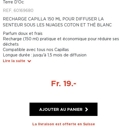
Terre D'Oc
REF.
60169680
RECHARGE CAPILLA 150 ML POUR DIFFUSER LA
SENTEUR SOUS LES NUAGES COTON ET THÉ BLANC
Parfum doux et frais
Recharge (150 ml) pratique et économique pour réduire ses
déchets
Compatible avec tous nos Capillas
Longue durée : jusqu'à 1,5 mois de diffusion
Lire la suite
Fr. 19.-
AJOUTER AU PANIER
La livraison est offerte en Suisse