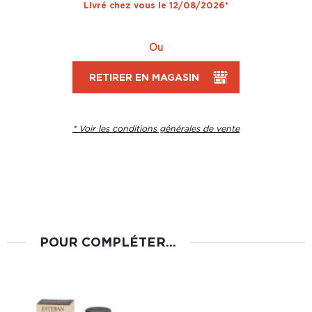
Livré chez vous le 12/08/2026*
Ou
RETIRER EN MAGASIN
* Voir les conditions générales de vente
POUR COMPLÉTER...