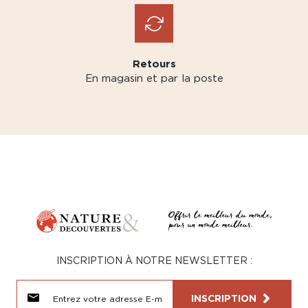
Retours
En magasin et par la poste
INSCRIPTION À NOTRE NEWSLETTER :
INSCRIPTION