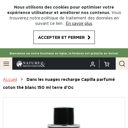
Nous utilisons des cookies pour optimiser votre
expérience utilisateur et améliorer nos contenus.
Vous
trouverez notre politique de traitement des données en
suivant ce lien :
En savoir plus
.
ACCEPTER ET FERMER
Bienvenue sur notre boutique en ligne, la livraison est gratuite en Suisse!
Accueil
Dans les nuages recharge Capilla parfumé
coton thé blanc 150 ml terre d'Oc