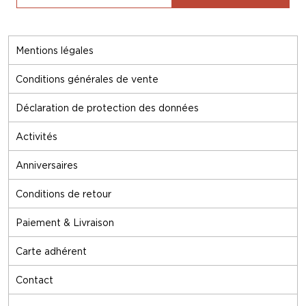
Mentions légales
Conditions générales de vente
Déclaration de protection des données
Activités
Anniversaires
Conditions de retour
Paiement & Livraison
Carte adhérent
Contact