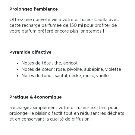
Prolongez l’ambiance
Offrez une nouvelle vie à votre diffuseur Capilla avec
cette recharge parfumée de 150 ml pour profiter de
votre parfum préféré encore plus longtemps !
Pyramide olfactive
Notes de tête : thé, abricot
Notes de cœur : rose, pivoine, aubépine, violette
Notes de fond : santal, cèdre, musc, vanille
Pratique & économique
Rechargez simplement votre diffuseur existant pour
prolonger le plaisir olfactif tout en réduisant les déchets
et en conservant la qualité de diffusion.