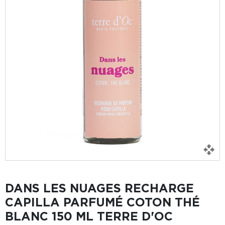
DANS LES NUAGES RECHARGE
CAPILLA PARFUMÉ COTON THÉ
BLANC 150 ML TERRE D'OC