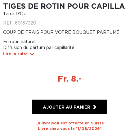
TIGES DE ROTIN POUR CAPILLA
Terre D'Oc
REF.
60167320
COUP DE FRAIS POUR VOTRE BOUQUET PARFUMÉ
En rotin naturel
Diffusion du parfum par capillarité
Lire la suite
Fr. 8.-
AJOUTER AU PANIER
La livraison est offerte en Suisse
Livré chez vous le 11/08/2026*