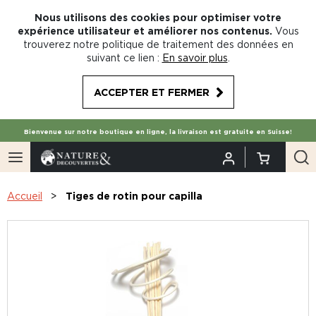
Nous utilisons des cookies pour optimiser votre
expérience utilisateur et améliorer nos contenus.
Vous
trouverez notre politique de traitement des données en
suivant ce lien :
En savoir plus
.
ACCEPTER ET FERMER
Bienvenue sur notre boutique en ligne, la livraison est gratuite en Suisse!
Accueil
Tiges de rotin pour capilla