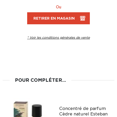
Ou
RETIRER EN MAGASIN
* Voir les conditions générales de vente
POUR COMPLÉTER...
n
Concentré de parfum
Cèdre naturel Esteban