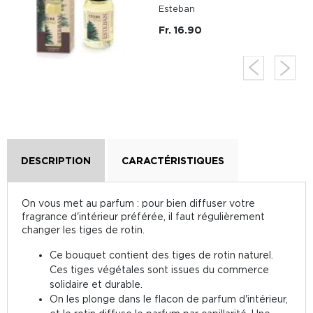
Esteban
Fr. 16.90
DESCRIPTION
CARACTÉRISTIQUES
On vous met au parfum : pour bien diffuser votre
fragrance d'intérieur préférée, il faut régulièrement
changer les tiges de rotin.
Ce bouquet contient des tiges de rotin naturel.
Ces tiges végétales sont issues du commerce
solidaire et durable.
On les plonge dans le flacon de parfum d'intérieur,