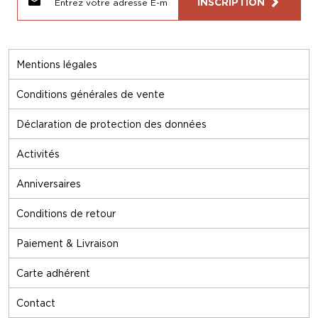
INSCRIPTION
Mentions légales
Conditions générales de vente
Déclaration de protection des données
Activités
Anniversaires
Conditions de retour
Paiement & Livraison
Carte adhérent
Contact