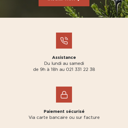
Assistance
Du lundi au samedi
de 9h à 18h au 021 331 22 38
Paiement sécurisé
Via carte bancaire ou sur facture