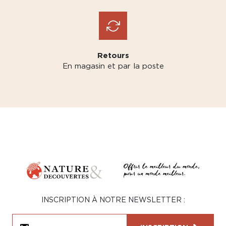
Retours
En magasin et par la poste
INSCRIPTION À NOTRE NEWSLETTER :