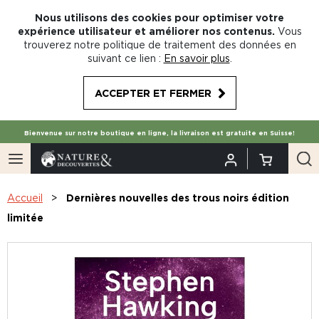
Nous utilisons des cookies pour optimiser votre
expérience utilisateur et améliorer nos contenus.
Vous
trouverez notre politique de traitement des données en
suivant ce lien :
En savoir plus
.
ACCEPTER ET FERMER
Bienvenue sur notre boutique en ligne, la livraison est gratuite en Suisse!
Accueil
Dernières nouvelles des trous noirs édition
limitée