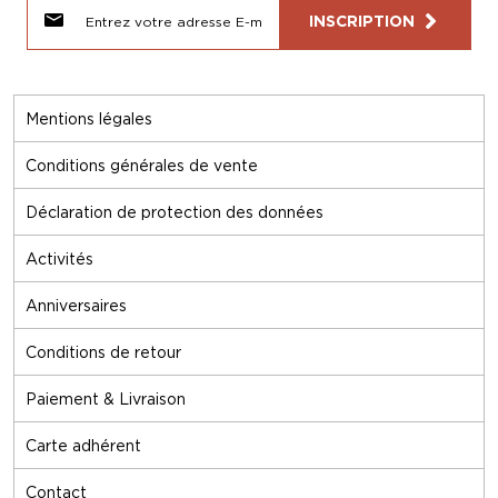
INSCRIPTION
Mentions légales
Conditions générales de vente
Déclaration de protection des données
Activités
Anniversaires
Conditions de retour
Paiement & Livraison
Carte adhérent
Contact