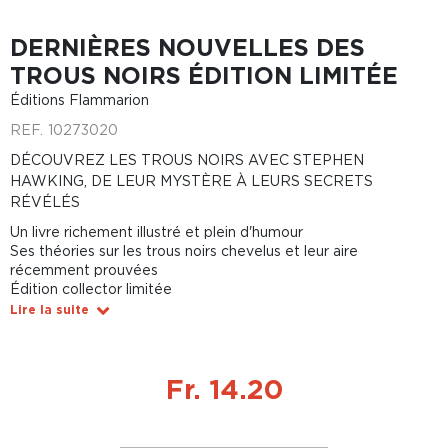
DERNIÈRES NOUVELLES DES
TROUS NOIRS ÉDITION LIMITÉE
Éditions Flammarion
REF.
10273020
DÉCOUVREZ LES TROUS NOIRS AVEC STEPHEN
HAWKING, DE LEUR MYSTÈRE À LEURS SECRETS
RÉVÉLÉS
Un livre richement illustré et plein d'humour
Ses théories sur les trous noirs chevelus et leur aire
récemment prouvées
Édition collector limitée
Lire la suite
Fr. 14.20