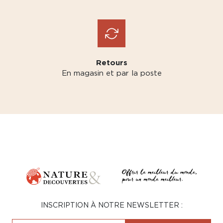
Retours
En magasin et par la poste
INSCRIPTION À NOTRE NEWSLETTER :