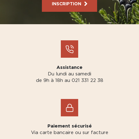
INSCRIPTION
Assistance
Du lundi au samedi
de 9h à 18h au 021 331 22 38
Paiement sécurisé
Via carte bancaire ou sur facture