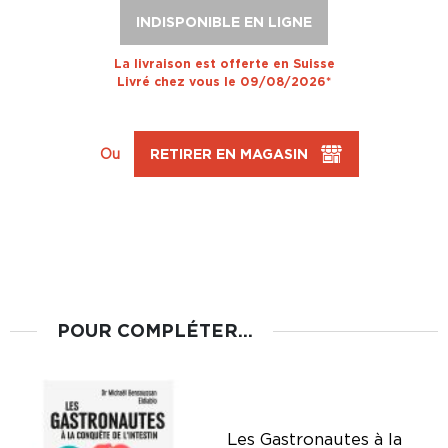
INDISPONIBLE EN LIGNE
La livraison est offerte en Suisse
Livré chez vous le 09/08/2026*
Ou
RETIRER EN MAGASIN
POUR COMPLÉTER...
Les Gastronautes à la