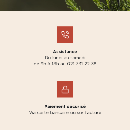
Assistance
Du lundi au samedi
de 9h à 18h au 021 331 22 38
Paiement sécurisé
Via carte bancaire ou sur facture