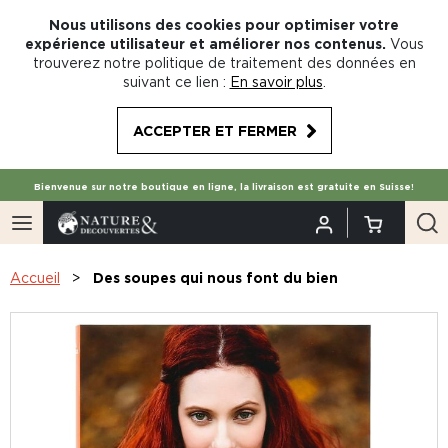
Nous utilisons des cookies pour optimiser votre
expérience utilisateur et améliorer nos contenus.
Vous
trouverez notre politique de traitement des données en
suivant ce lien :
En savoir plus
.
ACCEPTER ET FERMER
Bienvenue sur notre boutique en ligne, la livraison est gratuite en Suisse!
Accueil
Des soupes qui nous font du bien