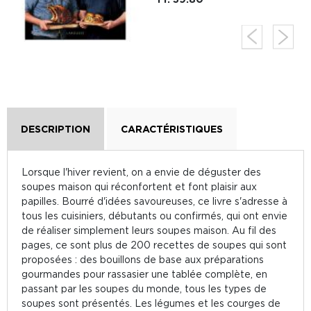
DESCRIPTION
CARACTÉRISTIQUES
Lorsque l'hiver revient, on a envie de déguster des
soupes maison qui réconfortent et font plaisir aux
papilles. Bourré d'idées savoureuses, ce livre s'adresse à
tous les cuisiniers, débutants ou confirmés, qui ont envie
de réaliser simplement leurs soupes maison. Au fil des
pages, ce sont plus de 200 recettes de soupes qui sont
proposées : des bouillons de base aux préparations
gourmandes pour rassasier une tablée complète, en
passant par les soupes du monde, tous les types de
soupes sont présentés. Les légumes et les courges de