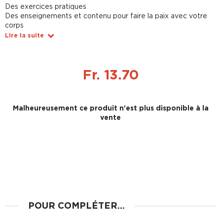
Des exercices pratiques
Des enseignements et contenu pour faire la paix avec votre
corps
Lire la suite
Fr. 13.70
Malheureusement ce produit n'est plus disponible à la
vente
POUR COMPLÉTER...