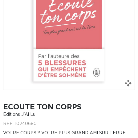
ECOUTE TON CORPS
Éditions J'Ai Lu
REF.
10240680
VOTRE CORPS ? VOTRE PLUS GRAND AMI SUR TERRE