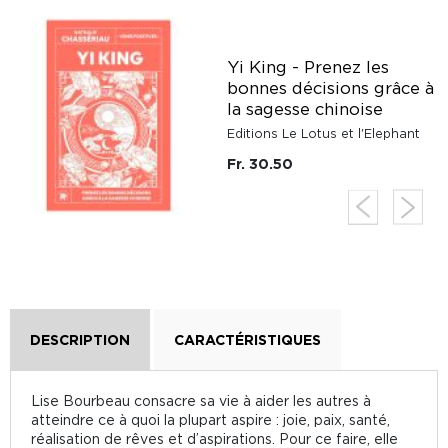
Yi King - Prenez les
bonnes décisions grâce à
la sagesse chinoise
Editions Le Lotus et l'Elephant
Fr. 30.50
DESCRIPTION
CARACTÉRISTIQUES
Lise Bourbeau consacre sa vie à aider les autres à
atteindre ce à quoi la plupart aspire : joie, paix, santé,
réalisation de rêves et d’aspirations. Pour ce faire, elle