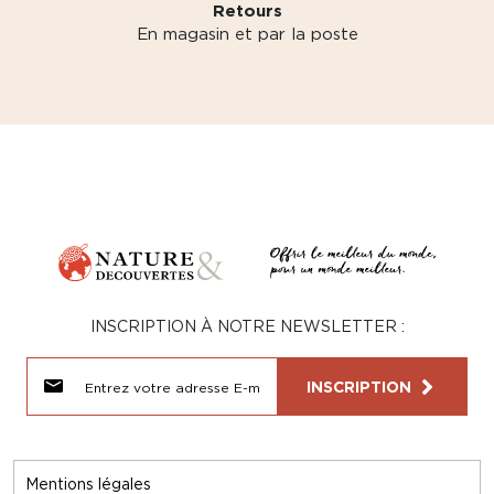
Retours
En magasin et par la poste
INSCRIPTION À NOTRE NEWSLETTER :
INSCRIPTION
Mentions légales