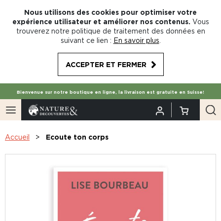
Nous utilisons des cookies pour optimiser votre
expérience utilisateur et améliorer nos contenus.
Vous
trouverez notre politique de traitement des données en
suivant ce lien :
En savoir plus
.
ACCEPTER ET FERMER
Bienvenue sur notre boutique en ligne, la livraison est gratuite en Suisse!
Accueil
Ecoute ton corps