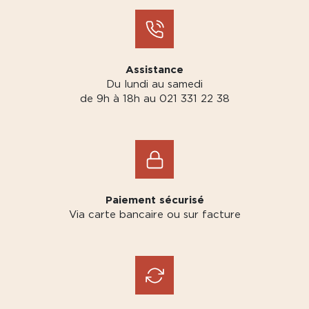
Assistance
Du lundi au samedi
de 9h à 18h au 021 331 22 38
Paiement sécurisé
Via carte bancaire ou sur facture