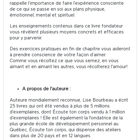
rappelle l’importance de faire l’expérience consciente
de ce qui se passe en soi aux plans physique,
émotionnel, mental et spirituel.
Les enseignements contenus dans ce livre fondateur
vous révèlent plusieurs moyens concrets et efficaces
pour y parvenir.
Des exercices pratiques en fin de chapitre vous aideront
à prendre conscience de votre façon d’aimer.
Comme vous récoltez ce que vous semez, en vous
aimant et en aimant les autres, vous récolterez l'amour!
A propos de l'auteure :
Auteure mondialement reconnue, Lise Bourbeau a écrit
25 livres qui ont été vendus à plus de 5 millions
d’exemplaires, dont Écoute ton corps vendu à 1 million
d’exemplaires ! Elle est également la fondatrice de la
plus grande école de développement personnel au
Québec, Écoute ton corps, qui dispense des ateliers
dans plus de 20 pays et en 12 langues.