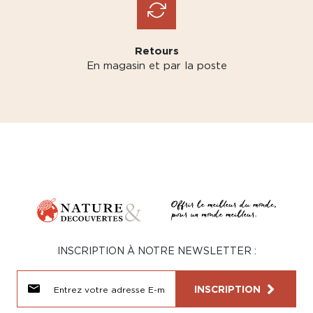
Retours
En magasin et par la poste
INSCRIPTION À NOTRE NEWSLETTER :
INSCRIPTION