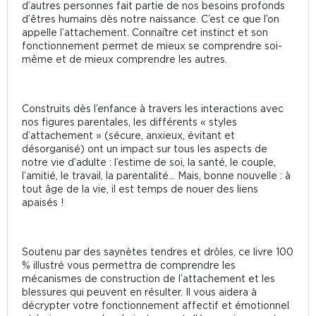
d’autres personnes fait partie de nos besoins profonds
d’êtres humains dès notre naissance. C’est ce que l’on
appelle l’attachement. Connaître cet instinct et son
fonctionnement permet de mieux se comprendre soi-
même et de mieux comprendre les autres.
Construits dès l’enfance à travers les interactions avec
nos figures parentales, les différents « styles
d’attachement » (sécure, anxieux, évitant et
désorganisé) ont un impact sur tous les aspects de
notre vie d’adulte : l’estime de soi, la santé, le couple,
l’amitié, le travail, la parentalité… Mais, bonne nouvelle : à
tout âge de la vie, il est temps de nouer des liens
apaisés !
Soutenu par des saynètes tendres et drôles, ce livre 100
% illustré vous permettra de comprendre les
mécanismes de construction de l’attachement et les
blessures qui peuvent en résulter. Il vous aidera à
décrypter votre fonctionnement affectif et émotionnel