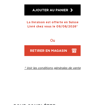
AJOUTER AU PANIER
La livraison est offerte en Suisse
Livré chez vous le 09/08/2026*
Ou
RETIRER EN MAGASIN
* Voir les conditions générales de vente