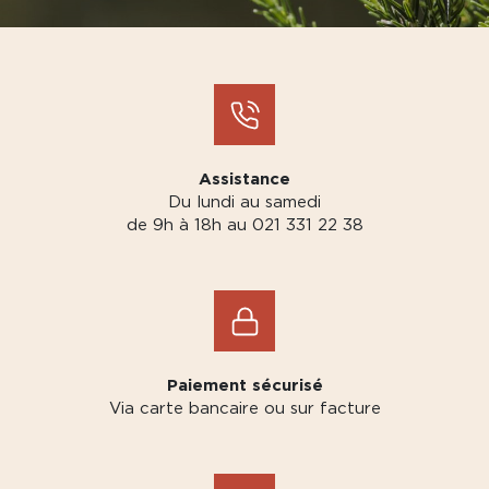
Assistance
Du lundi au samedi
de 9h à 18h au 021 331 22 38
Paiement sécurisé
Via carte bancaire ou sur facture