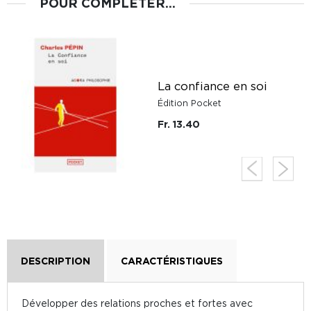
POUR COMPLÉTER...
à
La confiance en soi
Édition Pocket
Fr. 13.40
DESCRIPTION
CARACTÉRISTIQUES
Développer des relations proches et fortes avec