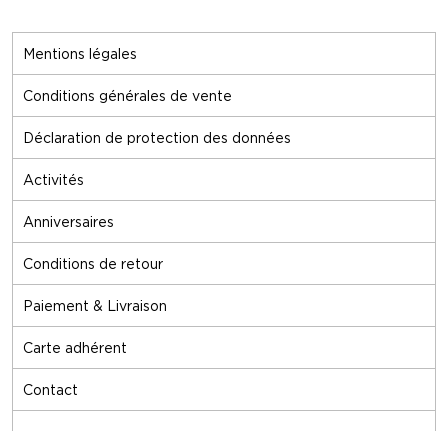
Mentions légales
Conditions générales de vente
Déclaration de protection des données
Activités
Anniversaires
Conditions de retour
Paiement & Livraison
Carte adhérent
Contact