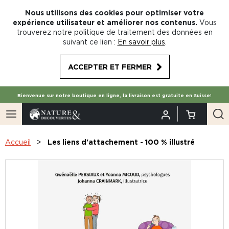
Nous utilisons des cookies pour optimiser votre
expérience utilisateur et améliorer nos contenus.
Vous
trouverez notre politique de traitement des données en
suivant ce lien :
En savoir plus
.
ACCEPTER ET FERMER
Bienvenue sur notre boutique en ligne, la livraison est gratuite en Suisse!
Accueil
Les liens d'attachement - 100 % illustré