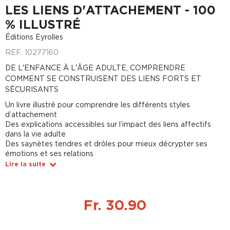
LES LIENS D'ATTACHEMENT - 100
% ILLUSTRÉ
Éditions Eyrolles
REF.
10277160
DE L'ENFANCE À L'ÂGE ADULTE, COMPRENDRE
COMMENT SE CONSTRUISENT DES LIENS FORTS ET
SÉCURISANTS
Un livre illustré pour comprendre les différents styles
d’attachement
Des explications accessibles sur l’impact des liens affectifs
dans la vie adulte
Des saynètes tendres et drôles pour mieux décrypter ses
émotions et ses relations
Lire la suite
Fr. 30.90