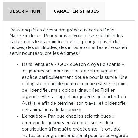
DESCRIPTION
CARACTÉRISTIQUES
Deux enquêtes à résoudre grâce aux cartes Défis
Nature incluses. Pour y arriver, vous devrez étudier les
cartes dans leurs moindres détails pour y trouver des
indices, des similitudes, des infos étonnantes et vous en
servir pour résoudre les énigmes !
Dans l’enquête « Ceux que l’on croyait disparus »,
les joueurs ont pour mission de retrouver une
espèce particulièrement douée pour la survie. Une
biologiste mondialement reconnue est sur le point
de l’identifier, mais doit partir aux îles Fidji en
urgence. Elle fait appel aux joueurs qui partent en
Australie afin de terminer son travail et d’identifier
cet animal « as de la survie ».
L’enquête « Panique chez les scientifiques »,
emmène les joueurs en Afrique : suite à leur
contribution à l’enquête précédente, ils ont été
invités au congrès international pour la sauvegarde