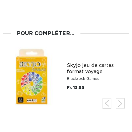
POUR COMPLÉTER...
u
Skyjo jeu de cartes
format voyage
Blackrock Games
Fr. 13.95