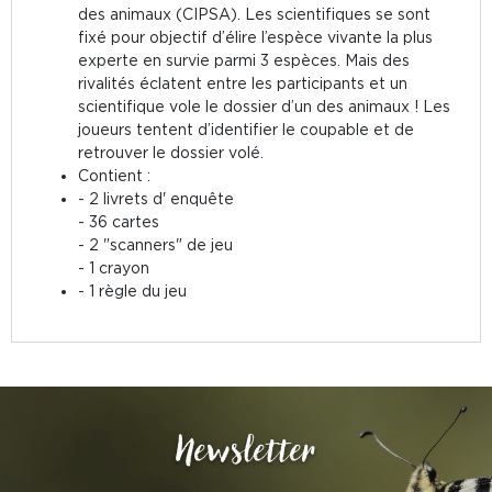
des animaux (CIPSA). Les scientifiques se sont
fixé pour objectif d’élire l’espèce vivante la plus
experte en survie parmi 3 espèces. Mais des
rivalités éclatent entre les participants et un
scientifique vole le dossier d’un des animaux ! Les
joueurs tentent d’identifier le coupable et de
retrouver le dossier volé.
Contient :
- 2 livrets d' enquête
- 36 cartes
- 2 "scanners" de jeu
- 1 crayon
- 1 règle du jeu
Newsletter