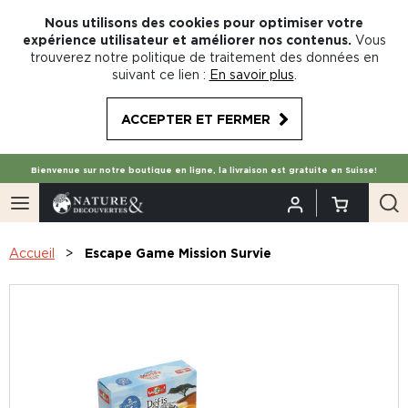
Nous utilisons des cookies pour optimiser votre
expérience utilisateur et améliorer nos contenus.
Vous
trouverez notre politique de traitement des données en
suivant ce lien :
En savoir plus
.
ACCEPTER ET FERMER
Bienvenue sur notre boutique en ligne, la livraison est gratuite en Suisse!
Accueil
Escape Game Mission Survie