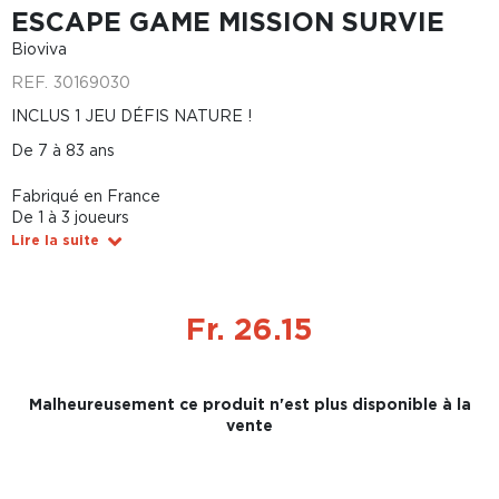
ESCAPE GAME MISSION SURVIE
Bioviva
REF.
30169030
INCLUS 1 JEU DÉFIS NATURE !
De 7 à 83 ans
Fabriqué en France
De 1 à 3 joueurs
Lire la suite
Fr. 26.15
Malheureusement ce produit n'est plus disponible à la
vente