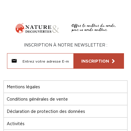
INSCRIPTION À NOTRE NEWSLETTER :
INSCRIPTION
Mentions légales
Conditions générales de vente
Déclaration de protection des données
Activités