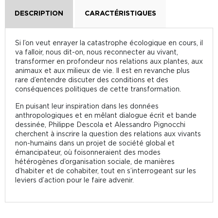
DESCRIPTION
CARACTÉRISTIQUES
Si l’on veut enrayer la catastrophe écologique en cours, il
va falloir, nous dit-on, nous reconnecter au vivant,
transformer en profondeur nos relations aux plantes, aux
animaux et aux milieux de vie. Il est en revanche plus
rare d’entendre discuter des conditions et des
conséquences politiques de cette transformation.
En puisant leur inspiration dans les données
anthropologiques et en mêlant dialogue écrit et bande
dessinée, Philippe Descola et Alessandro Pignocchi
cherchent à inscrire la question des relations aux vivants
non-humains dans un projet de société global et
émancipateur, où foisonneraient des modes
hétérogènes d’organisation sociale, de manières
d’habiter et de cohabiter, tout en s’interrogeant sur les
leviers d’action pour le faire advenir.