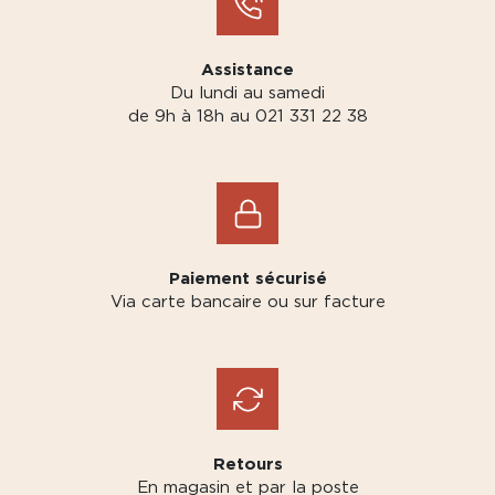
Assistance
Du lundi au samedi
de 9h à 18h au 021 331 22 38
Paiement sécurisé
Via carte bancaire ou sur facture
Retours
En magasin et par la poste