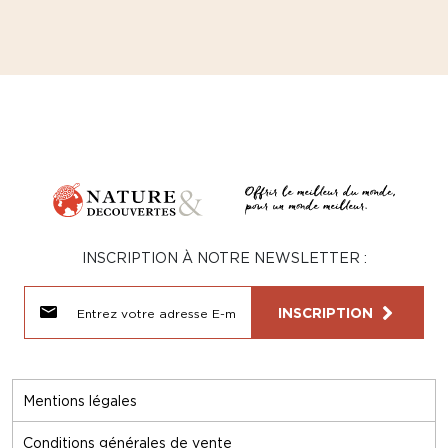
INSCRIPTION À NOTRE NEWSLETTER :
INSCRIPTION
Mentions légales
Conditions générales de vente