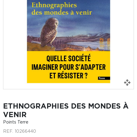
ETHNOGRAPHIES DES MONDES À
VENIR
Points Terre
REF.
10266440