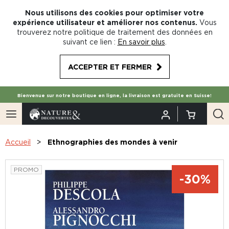
Nous utilisons des cookies pour optimiser votre
expérience utilisateur et améliorer nos contenus.
Vous
trouverez notre politique de traitement des données en
suivant ce lien :
En savoir plus
.
ACCEPTER ET FERMER
Bienvenue sur notre boutique en ligne, la livraison est gratuite en Suisse!
Accueil
Ethnographies des mondes à venir
PROMO
-30%