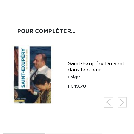
POUR COMPLÉTER...
Saint-Exupéry Du vent
dans le coeur
Calype
Fr. 19.70