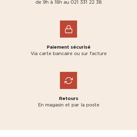
de 9h à 18h au 021 331 22 38
Paiement sécurisé
Via carte bancaire ou sur facture
Retours
En magasin et par la poste