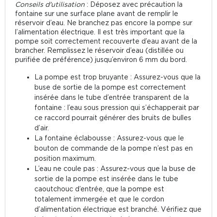
Conseils d'utilisation
: Déposez avec précaution la
fontaine sur une surface plane avant de remplir le
réservoir d’eau. Ne branchez pas encore la pompe sur
l’alimentation électrique. Il est très important que la
pompe soit correctement recouverte d’eau avant de la
brancher. Remplissez le réservoir d’eau (distillée ou
purifiée de préférence) jusqu’environ 6 mm du bord.
La pompe est trop bruyante : Assurez-vous que la
buse de sortie de la pompe est correctement
insérée dans le tube d’entrée transparent de la
fontaine : l’eau sous pression qui s’échapperait par
ce raccord pourrait générer des bruits de bulles
d’air.
La fontaine éclabousse : Assurez-vous que le
bouton de commande de la pompe n’est pas en
position maximum.
L’eau ne coule pas : Assurez-vous que la buse de
sortie de la pompe est insérée dans le tube
caoutchouc d’entrée, que la pompe est
totalement immergée et que le cordon
d’alimentation électrique est branché. Vérifiez que