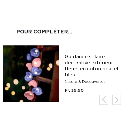
POUR COMPLÉTER...
Guirlande solaire
décorative extérieur
s
fleurs en coton rose et
bleu
Nature & Découvertes
Fr. 39.90