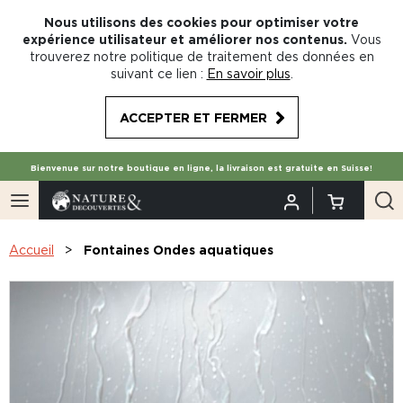
Nous utilisons des cookies pour optimiser votre
expérience utilisateur et améliorer nos contenus.
Vous
trouverez notre politique de traitement des données en
suivant ce lien :
En savoir plus
.
ACCEPTER ET FERMER
Bienvenue sur notre boutique en ligne, la livraison est gratuite en Suisse!
Accueil
Fontaines Ondes aquatiques