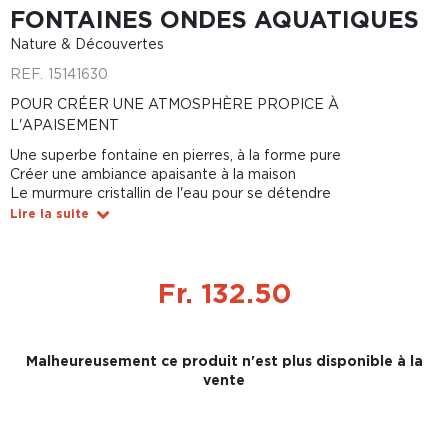
FONTAINES ONDES AQUATIQUES
Nature & Découvertes
REF.
15141630
POUR CRÉER UNE ATMOSPHÈRE PROPICE À
L'APAISEMENT
Une superbe fontaine en pierres, à la forme pure
Créer une ambiance apaisante à la maison
Le murmure cristallin de l'eau pour se détendre
Lire la suite
Fr. 132.50
Malheureusement ce produit n'est plus disponible à la
vente