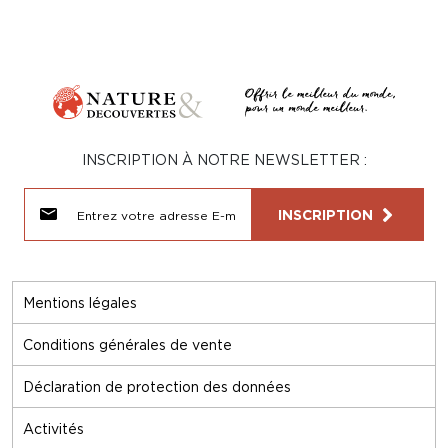
INSCRIPTION À NOTRE NEWSLETTER :
INSCRIPTION
Mentions légales
Conditions générales de vente
Déclaration de protection des données
Activités