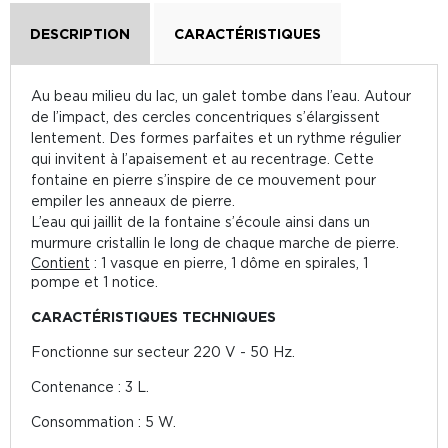
DESCRIPTION
CARACTÉRISTIQUES
Au beau milieu du lac, un galet tombe dans l’eau. Autour
de l’impact, des cercles concentriques s’élargissent
lentement. Des formes parfaites et un rythme régulier
qui invitent à l’apaisement et au recentrage. Cette
fontaine en pierre s’inspire de ce mouvement pour
empiler les anneaux de pierre.
L’eau qui jaillit de la fontaine s’écoule ainsi dans un
murmure cristallin le long de chaque marche de pierre.
Contient
: 1 vasque en pierre, 1 dôme en spirales, 1
pompe et 1 notice.
CARACTÉRISTIQUES TECHNIQUES
Fonctionne sur secteur 220 V - 50 Hz.
Contenance : 3 L.
Consommation : 5 W.