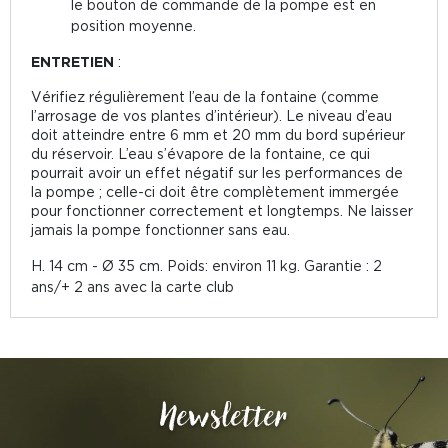
le bouton de commande de la pompe est en
position moyenne.
ENTRETIEN
:
Vérifiez régulièrement l’eau de la fontaine (comme
l’arrosage de vos plantes d’intérieur). Le niveau d’eau
doit atteindre entre 6 mm et 20 mm du bord supérieur
du réservoir. L’eau s’évapore de la fontaine, ce qui
pourrait avoir un effet négatif sur les performances de
la pompe ; celle-ci doit être complètement immergée
pour fonctionner correctement et longtemps. Ne laisser
jamais la pompe fonctionner sans eau.
H. 14 cm - Ø 35 cm. Poids: environ 11 kg. Garantie : 2
ans/+ 2 ans avec la carte club
Newsletter