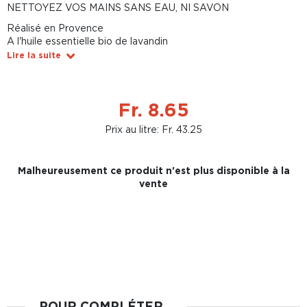
NETTOYEZ VOS MAINS SANS EAU, NI SAVON
Réalisé en Provence
A l'huile essentielle bio de lavandin
Lire la suite
Fr. 8.65
Prix au litre: Fr. 43.25
Malheureusement ce produit n'est plus disponible à la
vente
POUR COMPLÉTER...