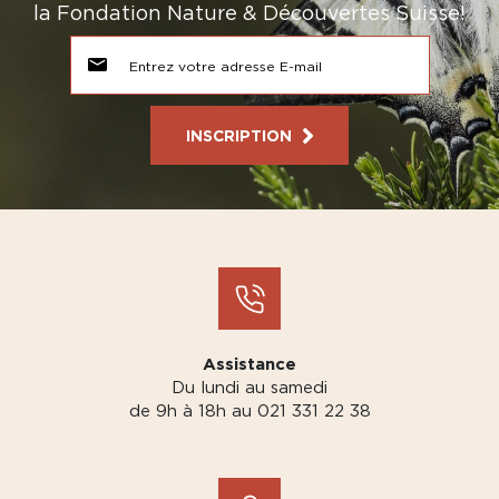
la Fondation Nature & Découvertes Suisse!
INSCRIPTION
Assistance
Du lundi au samedi
de 9h à 18h au 021 331 22 38