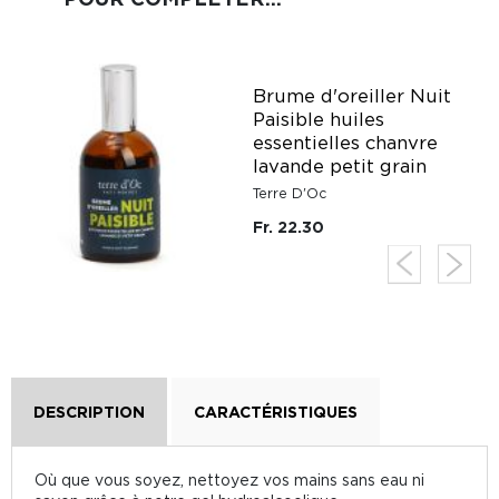
Brume d'oreiller Nuit
Paisible huiles
essentielles chanvre
lavande petit grain
Terre D'Oc
Fr. 22.30
DESCRIPTION
CARACTÉRISTIQUES
Où que vous soyez, nettoyez vos mains sans eau ni