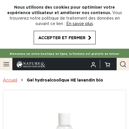
Nous utilisons des cookies pour optimiser votre
expérience utilisateur et améliorer nos contenus.
Vous
trouverez notre politique de traitement des données en
suivant ce lien :
En savoir plus
.
ACCEPTER ET FERMER
Bienvenue sur notre boutique en ligne, la livraison est gratuite en Suisse!
Accueil
Gel hydroalcoolique HE lavandin bio