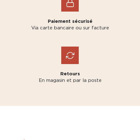
Paiement sécurisé
Via carte bancaire ou sur facture
Retours
En magasin et par la poste