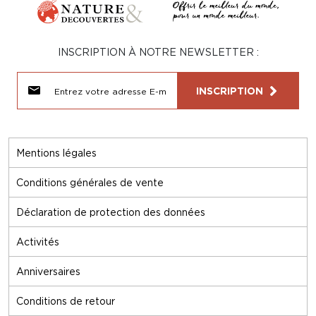
INSCRIPTION À NOTRE NEWSLETTER :
INSCRIPTION
Mentions légales
Conditions générales de vente
Déclaration de protection des données
Activités
Anniversaires
Conditions de retour