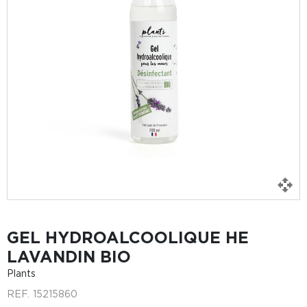
GEL HYDROALCOOLIQUE HE
LAVANDIN BIO
Plants
REF.
15215860