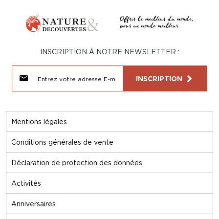
INSCRIPTION À NOTRE NEWSLETTER :
INSCRIPTION
Mentions légales
Conditions générales de vente
Déclaration de protection des données
Activités
Anniversaires