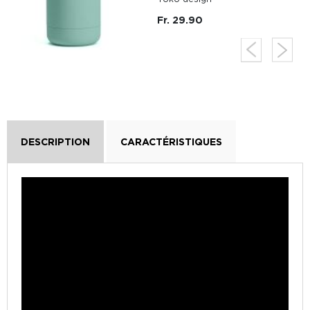
Fr. 29.90
DESCRIPTION
CARACTÉRISTIQUES