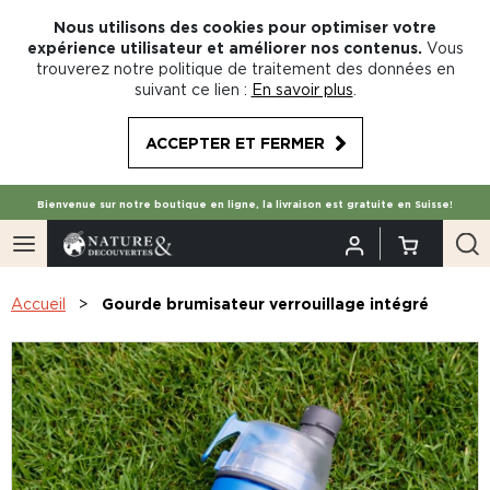
Nous utilisons des cookies pour optimiser votre
expérience utilisateur et améliorer nos contenus.
Vous
trouverez notre politique de traitement des données en
suivant ce lien :
En savoir plus
.
ACCEPTER ET FERMER
Bienvenue sur notre boutique en ligne, la livraison est gratuite en Suisse!
Accueil
Gourde brumisateur verrouillage intégré