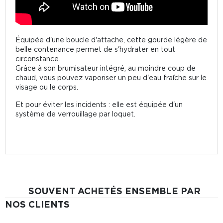
Équipée d'une boucle d'attache, cette gourde légère de
belle contenance permet de s'hydrater en tout
circonstance.
Grâce à son brumisateur intégré, au moindre coup de
chaud, vous pouvez vaporiser un peu d'eau fraîche sur le
visage ou le corps.
Et pour éviter les incidents : elle est équipée d'un
système de verrouillage par loquet.
SOUVENT ACHETÉS ENSEMBLE PAR
NOS CLIENTS