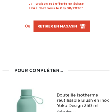
La livraison est offerte en Suisse
Livré chez vous le 09/08/2026*
Ou
RETIRER EN MAGASIN
POUR COMPLÉTER...
Bouteille isotherme
réutilisable Blush en inox
y
Yoko Design 350 ml
Yoko design