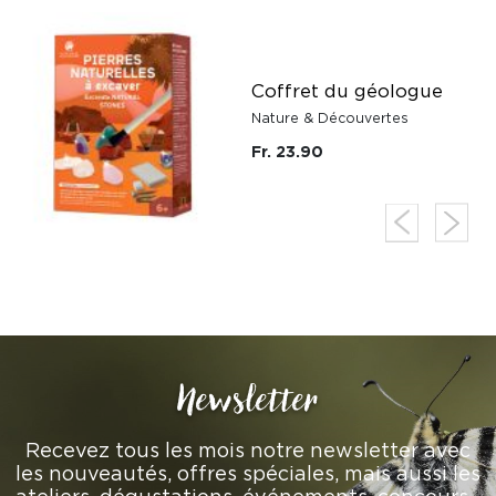
Coffret du géologue
Nature & Découvertes
Fr. 23.90
Newsletter
Recevez tous les mois notre newsletter avec
les nouveautés, offres spéciales, mais aussi les