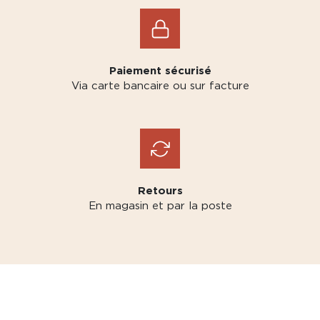
Paiement sécurisé
Via carte bancaire ou sur facture
Retours
En magasin et par la poste