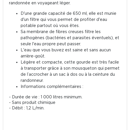
randonnée en voyageant léger.
D'une grande capacité de 650 ml, elle est munie
d'un filtre qui vous permet de profiter d'eau
potable partout où vous êtes.
Sa membrane de fibres creuses filtre les
pathogènes (bactéries et parasites éventuels), et
seule l'eau propre peut passer.
L'eau que vous buvez est saine et sans aucun
arrière-goût.
Légère et compacte, cette gourde est très facile
à transporter grâce à son mousqueton qui permet
de l’accrocher à un sac à dos ou à la ceinture du
randonneur.
Informations complémentaires :
- Durée de vie : 1 000 litres minimum.
- Sans produit chimique
- Débit : 1,2 L/min.