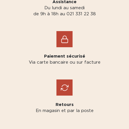
Assistance
Du lundi au samedi
de 9h à 18h au 021 331 22 38
Paiement sécurisé
Via carte bancaire ou sur facture
Retours
En magasin et par la poste