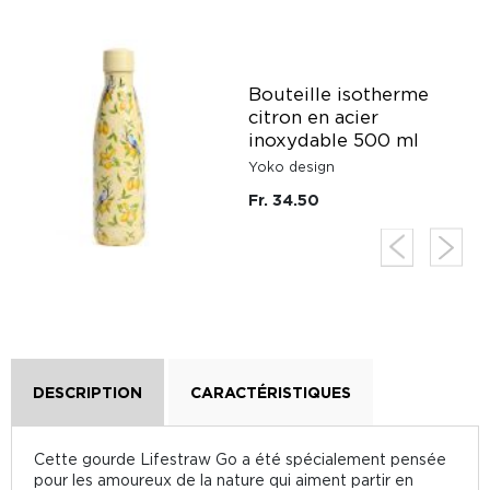
Bouteille isotherme
o
citron en acier
inoxydable 500 ml
Yoko design
Fr. 34.50
DESCRIPTION
CARACTÉRISTIQUES
Cette gourde Lifestraw Go a été spécialement pensée
pour les amoureux de la nature qui aiment partir en