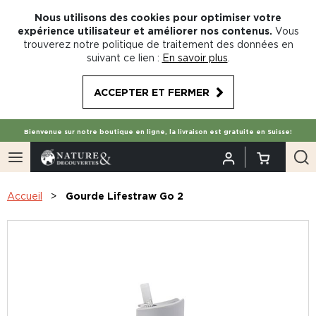
Nous utilisons des cookies pour optimiser votre
expérience utilisateur et améliorer nos contenus.
Vous
trouverez notre politique de traitement des données en
suivant ce lien :
En savoir plus
.
ACCEPTER ET FERMER
Bienvenue sur notre boutique en ligne, la livraison est gratuite en Suisse!
Accueil
Gourde Lifestraw Go 2