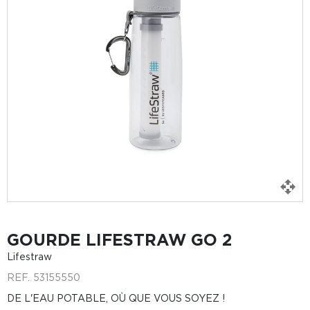
GOURDE LIFESTRAW GO 2
Lifestraw
REF.
53155550
DE L'EAU POTABLE, OÙ QUE VOUS SOYEZ !