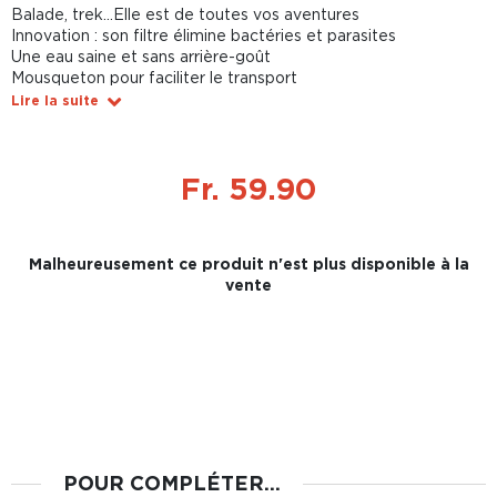
Balade, trek...Elle est de toutes vos aventures
Innovation : son filtre élimine bactéries et parasites
Une eau saine et sans arrière-goût
Mousqueton pour faciliter le transport
Lire la suite
Fr. 59.90
Malheureusement ce produit n'est plus disponible à la
vente
POUR COMPLÉTER...