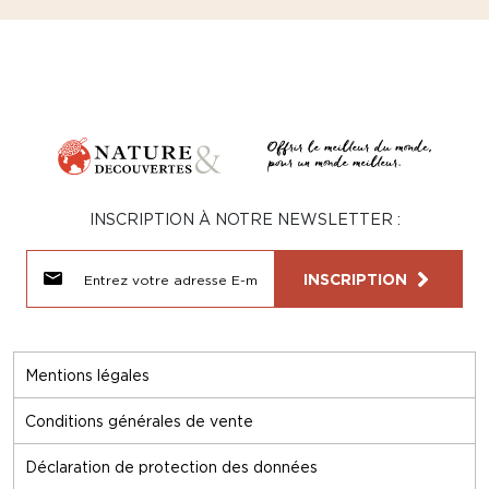
INSCRIPTION À NOTRE NEWSLETTER :
INSCRIPTION
Mentions légales
Conditions générales de vente
Déclaration de protection des données