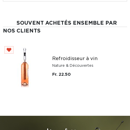
SOUVENT ACHETÉS ENSEMBLE PAR
NOS CLIENTS
Refroidisseur à vin
Nature & Découvertes
Fr. 22.50