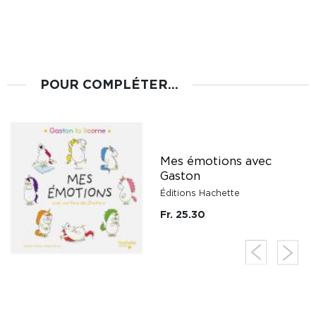
POUR COMPLÉTER...
Mes émotions avec
Gaston
Éditions Hachette
Fr. 25.30