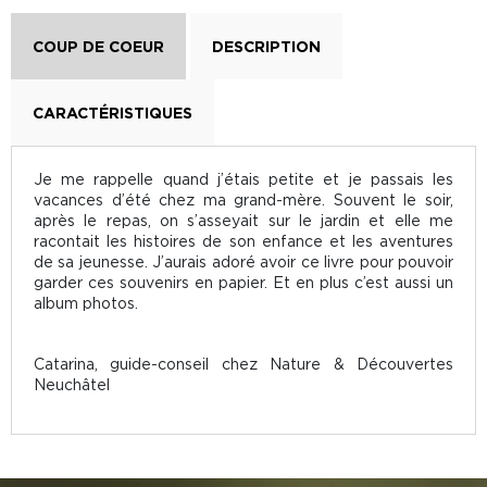
COUP DE COEUR
DESCRIPTION
CARACTÉRISTIQUES
Je me rappelle quand j’étais petite et je passais les
vacances d’été chez ma grand-mère. Souvent le soir,
après le repas, on s’asseyait sur le jardin et elle me
racontait les histoires de son enfance et les aventures
de sa jeunesse. J’aurais adoré avoir ce livre pour pouvoir
garder ces souvenirs en papier. Et en plus c’est aussi un
album photos.
Catarina, guide-conseil chez Nature & Découvertes
Neuchâtel