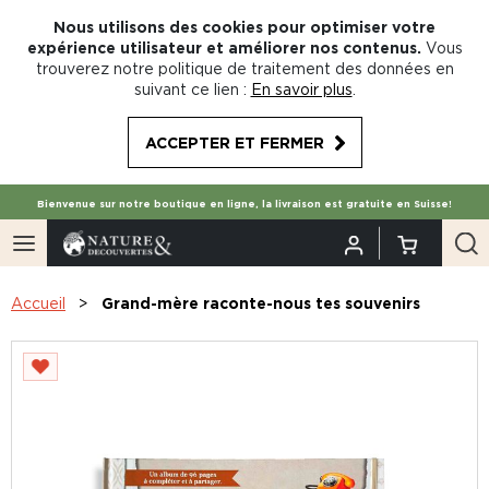
Nous utilisons des cookies pour optimiser votre
expérience utilisateur et améliorer nos contenus.
Vous
trouverez notre politique de traitement des données en
suivant ce lien :
En savoir plus
.
ACCEPTER ET FERMER
Bienvenue sur notre boutique en ligne, la livraison est gratuite en Suisse!
Accueil
Grand-mère raconte-nous tes souvenirs