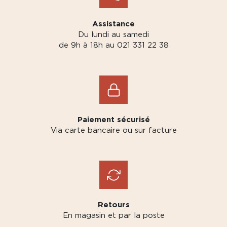
Assistance
Du lundi au samedi
de 9h à 18h au 021 331 22 38
Paiement sécurisé
Via carte bancaire ou sur facture
Retours
En magasin et par la poste