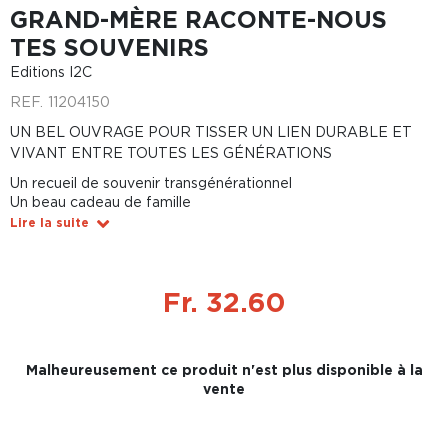
GRAND-MÈRE RACONTE-NOUS
TES SOUVENIRS
Editions I2C
REF.
11204150
UN BEL OUVRAGE POUR TISSER UN LIEN DURABLE ET
VIVANT ENTRE TOUTES LES GÉNÉRATIONS
Un recueil de souvenir transgénérationnel
Un beau cadeau de famille
Lire la suite
Fr. 32.60
Malheureusement ce produit n'est plus disponible à la
vente