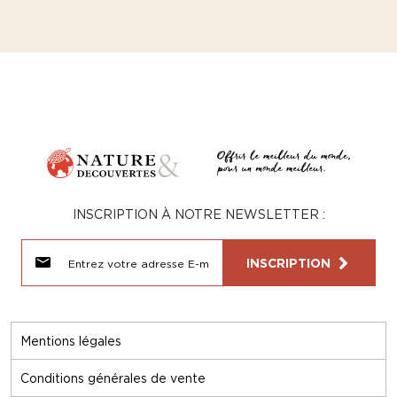
INSCRIPTION À NOTRE NEWSLETTER :
INSCRIPTION
Mentions légales
Conditions générales de vente