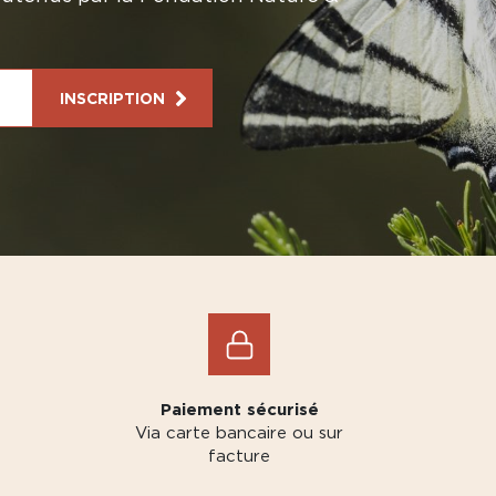
INSCRIPTION
Paiement sécurisé
Via carte bancaire ou sur
facture