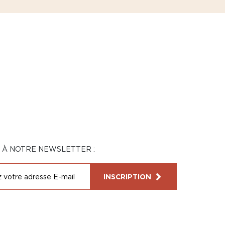
N À NOTRE NEWSLETTER :
INSCRIPTION