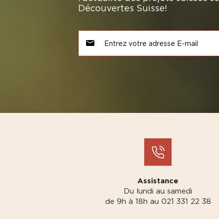
Découvertes Suisse!
Assistance
Du lundi au samedi
de 9h à 18h au 021 331 22 38