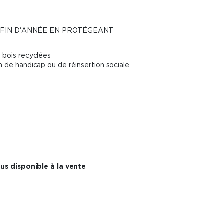
 FIN D'ANNÉE EN PROTÉGEANT
 bois recyclées
 de handicap ou de réinsertion sociale
us disponible à la vente