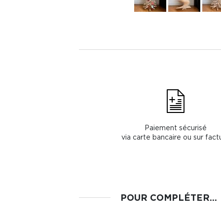
Paiement sécurisé
via carte bancaire ou sur fact
POUR COMPLÉTER...