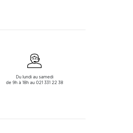
Du lundi au samedi
de 9h à 18h au 021 331 22 38