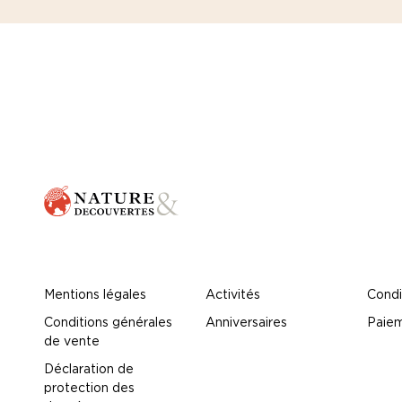
Mentions légales
Activités
Condi
Conditions générales
Anniversaires
Paiem
de vente
Déclaration de
protection des