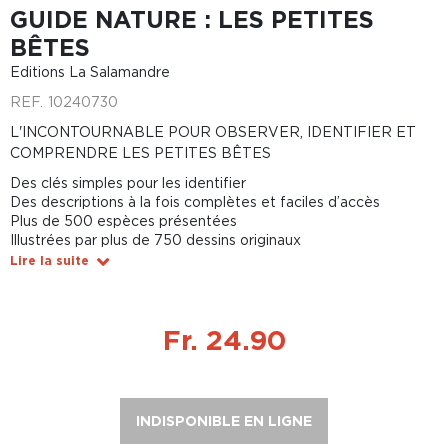
GUIDE NATURE : LES PETITES
BÊTES
Editions La Salamandre
REF.
10240730
L'INCONTOURNABLE POUR OBSERVER, IDENTIFIER ET
COMPRENDRE LES PETITES BÊTES
Des clés simples pour les identifier
Des descriptions à la fois complètes et faciles d’accès
Plus de 500 espèces présentées
Illustrées par plus de 750 dessins originaux
Lire la suite
Fr. 24.90
INDISPONIBLE EN LIGNE