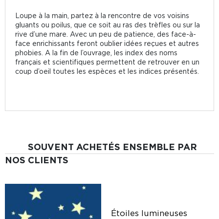
Loupe à la main, partez à la rencontre de vos voisins
gluants ou poilus, que ce soit au ras des trèfles ou sur la
rive d’une mare. Avec un peu de patience, des face-à-
face enrichissants feront oublier idées reçues et autres
phobies. A la fin de l’ouvrage, les index des noms
français et scientifiques permettent de retrouver en un
coup d’oeil toutes les espèces et les indices présentés.
SOUVENT ACHETÉS ENSEMBLE PAR
NOS CLIENTS
Étoiles lumineuses