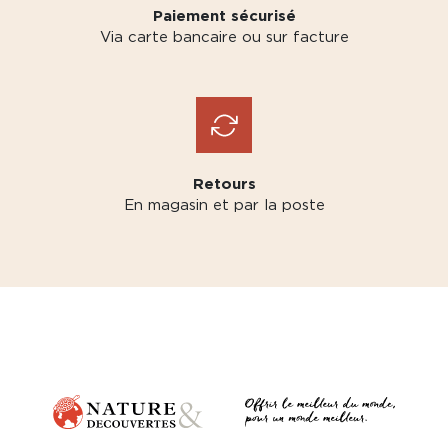
Paiement sécurisé
Via carte bancaire ou sur facture
Retours
En magasin et par la poste