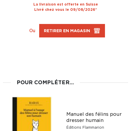
La livraison est offerte en Suisse
Livré chez vous le 09/08/2026*
Ou
RETIRER EN MAGASIN
POUR COMPLÉTER...
Manuel des félins pour
dresser humain
Éditions Flammarion