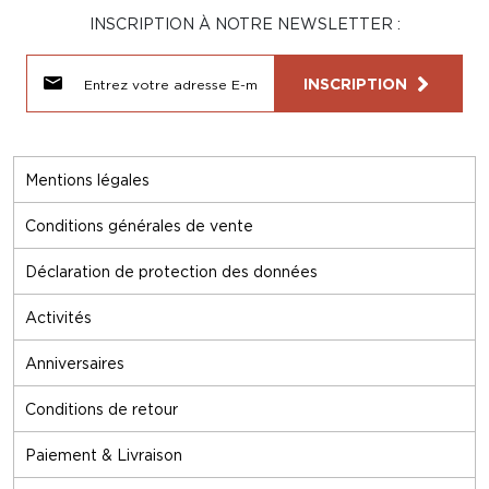
INSCRIPTION À NOTRE NEWSLETTER :
INSCRIPTION
Mentions légales
Conditions générales de vente
Déclaration de protection des données
Activités
Anniversaires
Conditions de retour
Paiement & Livraison