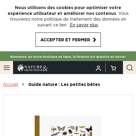
Nous utilisons des cookies pour optimiser votre
expérience utilisateur et améliorer nos contenus.
Vous
trouverez notre politique de traitement des données en
suivant ce lien :
En savoir plus
.
ACCEPTER ET FERMER
Bienvenue sur notre boutique en ligne, la livraison est gratuite en Suisse!
Accueil
Guide nature : Les petites bêtes