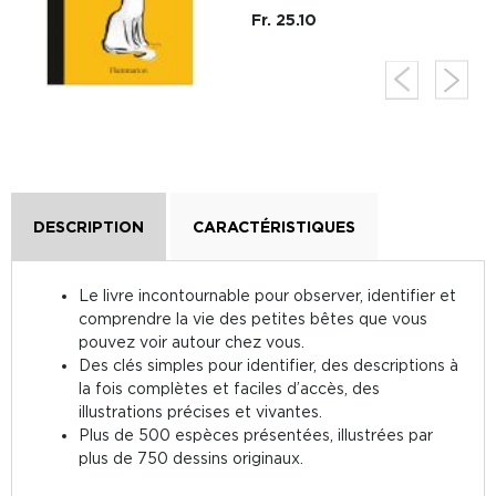
Fr. 25.10
DESCRIPTION
CARACTÉRISTIQUES
Le livre incontournable pour observer, identifier et
comprendre la vie des petites bêtes que vous
pouvez voir autour chez vous.
Des clés simples pour identifier, des descriptions à
la fois complètes et faciles d’accès, des
illustrations précises et vivantes.
Plus de 500 espèces présentées, illustrées par
plus de 750 dessins originaux.