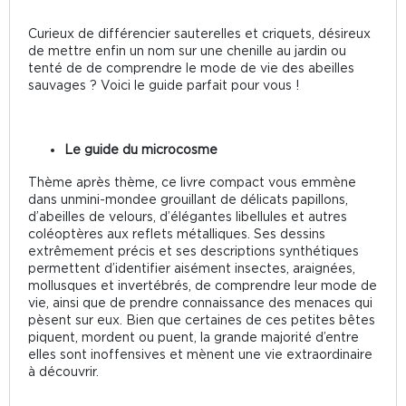
Curieux de différencier sauterelles et criquets, désireux
de mettre enfin un nom sur une chenille au jardin ou
tenté de de comprendre le mode de vie des abeilles
sauvages ? Voici le guide parfait pour vous !
Le guide du microcosme
Thème après thème, ce livre compact vous emmène
dans unmini-mondee grouillant de délicats papillons,
d’abeilles de velours, d’élégantes libellules et autres
coléoptères aux reflets métalliques. Ses dessins
extrêmement précis et ses descriptions synthétiques
permettent d’identifier aisément insectes, araignées,
mollusques et invertébrés, de comprendre leur mode de
vie, ainsi que de prendre connaissance des menaces qui
pèsent sur eux. Bien que certaines de ces petites bêtes
piquent, mordent ou puent, la grande majorité d’entre
elles sont inoffensives et mènent une vie extraordinaire
à découvrir.