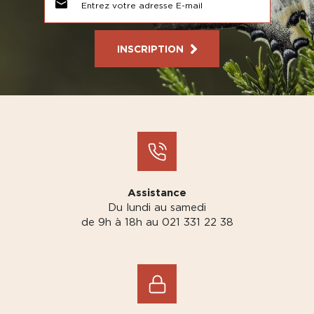
INSCRIPTION
Assistance
Du lundi au samedi
de 9h à 18h au 021 331 22 38