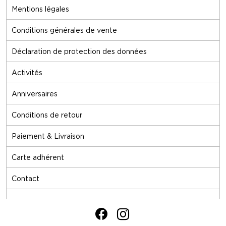
Mentions légales
Conditions générales de vente
Déclaration de protection des données
Activités
Anniversaires
Conditions de retour
Paiement & Livraison
Carte adhérent
Contact