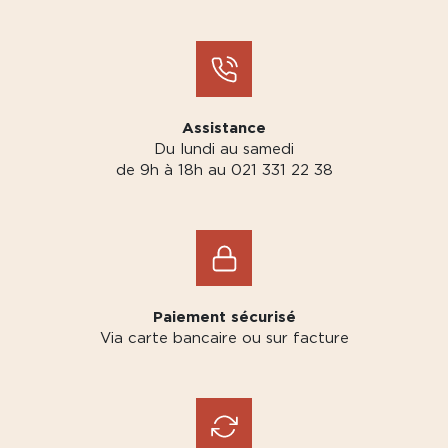
Assistance
Du lundi au samedi
de 9h à 18h au 021 331 22 38
Paiement sécurisé
Via carte bancaire ou sur facture