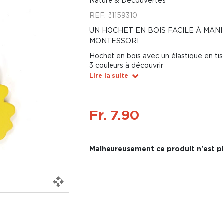
Nature & Découvertes
REF.
31159310
UN HOCHET EN BOIS FACILE À MANI
MONTESSORI
Hochet en bois avec un élastique en tis
3 couleurs à découvrir
Lire la suite
Fr. 7.90
Malheureusement ce produit n'est pl