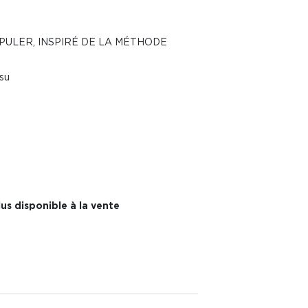
PULER, INSPIRÉ DE LA MÉTHODE
su
us disponible à la vente