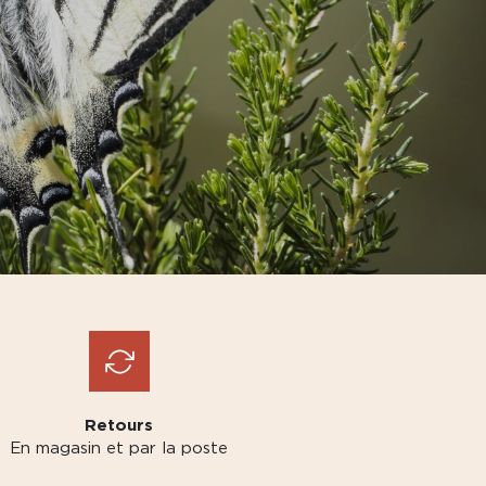
Retours
En magasin et par la poste