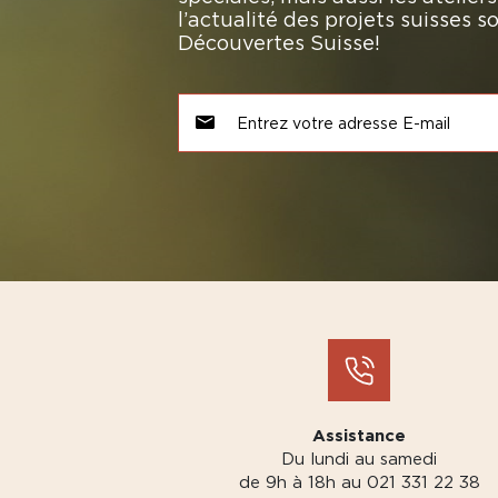
l’actualité des projets suisses 
Découvertes Suisse!
Assistance
Du lundi au samedi
de 9h à 18h au 021 331 22 38