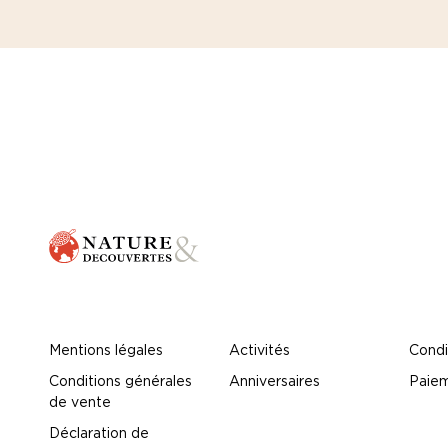
Mentions légales
Activités
Condi
Conditions générales
Anniversaires
Paiem
de vente
Déclaration de