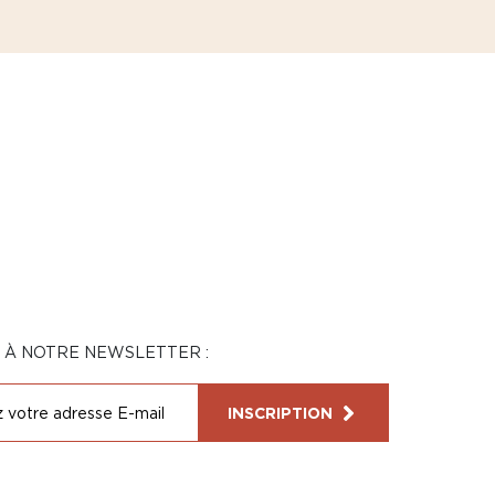
N À NOTRE NEWSLETTER :
INSCRIPTION