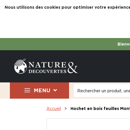
Nous utilisons des cookies pour optimiser votre expérience
Bienve
MENU
Accueil
Hochet en bois feuilles Mon