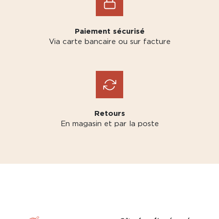
Paiement sécurisé
Via carte bancaire ou sur facture
Retours
En magasin et par la poste