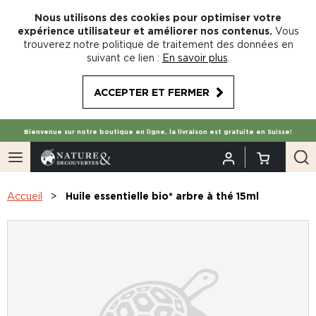
Nous utilisons des cookies pour optimiser votre
expérience utilisateur et améliorer nos contenus.
Vous
trouverez notre politique de traitement des données en
suivant ce lien :
En savoir plus
.
ACCEPTER ET FERMER
Bienvenue sur notre boutique en ligne, la livraison est gratuite en Suisse!
Accueil
Huile essentielle bio* arbre à thé 15ml