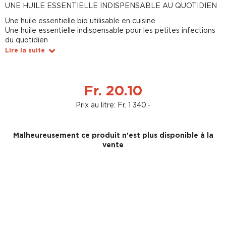
UNE HUILE ESSENTIELLE INDISPENSABLE AU QUOTIDIEN
Une huile essentielle bio utilisable en cuisine
Une huile essentielle indispensable pour les petites infections
du quotidien
Lire la suite
Fr. 20.10
Prix au litre: Fr. 1 340.-
Malheureusement ce produit n'est plus disponible à la
vente