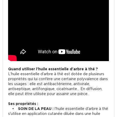
Quand utiliser l'huile essentielle d'arbre à thé ?
L'huile essentielle d'arbre à thé est dotée de plusieurs
propriétés qui lui confère une certaine polyvalence dans
les usages : elle est antibactérienne, antivirale,
antiseptique, antifongique, cicatrisante... En diffusion,
elle peut être utilisée pour assainir une pièce.
Ses propriétés :
• SOIN DE LA PEAU :
l'huile essentielle d'arbre à thé
s'utilise en application cutanée diluée dans une huile