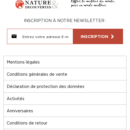
INSCRIPTION À NOTRE NEWSLETTER :
INSCRIPTION
Mentions légales
Conditions générales de vente
Déclaration de protection des données
Activités
Anniversaires
Conditions de retour