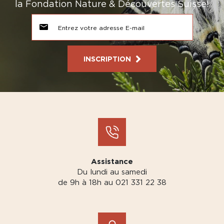
la Fondation Nature & Découvertes Suisse!
INSCRIPTION
Assistance
Du lundi au samedi
de 9h à 18h au 021 331 22 38