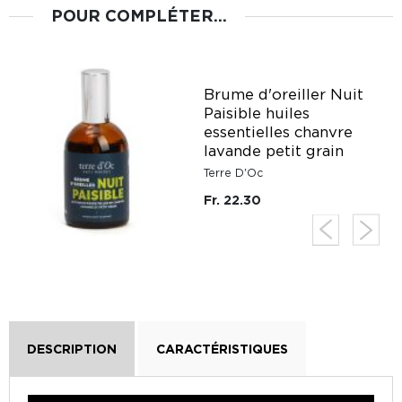
POUR COMPLÉTER...
Brume d'oreiller Nuit
Paisible huiles
essentielles chanvre
lavande petit grain
Terre D'Oc
Fr. 22.30
DESCRIPTION
CARACTÉRISTIQUES