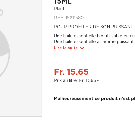
15ML
Plants
REF.
15211580
POUR PROFITER DE SON PUISSANT
Une huile essentielle bio utilisable en cu
Une huile essentielle à l'arôme puissant
Lire la suite
Fr. 15.65
Prix au litre: Fr. 1 565.-
Malheureusement ce produit n'est pl