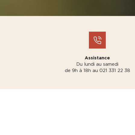
Assistance
Du lundi au samedi
de 9h à 18h au 021 331 22 38