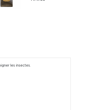
loigner les insectes.