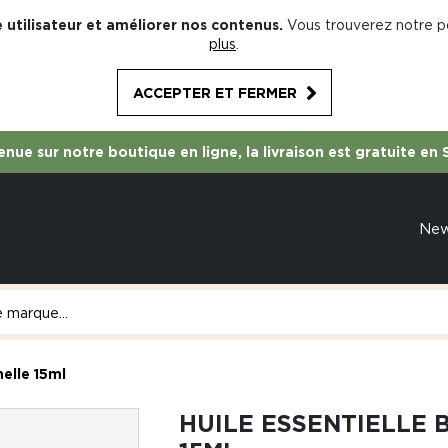
 utilisateur et améliorer nos contenus.
Vous trouverez notre po
plus
.
ACCEPTER ET FERMER
nue sur notre boutique en ligne, la livraison est gratuite en 
Ne
nelle 15ml
HUILE ESSENTIELLE 