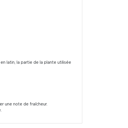
atin, la partie de la plante utilisée
ter une note de fraîcheur.
.