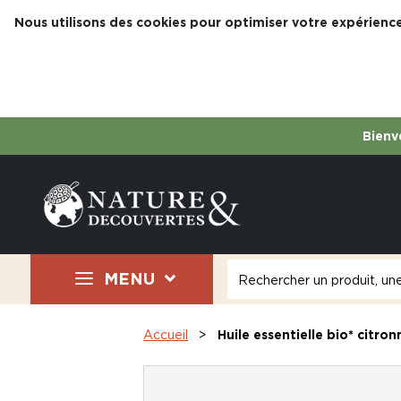
Nous utilisons des cookies pour optimiser votre expérience
Bienve
MENU
Accueil
Huile essentielle bio* citron