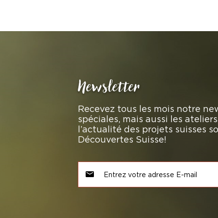
Newsletter
Recevez tous les mois notre new
spéciales, mais aussi les atelie
l’actualité des projets suisses 
Découvertes Suisse!