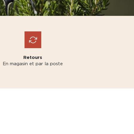
Retours
En magasin et par la poste