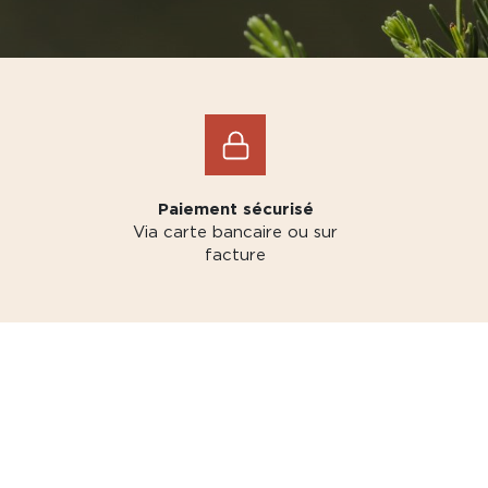
Paiement sécurisé
Via carte bancaire ou sur
facture