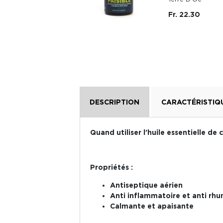
Fr. 22.30
DESCRIPTION
CARACTÉRISTIQ
Quand utiliser l'huile essentielle de 
Propriétés :
Antiseptique aérien
Anti inflammatoire et anti r
Calmante et apaisante