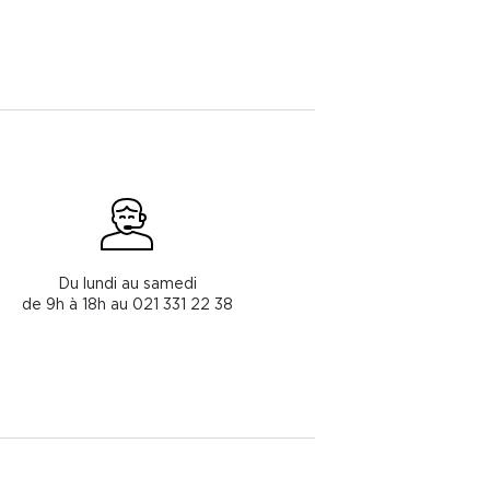
Du lundi au samedi
de 9h à 18h au 021 331 22 38