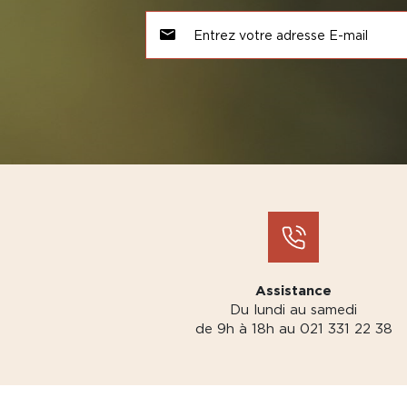
Assistance
Du lundi au samedi
de 9h à 18h au 021 331 22 38