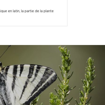
 en latin, la partie de la plante