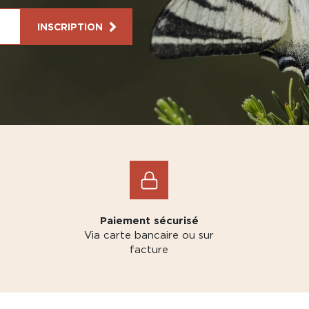
INSCRIPTION
Paiement sécurisé
Via carte bancaire ou sur
facture