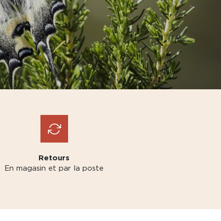
Retours
En magasin et par la poste