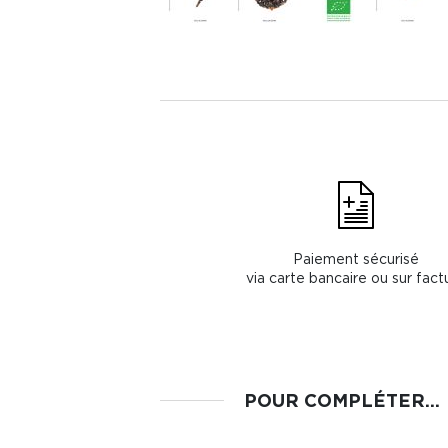
Paiement sécurisé
via carte bancaire ou sur fact
POUR COMPLÉTER...