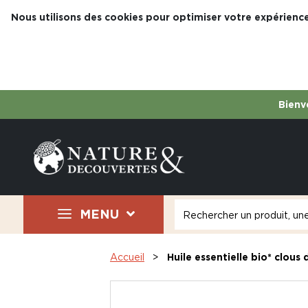
Nous utilisons des cookies pour optimiser votre expérience
Bienve
MENU
Accueil
Huile essentielle bio* clous 