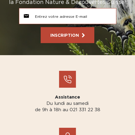
la Fondation Nature & Découvertes Suisse!
INSCRIPTION
Assistance
Du lundi au samedi
de 9h à 18h au 021 331 22 38