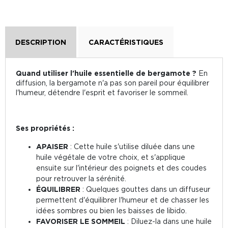
DESCRIPTION
CARACTÉRISTIQUES
Quand utiliser l'huile essentielle de bergamote ?
En
diffusion, la bergamote n'a pas son pareil pour équilibrer
l'humeur, détendre l'esprit et favoriser le sommeil.
Ses propriétés :
APAISER
: Cette huile s'utilise diluée dans une
huile végétale de votre choix, et s'applique
ensuite sur l'intérieur des poignets et des coudes
pour retrouver la sérénité.
ÉQUILIBRER
: Quelques gouttes dans un diffuseur
permettent d'équilibrer l'humeur et de chasser les
idées sombres ou bien les baisses de libido.
FAVORISER LE SOMMEIL
: Diluez-la dans une huile