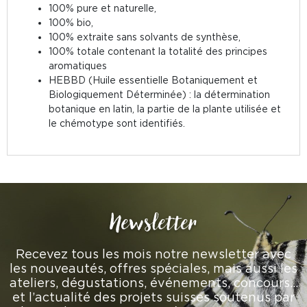
100% pure et naturelle,
100% bio,
100% extraite sans solvants de synthèse,
100% totale contenant la totalité des principes
aromatiques
HEBBD (Huile essentielle Botaniquement et
Biologiquement Déterminée) : la détermination
botanique en latin, la partie de la plante utilisée et
le chémotype sont identifiés.
Newsletter
Recevez tous les mois notre newsletter avec
les nouveautés, offres spéciales, mais aussi les
ateliers, dégustations, événements, concours…
et l’actualité des projets suisses soutenus par