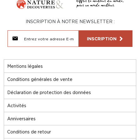
INSCRIPTION À NOTRE NEWSLETTER :
INSCRIPTION
Mentions légales
Conditions générales de vente
Déclaration de protection des données
Activités
Anniversaires
Conditions de retour