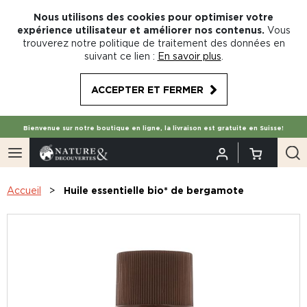
Nous utilisons des cookies pour optimiser votre
expérience utilisateur et améliorer nos contenus.
Vous
trouverez notre politique de traitement des données en
suivant ce lien :
En savoir plus
.
ACCEPTER ET FERMER
Bienvenue sur notre boutique en ligne, la livraison est gratuite en Suisse!
Accueil
Huile essentielle bio* de bergamote