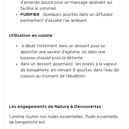
d'amande douce pour un massage apaisant qui
facilite le sommeil.
PURIFIER
: Quelques gouttes dans un diffuseur
permettent d'assainir l'air ambiant.
Utilisation en cuisine :
à diluer fortement dans un dessert pour lui
apporter une saveur d'agrume, ou dans une
boisson chaude pour la détente.
dans un dessert gourmand : les poires à la vapeur
de bergamote, en versant 6 gouttes dans l'eau de
cuisson au moment de l'ébullition.
Les engagements de Nature & Découvertes :
Comme toutes nos huiles essentielles, l'huile essentielle
de bergamote est :