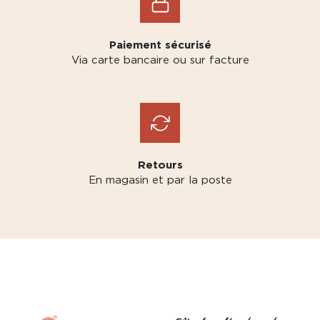
Paiement sécurisé
Via carte bancaire ou sur facture
Retours
En magasin et par la poste