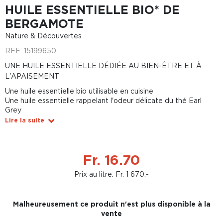
HUILE ESSENTIELLE BIO* DE
BERGAMOTE
Nature & Découvertes
REF.
15199650
UNE HUILE ESSENTIELLE DÉDIÉE AU BIEN-ÊTRE ET À
L'APAISEMENT
Une huile essentielle bio utilisable en cuisine
Une huile essentielle rappelant l'odeur délicate du thé Earl
Grey
Lire la suite
Fr. 16.70
Prix au litre: Fr. 1 670.-
Malheureusement ce produit n'est plus disponible à la
vente