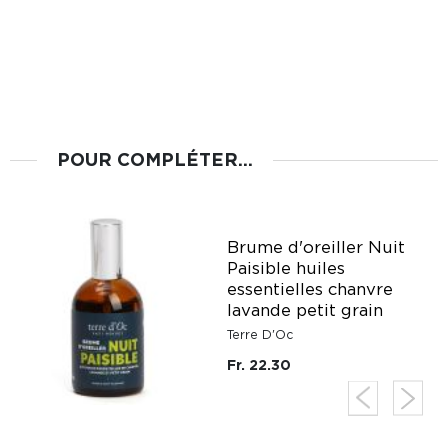
POUR COMPLÉTER...
Brume d'oreiller Nuit
Paisible huiles
essentielles chanvre
lavande petit grain
Terre D'Oc
Fr. 22.30