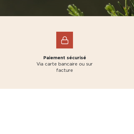
Paiement sécurisé
Via carte bancaire ou sur
facture