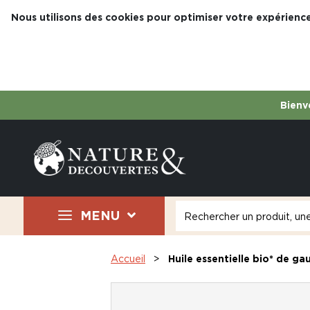
Nous utilisons des cookies pour optimiser votre expérience
Bienve
MENU
Accueil
Huile essentielle bio* de ga