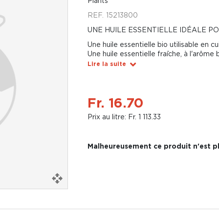
Plants
REF.
15213800
UNE HUILE ESSENTIELLE IDÉALE P
Une huile essentielle bio utilisable en cu
Une huile essentielle fraîche, à l'arôme
Lire la suite
Fr. 16.70
Prix au litre: Fr. 1 113.33
Malheureusement ce produit n'est pl