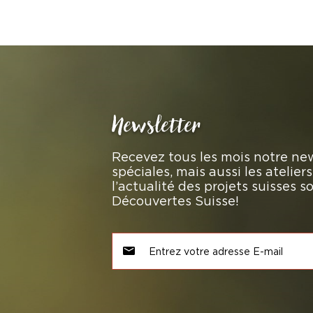
Newsletter
Recevez tous les mois notre new
spéciales, mais aussi les atelie
l’actualité des projets suisses 
Découvertes Suisse!