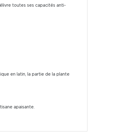
élivre toutes ses capacités anti-
 en latin, la partie de la plante
tisane apaisante.