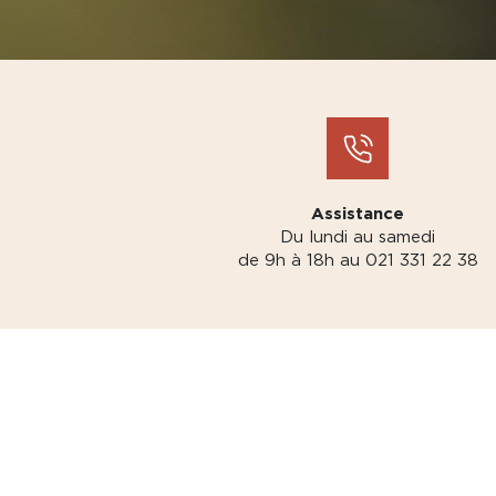
Assistance
Du lundi au samedi
de 9h à 18h au 021 331 22 38