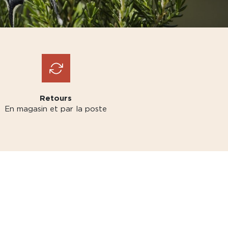
Retours
En magasin et par la poste