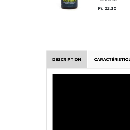
Fr. 22.30
DESCRIPTION
CARACTÉRISTIQ