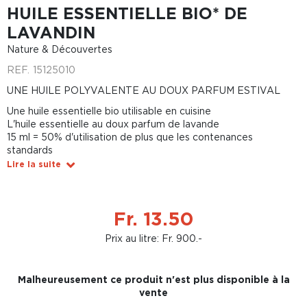
HUILE ESSENTIELLE BIO* DE
LAVANDIN
Nature & Découvertes
REF.
15125010
UNE HUILE POLYVALENTE AU DOUX PARFUM ESTIVAL
Une huile essentielle bio utilisable en cuisine
L'huile essentielle au doux parfum de lavande
15 ml = 50% d'utilisation de plus que les contenances
standards
Lire la suite
Fr. 13.50
Prix au litre: Fr. 900.-
Malheureusement ce produit n'est plus disponible à la
vente