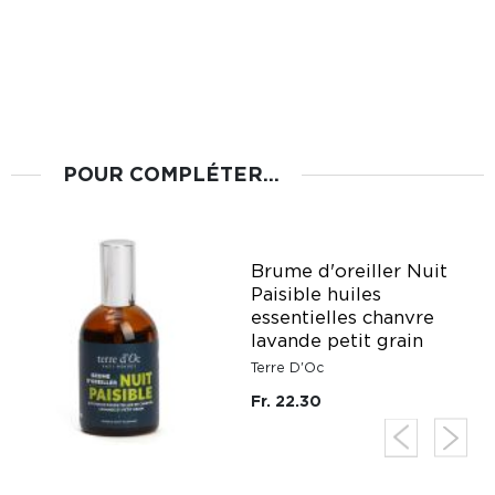
POUR COMPLÉTER...
Brume d'oreiller Nuit
Paisible huiles
essentielles chanvre
lavande petit grain
Terre D'Oc
Fr. 22.30