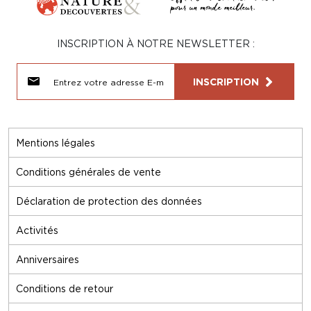
INSCRIPTION À NOTRE NEWSLETTER :
INSCRIPTION
Mentions légales
Conditions générales de vente
Déclaration de protection des données
Activités
Anniversaires
Conditions de retour