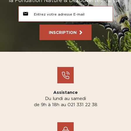
la Fondation Nature & Découvertes Suisse!
INSCRIPTION
Assistance
Du lundi au samedi
de 9h à 18h au 021 331 22 38