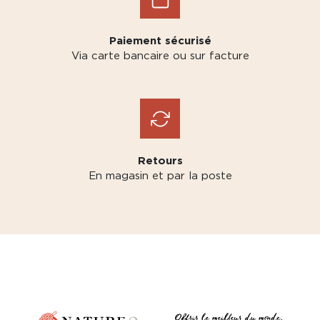
Paiement sécurisé
Via carte bancaire ou sur facture
Retours
En magasin et par la poste