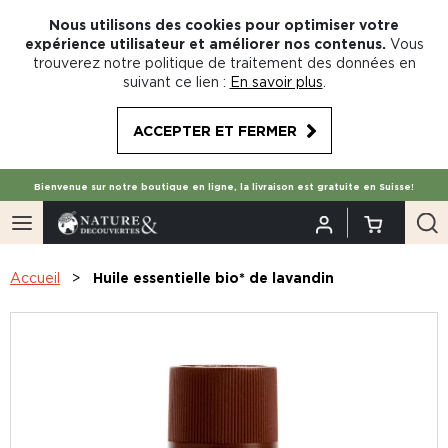
Nous utilisons des cookies pour optimiser votre
expérience utilisateur et améliorer nos contenus.
Vous
trouverez notre politique de traitement des données en
suivant ce lien :
En savoir plus
.
ACCEPTER ET FERMER
Bienvenue sur notre boutique en ligne, la livraison est gratuite en Suisse!
Accueil
Huile essentielle bio* de lavandin