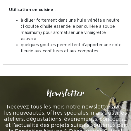
Utilisation en cuisine :
à diluer fortement dans une huile végétale neutre
(1 goutte d'huile essentielle par cuillère à soupe
maximum) pour aromatiser une vinaigrette
estivale
quelques gouttes permettent d'apporter une note
fleurie aux confitures et aux compotes.
Newsletter
Recevez tous les mois notre newsletter avec
les nouveautés, offres spéciales, mais aussi les
ateliers, dégustations, événements, concours…
et l’actualité des projets suisses soutenus par