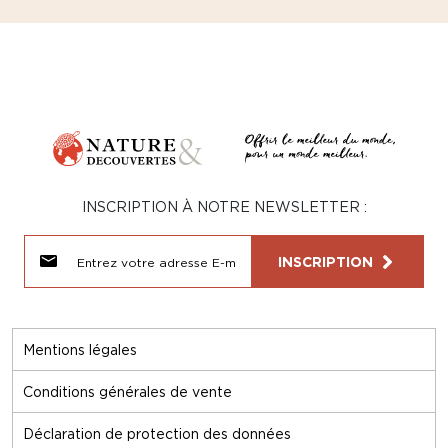
INSCRIPTION À NOTRE NEWSLETTER :
INSCRIPTION
Mentions légales
Conditions générales de vente
Déclaration de protection des données