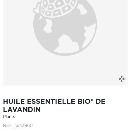
HUILE ESSENTIELLE BIO* DE
LAVANDIN
Plants
REF.
15213860