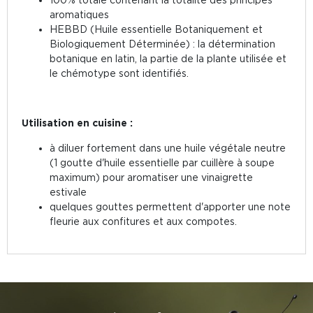
aromatiques
HEBBD (Huile essentielle Botaniquement et
Biologiquement Déterminée) : la détermination
botanique en latin, la partie de la plante utilisée et
le chémotype sont identifiés.
Utilisation en cuisine :
à diluer fortement dans une huile végétale neutre
(1 goutte d'huile essentielle par cuillère à soupe
maximum) pour aromatiser une vinaigrette
estivale
quelques gouttes permettent d'apporter une note
fleurie aux confitures et aux compotes.