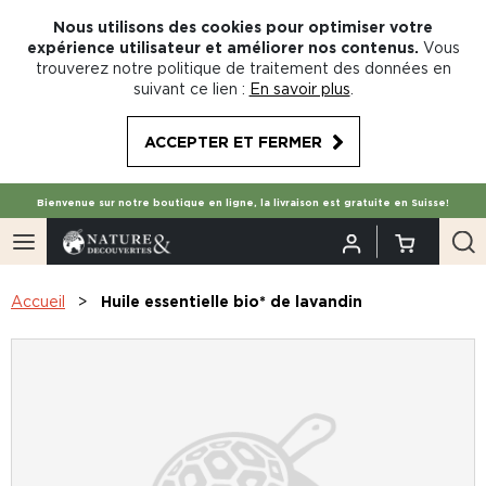
Nous utilisons des cookies pour optimiser votre
expérience utilisateur et améliorer nos contenus.
Vous
trouverez notre politique de traitement des données en
suivant ce lien :
En savoir plus
.
ACCEPTER ET FERMER
Bienvenue sur notre boutique en ligne, la livraison est gratuite en Suisse!
Accueil
Huile essentielle bio* de lavandin