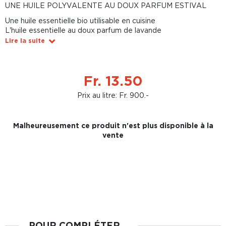
UNE HUILE POLYVALENTE AU DOUX PARFUM ESTIVAL
Une huile essentielle bio utilisable en cuisine
L'huile essentielle au doux parfum de lavande
Lire la suite
Fr. 13.50
Prix au litre: Fr. 900.-
Malheureusement ce produit n'est plus disponible à la
vente
POUR COMPLÉTER...