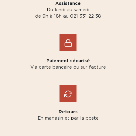
Assistance
Du lundi au samedi
de 9h à 18h au 021 331 22 38
Paiement sécurisé
Via carte bancaire ou sur facture
Retours
En magasin et par la poste