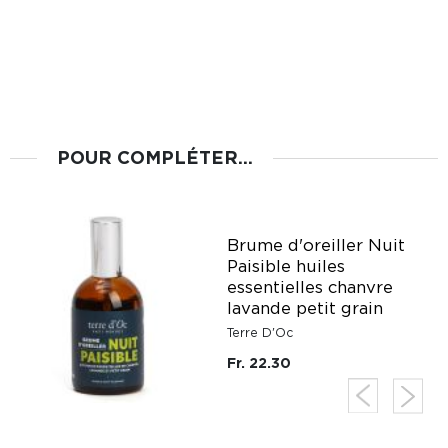
POUR COMPLÉTER...
Brume d'oreiller Nuit
Paisible huiles
essentielles chanvre
lavande petit grain
Terre D'Oc
Fr. 22.30