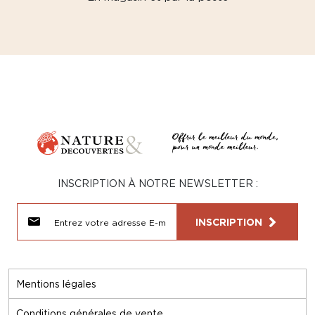
INSCRIPTION À NOTRE NEWSLETTER :
INSCRIPTION
Mentions légales
Conditions générales de vente