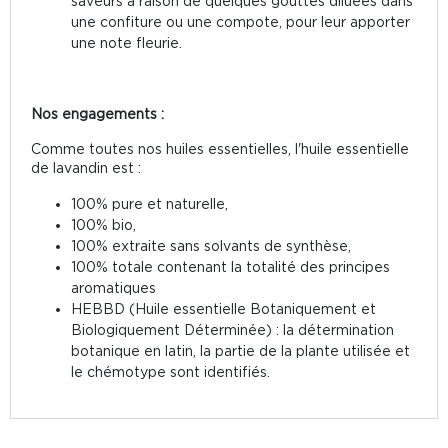
saveurs à raison de quelques gouttes diluées dans
une confiture ou une compote, pour leur apporter
une note fleurie.
Nos engagements :
Comme toutes nos huiles essentielles, l'huile essentielle
de lavandin est :
100% pure et naturelle,
100% bio,
100% extraite sans solvants de synthèse,
100% totale contenant la totalité des principes
aromatiques
HEBBD (Huile essentielle Botaniquement et
Biologiquement Déterminée) : la détermination
botanique en latin, la partie de la plante utilisée et
le chémotype sont identifiés.