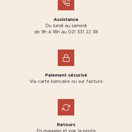
Assistance
Du lundi au samedi
de 9h à 18h au 021 331 22 38
Paiement sécurisé
Via carte bancaire ou sur facture
Retours
En magasin et par la poste