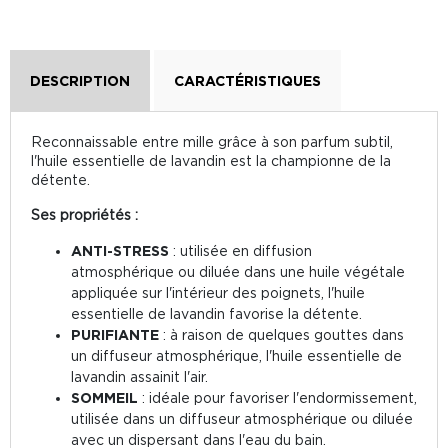
DESCRIPTION
CARACTÉRISTIQUES
Reconnaissable entre mille grâce à son parfum subtil,
l'huile essentielle de lavandin est la championne de la
détente.
Ses propriétés :
ANTI-STRESS
: utilisée en diffusion
atmosphérique ou diluée dans une huile végétale
appliquée sur l'intérieur des poignets, l'huile
essentielle de lavandin favorise la détente.
PURIFIANTE
: à raison de quelques gouttes dans
un diffuseur atmosphérique, l'huile essentielle de
lavandin assainit l'air.
SOMMEIL
: idéale pour favoriser l'endormissement,
utilisée dans un diffuseur atmosphérique ou diluée
avec un dispersant dans l'eau du bain.