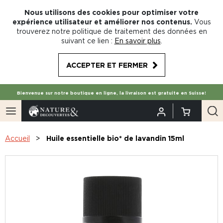
Nous utilisons des cookies pour optimiser votre
expérience utilisateur et améliorer nos contenus.
Vous
trouverez notre politique de traitement des données en
suivant ce lien :
En savoir plus
.
ACCEPTER ET FERMER
Bienvenue sur notre boutique en ligne, la livraison est gratuite en Suisse!
Accueil
Huile essentielle bio* de lavandin 15ml