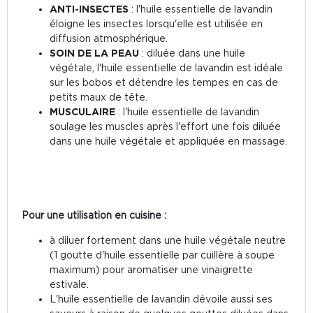
ANTI-INSECTES
: l'huile essentielle de lavandin
éloigne les insectes lorsqu'elle est utilisée en
diffusion atmosphérique.
SOIN DE LA PEAU
: diluée dans une huile
végétale, l'huile essentielle de lavandin est idéale
sur les bobos et détendre les tempes en cas de
petits maux de tête.
MUSCULAIRE
: l'huile essentielle de lavandin
soulage les muscles après l'effort une fois diluée
dans une huile végétale et appliquée en massage.
Pour une utilisation en cuisine :
à diluer fortement dans une huile végétale neutre
(1 goutte d'huile essentielle par cuillère à soupe
maximum) pour aromatiser une vinaigrette
estivale.
L'huile essentielle de lavandin dévoile aussi ses