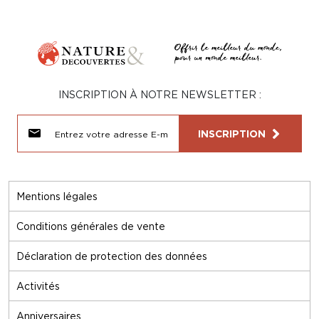
INSCRIPTION À NOTRE NEWSLETTER :
INSCRIPTION
Mentions légales
Conditions générales de vente
Déclaration de protection des données
Activités
Anniversaires