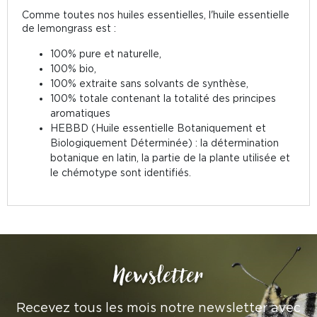
Comme toutes nos huiles essentielles, l'huile essentielle
de lemongrass est :
100% pure et naturelle,
100% bio,
100% extraite sans solvants de synthèse,
100% totale contenant la totalité des principes
aromatiques
HEBBD (Huile essentielle Botaniquement et
Biologiquement Déterminée) : la détermination
botanique en latin, la partie de la plante utilisée et
le chémotype sont identifiés.
Newsletter
Recevez tous les mois notre newsletter avec