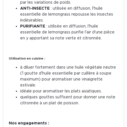
par les variations de poids.
ANTI-INSECTE
: utilisée en diffusion, l'huile
essentielle de lemongrass repousse les insectes
indésirables.
PURIFIANTE
: utilisée en diffusion, l'huile
essentielle de lemongrass purifie l'air d'une pièce
en y apportant sa note verte et citronnée.
Utilisation en cuisine :
à diluer fortement dans une huile végétale neutre
(1 goutte d'huile essentielle par cuillère à soupe
maximum) pour aromatiser une vinaigrette
estivale.
idéale pour aromatiser les plats asiatiques.
quelques gouttes suffisent pour donner une note
citronnée à un plat de poisson.
Nos engagements :