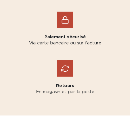
Paiement sécurisé
Via carte bancaire ou sur facture
Retours
En magasin et par la poste