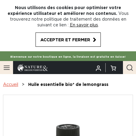
Nous utilisons des cookies pour optimiser votre
expérience utilisateur et améliorer nos contenus.
Vous
trouverez notre politique de traitement des données en
suivant ce lien :
En savoir plus
.
ACCEPTER ET FERMER
Bienvenue sur notre boutique en ligne, la livraison est gratuite en Suisse!
Accueil
Huile essentielle bio* de lemongrass