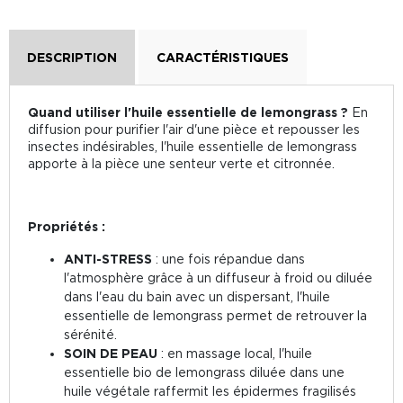
DESCRIPTION
CARACTÉRISTIQUES
Quand utiliser l'huile essentielle de lemongrass ?
En
diffusion pour purifier l'air d'une pièce et repousser les
insectes indésirables, l'huile essentielle de lemongrass
apporte à la pièce une senteur verte et citronnée.
Propriétés :
ANTI-STRESS
: une fois répandue dans
l'atmosphère grâce à un diffuseur à froid ou diluée
dans l'eau du bain avec un dispersant, l'huile
essentielle de lemongrass permet de retrouver la
sérénité.
SOIN DE PEAU
: en massage local, l'huile
essentielle bio de lemongrass diluée dans une
huile végétale raffermit les épidermes fragilisés