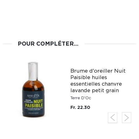
POUR COMPLÉTER...
Brume d'oreiller Nuit
Paisible huiles
essentielles chanvre
lavande petit grain
Terre D'Oc
Fr. 22.30