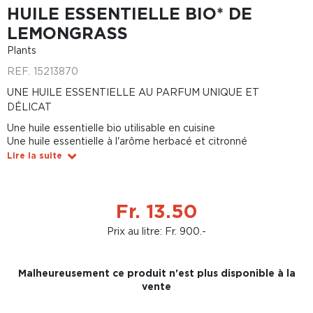
HUILE ESSENTIELLE BIO* DE
LEMONGRASS
Plants
REF.
15213870
UNE HUILE ESSENTIELLE AU PARFUM UNIQUE ET
DÉLICAT
Une huile essentielle bio utilisable en cuisine
Une huile essentielle à l'arôme herbacé et citronné
Lire la suite
Fr. 13.50
Prix au litre: Fr. 900.-
Malheureusement ce produit n'est plus disponible à la
vente