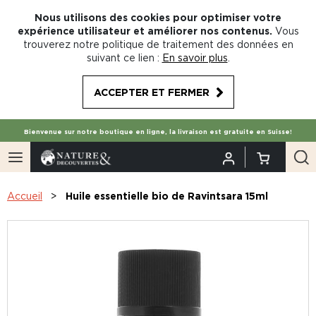
Nous utilisons des cookies pour optimiser votre
expérience utilisateur et améliorer nos contenus.
Vous
trouverez notre politique de traitement des données en
suivant ce lien :
En savoir plus
.
ACCEPTER ET FERMER
Bienvenue sur notre boutique en ligne, la livraison est gratuite en Suisse!
Accueil
Huile essentielle bio de Ravintsara 15ml