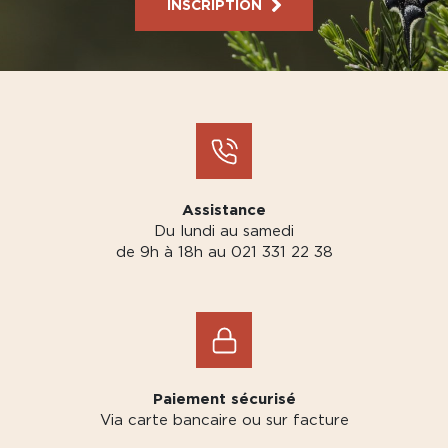
INSCRIPTION
Assistance
Du lundi au samedi
de 9h à 18h au 021 331 22 38
Paiement sécurisé
Via carte bancaire ou sur facture