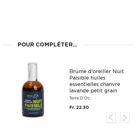
POUR COMPLÉTER...
Brume d'oreiller Nuit
Paisible huiles
essentielles chanvre
lavande petit grain
Terre D'Oc
Fr. 22.30