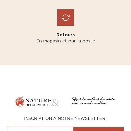
Retours
En magasin et par la poste
INSCRIPTION À NOTRE NEWSLETTER :