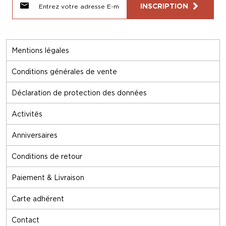
INSCRIPTION
Mentions légales
Conditions générales de vente
Déclaration de protection des données
Activités
Anniversaires
Conditions de retour
Paiement & Livraison
Carte adhérent
Contact