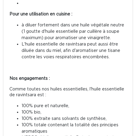
Pour une utilisation en cuisine :
à diluer fortement dans une huile végétale neutre
(1 goutte d'huile essentielle par cuillère à soupe
maximum) pour aromatiser une vinaigrette.
L'huile essentielle de ravintsara peut aussi être
diluée dans du miel, afin d'aromatiser une tisane
contre les voies respiratoires encombrées.
Nos engagements :
Comme toutes nos huiles essentielles, l'huile essentielle
de ravintsara est :
100% pure et naturelle,
100% bio,
100% extraite sans solvants de synthèse,
100% totale contenant la totalité des principes
aromatiques