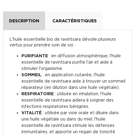
DESCRIPTION
CARACTÉRISTIQUES
L'huile essentielle bio de ravintsara dévoile plusieurs
vertus pour prendre soin de soi :
PURIFIANTE
: en diffusion atmosphérique, l'huile
essentielle de ravintsara purifie l'air et aide à
stimuler l'organisme.
SOMMEIL
: en application cutanée, l'huile
essentielle de ravintsara aide à trouver un sommeil
réparateur (en dilution dans une huile végétale).
RESPIRATOIRE
: utilisée en inhalation, l'huile
essentielle de ravintsara aidera à soigner des
infections respiratoires bénignes.
VITALITÉ
: utilisée par voie orale et diluée dans
une huile végétale ou dans du miel, l'huile
essentielle de ravintsara stimule les défenses
immunitaires, et apporte un regain de tonicité.