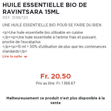
HUILE ESSENTIELLE BIO DE
RAVINTSARA 15ML
REF.
15196720
UNE HUILE ESSENTIELLE BIO POUR SE FAIRE DU BIEN
<p>Une huile essentielle bio utilisable en cuisine
</p><p>Une huile essentielle à l'arôme frais et puissant,
proche de l'eucalyptus
</p><p>15 ml = 50% d'utilisation de plus que les contenances
standards</p>
Lire la suite
Fr. 20.50
Prix au litre: Fr. 1 366.67
Malheureusement ce produit n'est plus disponible à la
vente