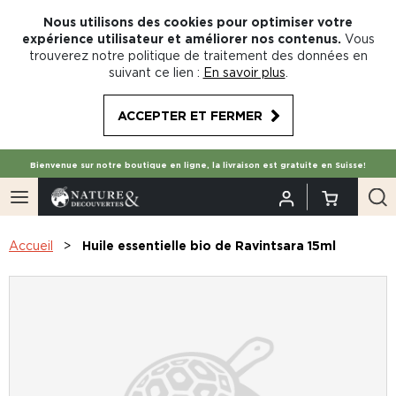
Nous utilisons des cookies pour optimiser votre
expérience utilisateur et améliorer nos contenus.
Vous
trouverez notre politique de traitement des données en
suivant ce lien :
En savoir plus
.
ACCEPTER ET FERMER
Bienvenue sur notre boutique en ligne, la livraison est gratuite en Suisse!
Accueil
Huile essentielle bio de Ravintsara 15ml