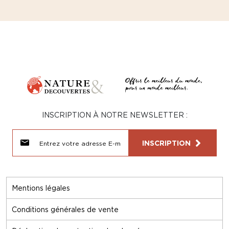
INSCRIPTION À NOTRE NEWSLETTER :
INSCRIPTION
Mentions légales
Conditions générales de vente