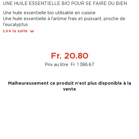
UNE HUILE ESSENTIELLE BIO POUR SE FAIRE DU BIEN
Une huile essentielle bio utilisable en cuisine
Une huile essentielle à l'arôme frais et puissant, proche de
l'eucalyptus
Lire la suite
Fr. 20.80
Prix au litre: Fr. 1 386.67
Malheureusement ce produit n'est plus disponible à la
vente