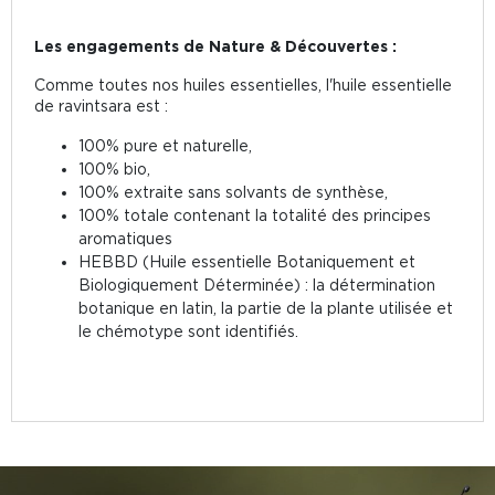
Les engagements de Nature & Découvertes :
Comme toutes nos huiles essentielles, l'huile essentielle
de ravintsara est :
100% pure et naturelle,
100% bio,
100% extraite sans solvants de synthèse,
100% totale contenant la totalité des principes
aromatiques
HEBBD (Huile essentielle Botaniquement et
Biologiquement Déterminée) : la détermination
botanique en latin, la partie de la plante utilisée et
le chémotype sont identifiés.