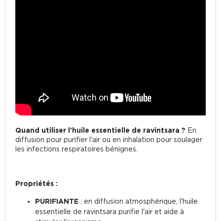
Quand utiliser l'huile essentielle de ravintsara ?
En
diffusion pour purifier l'air ou en inhalation pour soulager
les infections respiratoires bénignes.
Propriétés :
PURIFIANTE
: en diffusion atmosphérique, l'huile
essentielle de ravintsara purifie l'air et aide à