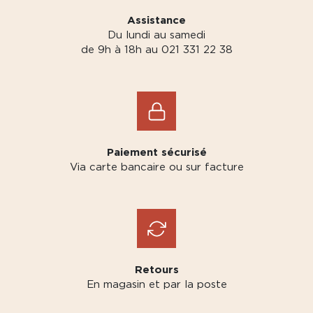
Assistance
Du lundi au samedi
de 9h à 18h au 021 331 22 38
Paiement sécurisé
Via carte bancaire ou sur facture
Retours
En magasin et par la poste