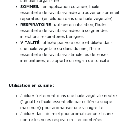
stimuler l'organisme.
SOMMEIL
: en application cutanée, l'huile
essentielle de ravintsara aide à trouver un sommeil
réparateur (en dilution dans une huile végétale).
RESPIRATOIRE
: utilisée en inhalation, l'huile
essentielle de ravintsara aidera à soigner des
infections respiratoires bénignes.
VITALITÉ
: utilisée par voie orale et diluée dans
une huile végétale ou dans du miel, l'huile
essentielle de ravintsara stimule les défenses
immunitaires, et apporte un regain de tonicité.
Utilisation en cuisine :
à diluer fortement dans une huile végétale neutre
(1 goutte d'huile essentielle par cuillère à soupe
maximum) pour aromatiser une vinaigrette.
à diluer dans du miel pour aromatiser une tisane
contre les voies respiratoires encombrées.