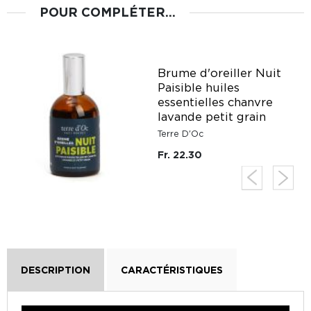
POUR COMPLÉTER...
Brume d'oreiller Nuit
Paisible huiles
e
essentielles chanvre
lavande petit grain
Terre D'Oc
Fr. 22.30
DESCRIPTION
CARACTÉRISTIQUES