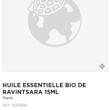
HUILE ESSENTIELLE BIO DE
RAVINTSARA 15ML
Plants
REF.
15213990