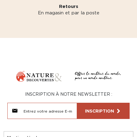
Retours
En magasin et par la poste
INSCRIPTION À NOTRE NEWSLETTER :
INSCRIPTION