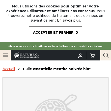
Nous utilisons des cookies pour optimiser votre
expérience utilisateur et améliorer nos contenus.
Vous
trouverez notre politique de traitement des données en
suivant ce lien :
En savoir plus
.
ACCEPTER ET FERMER
Bienvenue sur notre boutique en ligne, la livraison est gratuite en Suisse!
Accueil
Huile essentielle menthe poivrée bio*