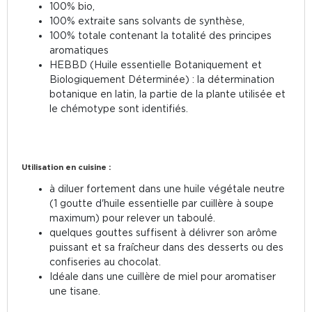
100% bio,
100% extraite sans solvants de synthèse,
100% totale contenant la totalité des principes
aromatiques
HEBBD (Huile essentielle Botaniquement et
Biologiquement Déterminée) : la détermination
botanique en latin, la partie de la plante utilisée et
le chémotype sont identifiés.
Utilisation en cuisine :
à diluer fortement dans une huile végétale neutre
(1 goutte d'huile essentielle par cuillère à soupe
maximum) pour relever un taboulé.
quelques gouttes suffisent à délivrer son arôme
puissant et sa fraîcheur dans des desserts ou des
confiseries au chocolat.
Idéale dans une cuillère de miel pour aromatiser
une tisane.