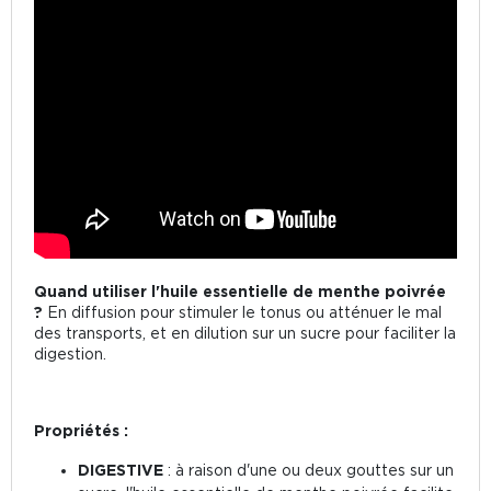
Quand utiliser l'huile essentielle de menthe poivrée
?
En diffusion pour stimuler le tonus ou atténuer le mal
des transports, et en dilution sur un sucre pour faciliter la
digestion.
Propriétés :
DIGESTIVE
: à raison d'une ou deux gouttes sur un