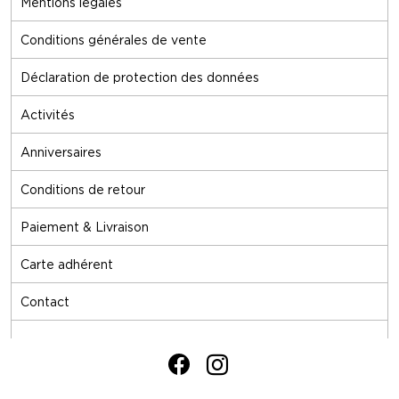
Mentions légales
Conditions générales de vente
Déclaration de protection des données
Activités
Anniversaires
Conditions de retour
Paiement & Livraison
Carte adhérent
Contact