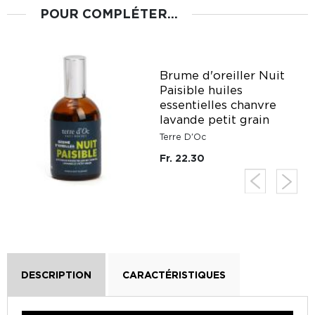
POUR COMPLÉTER...
Brume d'oreiller Nuit
Paisible huiles
essentielles chanvre
lavande petit grain
Terre D'Oc
Fr. 22.30
DESCRIPTION
CARACTÉRISTIQUES