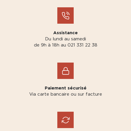
Assistance
Du lundi au samedi
de 9h à 18h au 021 331 22 38
Paiement sécurisé
Via carte bancaire ou sur facture