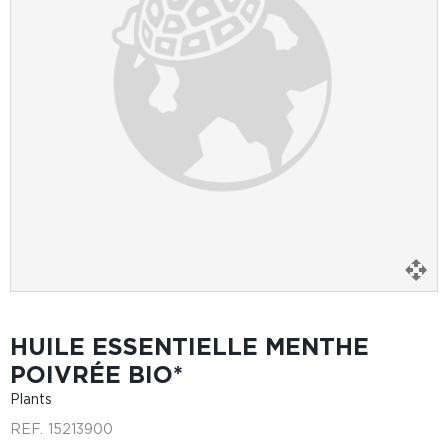
HUILE ESSENTIELLE MENTHE
POIVRÉE BIO*
Plants
REF.
15213900