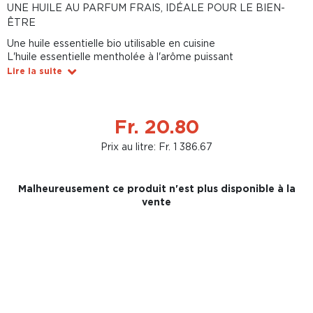
UNE HUILE AU PARFUM FRAIS, IDÉALE POUR LE BIEN-
ÊTRE
Une huile essentielle bio utilisable en cuisine
L'huile essentielle mentholée à l'arôme puissant
Lire la suite
Fr. 20.80
Prix au litre: Fr. 1 386.67
Malheureusement ce produit n'est plus disponible à la
vente