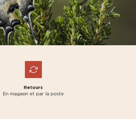
Retours
En magasin et par la poste