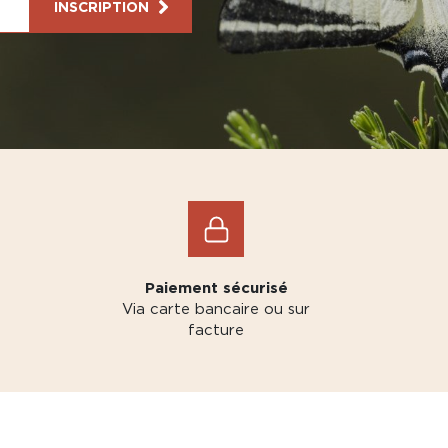
INSCRIPTION
Paiement sécurisé
Via carte bancaire ou sur
facture