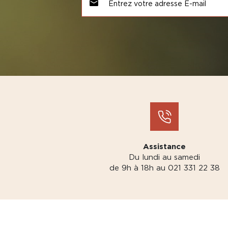
Assistance
Du lundi au samedi
de 9h à 18h au 021 331 22 38