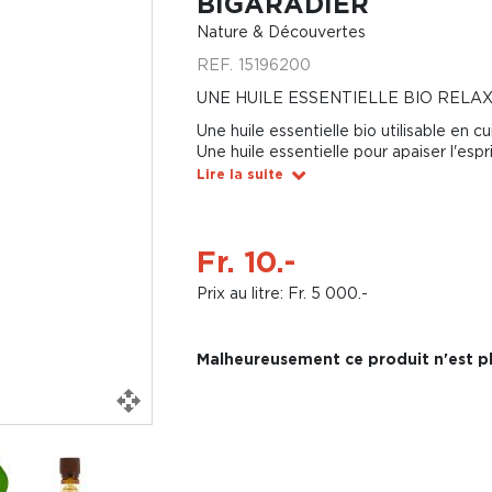
BIGARADIER
Nature & Découvertes
REF.
15196200
UNE HUILE ESSENTIELLE BIO RELA
Une huile essentielle bio utilisable en cu
Une huile essentielle pour apaiser l'espr
Lire la suite
Fr. 10.-
Prix au litre: Fr. 5 000.-
Malheureusement ce produit n'est pl