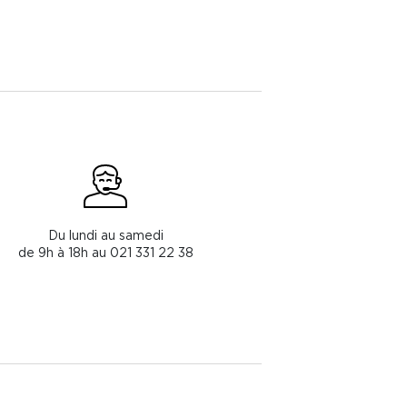
Du lundi au samedi
de 9h à 18h au 021 331 22 38