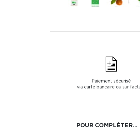
Paiement sécurisé
via carte bancaire ou sur fact
POUR COMPLÉTER...