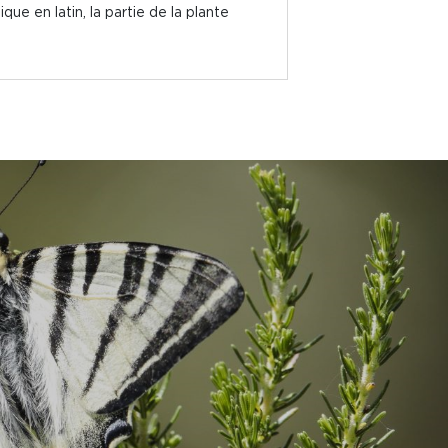
 en latin, la partie de la plante