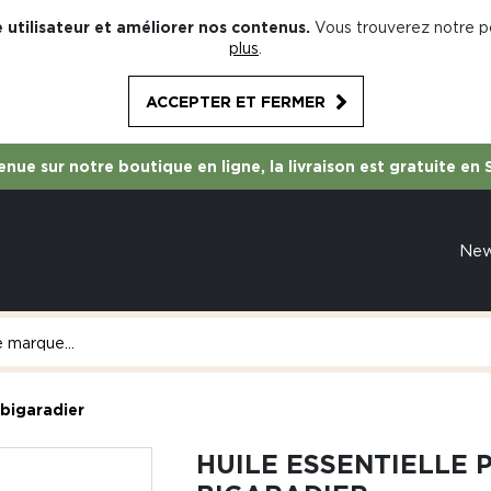
 utilisateur et améliorer nos contenus.
Vous trouverez notre po
plus
.
ACCEPTER ET FERMER
nue sur notre boutique en ligne, la livraison est gratuite en 
Ne
 bigaradier
HUILE ESSENTIELLE 