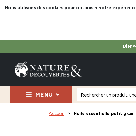
Nous utilisons des cookies pour optimiser votre expérience
Bienve
MENU
Accueil
Huile essentielle petit grain