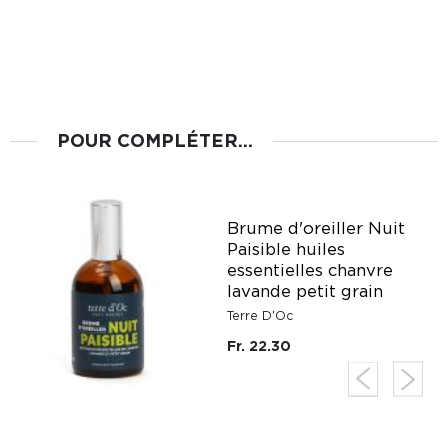
POUR COMPLÉTER...
Brume d'oreiller Nuit
Paisible huiles
essentielles chanvre
lavande petit grain
Terre D'Oc
Fr. 22.30