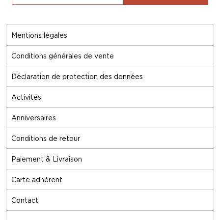
Mentions légales
Conditions générales de vente
Déclaration de protection des données
Activités
Anniversaires
Conditions de retour
Paiement & Livraison
Carte adhérent
Contact