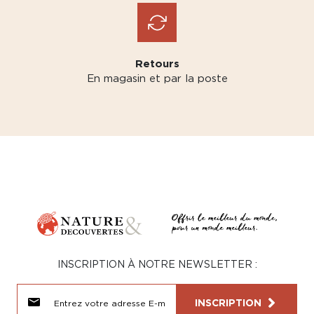
Retours
En magasin et par la poste
INSCRIPTION À NOTRE NEWSLETTER :
INSCRIPTION