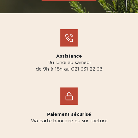
Assistance
Du lundi au samedi
de 9h à 18h au 021 331 22 38
Paiement sécurisé
Via carte bancaire ou sur facture