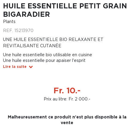
HUILE ESSENTIELLE PETIT GRAIN
BIGARADIER
Plants
REF.
15213970
UNE HUILE ESSENTIELLE BIO RELAXANTE ET
REVITALISANTE CUTANÉE
Une huile essentielle bio utilisable en cuisine
Une huile essentielle pour apaiser l'esprit
Lire la suite
Fr. 10.-
Prix au litre: Fr. 2 000.-
Malheureusement ce produit n'est plus disponible à la
vente