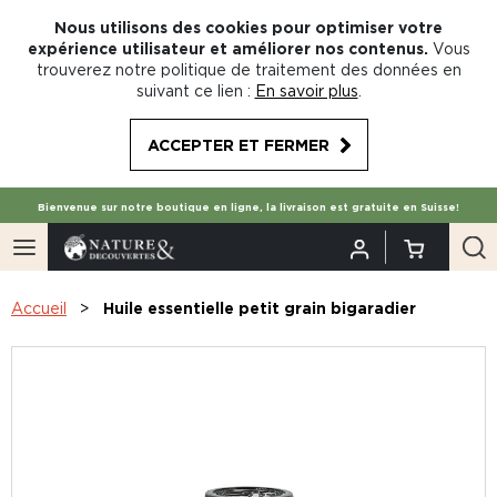
Nous utilisons des cookies pour optimiser votre
expérience utilisateur et améliorer nos contenus.
Vous
trouverez notre politique de traitement des données en
suivant ce lien :
En savoir plus
.
ACCEPTER ET FERMER
Bienvenue sur notre boutique en ligne, la livraison est gratuite en Suisse!
Accueil
Huile essentielle petit grain bigaradier