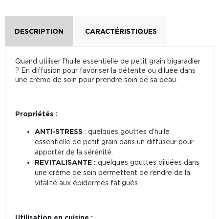
DESCRIPTION
CARACTÉRISTIQUES
Quand utiliser l'huile essentielle de petit grain bigaradier
? En diffusion pour favoriser la détente ou diluée dans
une crème de soin pour prendre soin de sa peau.
Propriétés :
ANTI-STRESS
: quelques gouttes d'huile
essentielle de petit grain dans un diffuseur pour
apporter de la sérénité.
REVITALISANTE :
quelques gouttes diluées dans
une crème de soin permettent de rendre de la
vitalité aux épidermes fatigués.
Utilisation en cuisine :