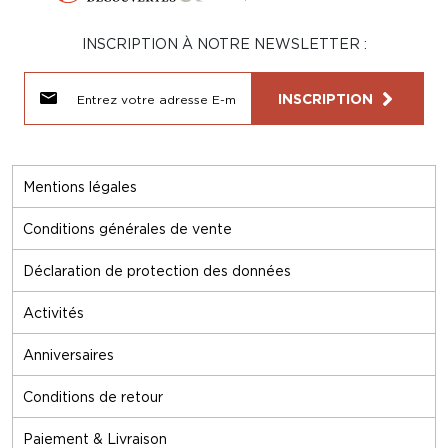
INSCRIPTION À NOTRE NEWSLETTER :
INSCRIPTION
Mentions légales
Conditions générales de vente
Déclaration de protection des données
Activités
Anniversaires
Conditions de retour
Paiement & Livraison