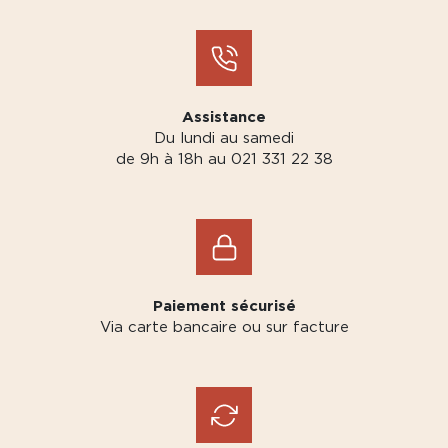
Assistance
Du lundi au samedi
de 9h à 18h au 021 331 22 38
Paiement sécurisé
Via carte bancaire ou sur facture