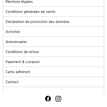
Mentions légales
Conditions générales de vente
Déclaration de protection des données
Activités
Anniversaires
Conditions de retour
Paiement & Livraison
Carte adhérent
Contact