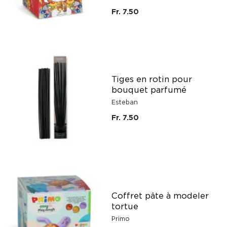
Fr. 7.50
Tiges en rotin pour
bouquet parfumé
Esteban
Fr. 7.50
Coffret pâte à modeler
tortue
Primo