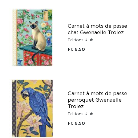
Carnet à mots de passe
chat Gwenaelle Trolez
Editions Kiub
Fr. 6.50
Carnet à mots de passe
perroquet Gwenaelle
Trolez
Editions Kiub
Fr. 6.50