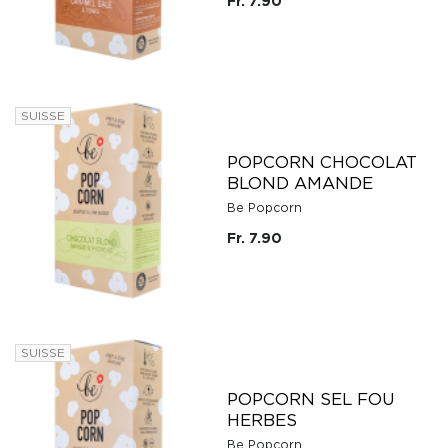
Fr. 7.90
SUISSE
POPCORN CHOCOLAT
BLOND AMANDE
Be Popcorn
Fr. 7.90
SUISSE
POPCORN SEL FOU
HERBES
Be Popcorn