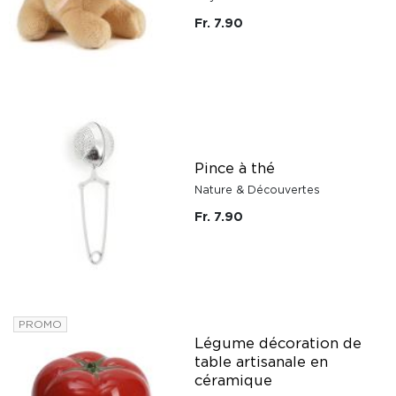
Fr. 7.90
Pince à thé
Nature & Découvertes
Fr. 7.90
PROMO
Légume décoration de
table artisanale en
céramique