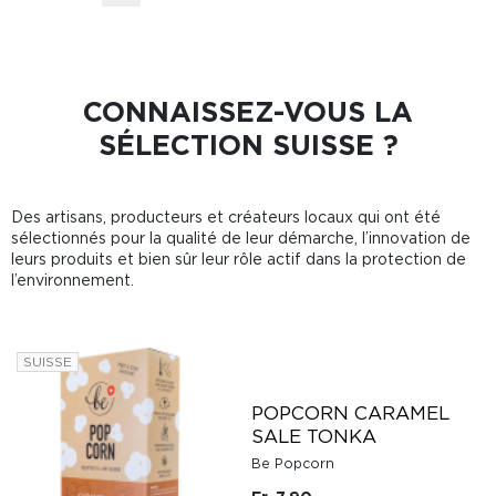
CONNAISSEZ-VOUS LA
SÉLECTION SUISSE ?
Des artisans, producteurs et créateurs locaux qui ont été
sélectionnés pour la qualité de leur démarche, l’innovation de
leurs produits et bien sûr leur rôle actif dans la protection de
l’environnement.
SUISSE
POPCORN CARAMEL
SALE TONKA
Be Popcorn