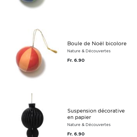
Boule de Noël bicolore
Nature & Découvertes
Fr. 6.90
Suspension décorative
en papier
Nature & Découvertes
Fr. 6.90