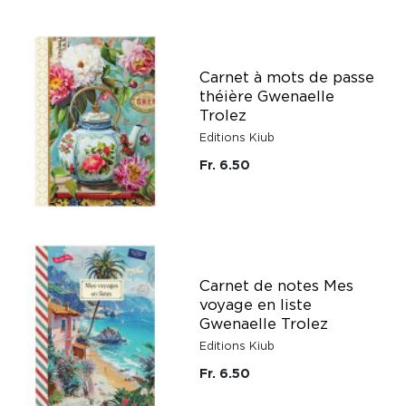
Carnet à mots de passe
théière Gwenaelle
Trolez
Editions Kiub
Fr. 6.50
Carnet de notes Mes
voyage en liste
Gwenaelle Trolez
Editions Kiub
Fr. 6.50