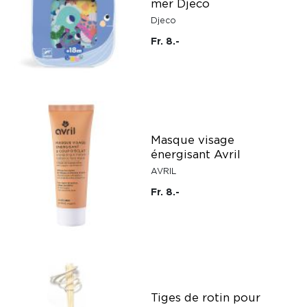
mer Djeco
Djeco
Fr. 8.-
Masque visage
énergisant Avril
AVRIL
Fr. 8.-
Tiges de rotin pour