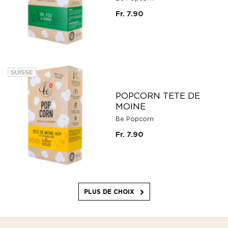
Fr. 7.90
SUISSE
POPCORN TETE DE
MOINE
Be Popcorn
Fr. 7.90
PLUS DE CHOIX