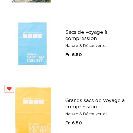
Sacs de voyage à
compression
Nature & Découvertes
Fr. 6.50
Grands sacs de voyage à
compression
Nature & Découvertes
Fr. 6.50