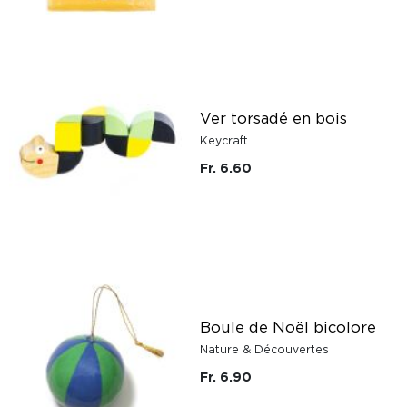
Ver torsadé en bois
Keycraft
Fr. 6.60
Boule de Noël bicolore
Nature & Découvertes
Fr. 6.90