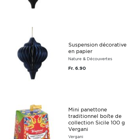
Suspension décorative
en papier
Nature & Découvertes
Fr. 6.90
Mini panettone
traditionnel boîte de
collection Sicile 100 g
Vergani
Vergani