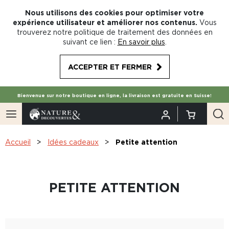
Nous utilisons des cookies pour optimiser votre
expérience utilisateur et améliorer nos contenus.
Vous
trouverez notre politique de traitement des données en
suivant ce lien :
En savoir plus
.
ACCEPTER ET FERMER
Bienvenue sur notre boutique en ligne, la livraison est gratuite en Suisse!
Accueil
Idées cadeaux
Petite attention
PETITE ATTENTION