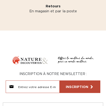
Retours
En magasin et par la poste
INSCRIPTION À NOTRE NEWSLETTER :
INSCRIPTION